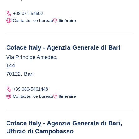
+39 071-54502
Contacter ce bureau
Itinéraire
Coface Italy - Agenzia Generale di Bari
Via Principe Amedeo,
144
70122, Bari
+39 080-5461448
Contacter ce bureau
Itinéraire
Coface Italy - Agenzia Generale di Bari,
Ufficio di Campobasso