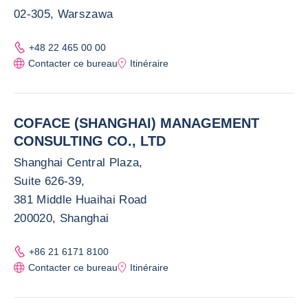
02-305, Warszawa
+48 22 465 00 00
Contacter ce bureau
Itinéraire
COFACE (SHANGHAI) MANAGEMENT
CONSULTING CO., LTD
Shanghai Central Plaza,
Suite 626-39,
381 Middle Huaihai Road
200020, Shanghai
+86 21 6171 8100
Contacter ce bureau
Itinéraire