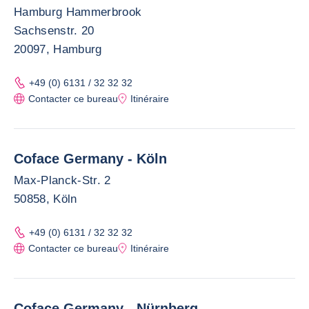
Hamburg Hammerbrook
Sachsenstr. 20
20097, Hamburg
+49 (0) 6131 / 32 32 32
Contacter ce bureau
Itinéraire
Coface Germany - Köln
Max-Planck-Str. 2
50858, Köln
+49 (0) 6131 / 32 32 32
Contacter ce bureau
Itinéraire
Coface Germany - Nürnberg