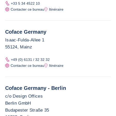
+33 5 34 4522 10
Contacter ce bureau
Itinéraire
Coface Germany
Isaac-Fulda-Allee 1
55124, Mainz
+49 (0) 6131 / 32 32 32
Contacter ce bureau
Itinéraire
Coface Germany - Berlin
c/o Design Offices
Berlin GmbH
Budapester Straße 35