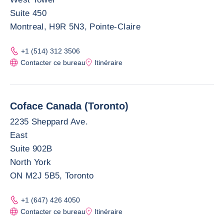
Suite 450
Montreal, H9R 5N3, Pointe-Claire
+1 (514) 312 3506
Contacter ce bureau
Itinéraire
Coface Canada (Toronto)
2235 Sheppard Ave.
East
Suite 902B
North York
ON M2J 5B5, Toronto
+1 (647) 426 4050
Contacter ce bureau
Itinéraire