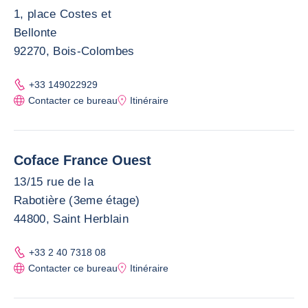
1, place Costes et
Bellonte
92270, Bois-Colombes
+33 149022929
Contacter ce bureau
Itinéraire
Coface France Ouest
13/15 rue de la
Rabotière (3eme étage)
44800, Saint Herblain
+33 2 40 7318 08
Contacter ce bureau
Itinéraire