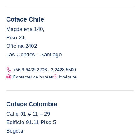
Coface Chile
Magdalena 140,
Piso 24,
Oficina 2402
Las Condes - Santiago
+56 9 9439 2206 - 2 2428 5500
Contacter ce bureau
Itinéraire
Coface Colombia
Calle 91 # 11 – 29
Edificio 91.11 Piso 5
Bogotá