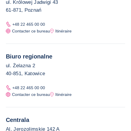
ul. Królowej Jadwigi 43
61-871, Poznań
+48 22 465 00 00
Contacter ce bureau
Itinéraire
Biuro regionalne
ul. Żelazna 2
40-851, Katowice
+48 22 465 00 00
Contacter ce bureau
Itinéraire
Centrala
Al. Jerozolimskie 142 A