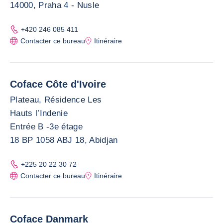
14000, Praha 4 - Nusle
+420 246 085 411
Contacter ce bureau
Itinéraire
Coface Côte d'Ivoire
Plateau, Résidence Les
Hauts l’Indenie
Entrée B -3e étage
18 BP 1058 ABJ 18, Abidjan
+225 20 22 30 72
Contacter ce bureau
Itinéraire
Coface Danmark