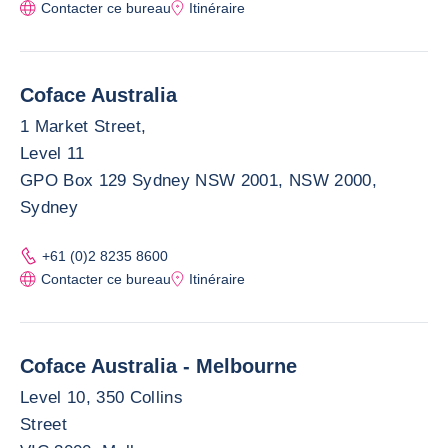
Contacter ce bureau
Itinéraire
Coface Australia
1 Market Street,
Level 11
GPO Box 129 Sydney NSW 2001, NSW 2000,
Sydney
+61 (0)2 8235 8600
Contacter ce bureau
Itinéraire
Coface Australia - Melbourne
Level 10, 350 Collins
Street