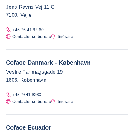
Jens Ravns Vej 11 C
7100, Vejle
+45 76 41 92 60
Contacter ce bureau
Itinéraire
Coface Danmark - København
Vestre Farimagsgade 19
1606, København
+45 7641 9260
Contacter ce bureau
Itinéraire
Coface Ecuador