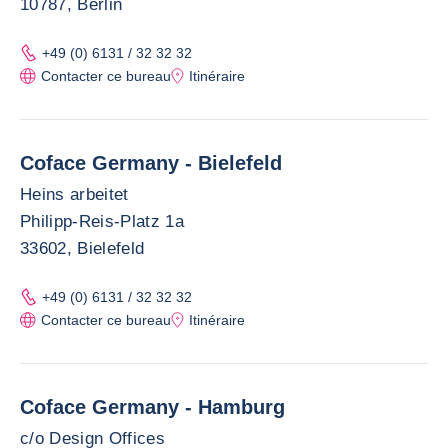
10787, Berlin
+49 (0) 6131 / 32 32 32
Contacter ce bureau
Itinéraire
Coface Germany - Bielefeld
Heins arbeitet
Philipp-Reis-Platz 1a
33602, Bielefeld
+49 (0) 6131 / 32 32 32
Contacter ce bureau
Itinéraire
Coface Germany - Hamburg
c/o Design Offices