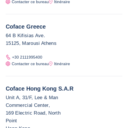
Contacter ce bureau
Itinéraire
Coface Greece
64 B Kifisias Ave.
15125, Marousi Athens
+30 2111995400
Contacter ce bureau
Itinéraire
Coface Hong Kong S.A.R
Unit A, 31/F, Lee & Man
Commercial Center,
169 Electric Road, North
Point