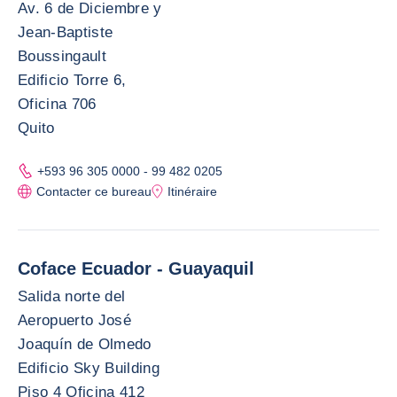
Av. 6 de Diciembre y
Jean-Baptiste
Boussingault
Edificio Torre 6,
Oficina 706
Quito
+593 96 305 0000 - 99 482 0205
Contacter ce bureau
Itinéraire
Coface Ecuador - Guayaquil
Salida norte del
Aeropuerto José
Joaquín de Olmedo
Edificio Sky Building
Piso 4 Oficina 412