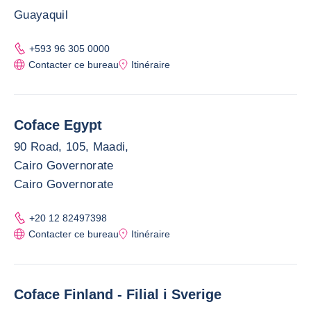
Guayaquil
+593 96 305 0000
Contacter ce bureau
Itinéraire
Coface Egypt
90 Road, 105, Maadi,
Cairo Governorate
Cairo Governorate
+20 12 82497398
Contacter ce bureau
Itinéraire
Coface Finland - Filial i Sverige