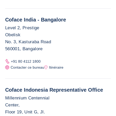
Coface India - Bangalore
Level 2, Prestige
Obelisk
No. 3, Kasturaba Road
560001, Bangalore
+91 80 4112 1800
Contacter ce bureau
Itinéraire
Coface Indonesia Representative Office
Millennium Centennial
Center,
Floor 19, Unit G, Jl.