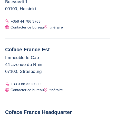
Bulevardi 1
00100, Helsinki
+358 44 786 3763
Contacter ce bureau
Itinéraire
Coface France Est
Immeuble le Cap
44 avenue du Rhin
67100, Strasbourg
+33 3 88 32 27 50
Contacter ce bureau
Itinéraire
Coface France Headquarter