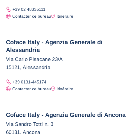
+39 02 48335111
Contacter ce bureau
Itinéraire
Coface Italy - Agenzia Generale di
Alessandria
Via Carlo Pisacane 23/A
15121, Alessandria
+39 0131-445174
Contacter ce bureau
Itinéraire
Coface Italy - Agenzia Generale di Ancona
Via Sandro Totti n. 3
60131, Ancona