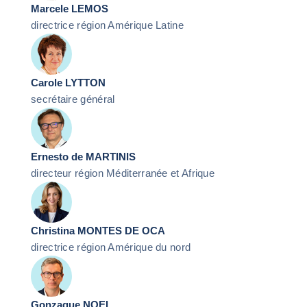
Marcele LEMOS
directrice région Amérique Latine
Carole LYTTON
secrétaire général
Ernesto de MARTINIS
directeur région Méditerranée et Afrique
Christina MONTES DE OCA
directrice région Amérique du nord
Gonzague NOEL