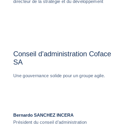
directeur de la stratégie et du développement
Conseil d’administration Coface
SA
Une gouvernance solide pour un groupe agile.
Bernardo SANCHEZ INCERA
Président du conseil d’administration