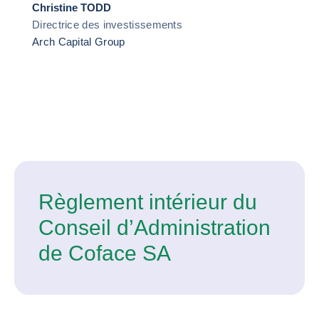
Christine TODD
Directrice des investissements
Arch Capital Group
Règlement intérieur du
Conseil d’Administration
de Coface SA