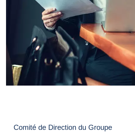
Comité de Direction du Groupe