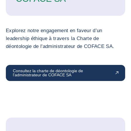
Explorez notre engagement en faveur d’un
leadership éthique à travers la Charte de
déontologie de l'administrateur de COFACE SA.
Consultez la charte de déontologie de
l'administrateur de COFACE SA