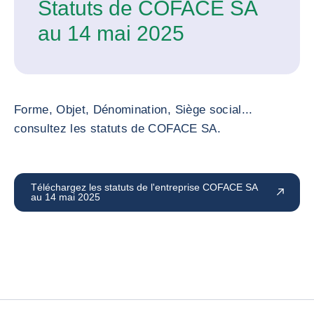
Statuts de COFACE SA
au 14 mai 2025
Forme, Objet, Dénomination, Siège social...
consultez les statuts de COFACE SA.
Téléchargez les statuts de l'entreprise COFACE SA
au 14 mai 2025