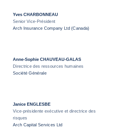
Yves CHARBONNEAU
Senior Vice-Président
Arch Insurance Company Ltd (Canada)
Anne-Sophie CHAUVEAU-GALAS
Directrice des ressources humaines
Société Générale
Janice ENGLESBE
Vice-présidente exécutive et directrice des
risques
Arch Capital Services Ltd