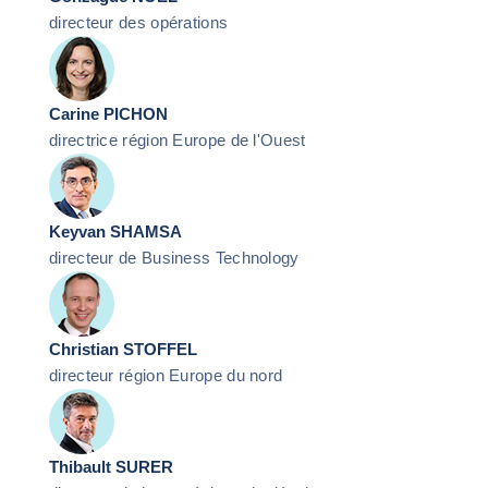
directeur des opérations
Carine PICHON
directrice région Europe de l'Ouest
Keyvan SHAMSA
directeur de Business Technology
Christian STOFFEL
directeur région Europe du nord
Thibault SURER