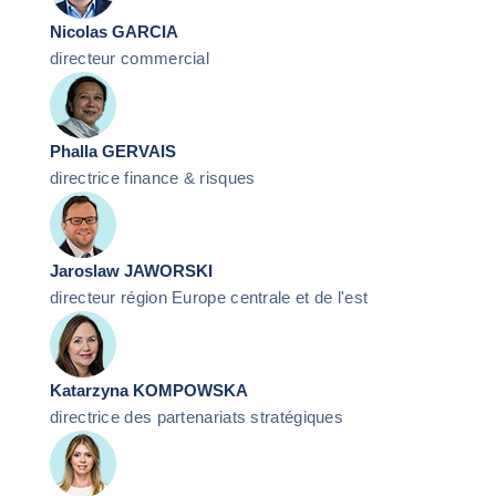
Nicolas GARCIA
directeur commercial
Phalla GERVAIS
directrice finance & risques
Jaroslaw JAWORSKI
directeur région Europe centrale et de l'est
Katarzyna KOMPOWSKA
directrice des partenariats stratégiques