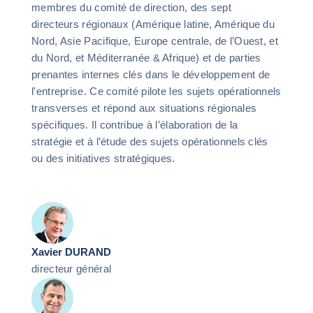
membres du comité de direction, des sept
directeurs régionaux (Amérique latine, Amérique du
Nord, Asie Pacifique, Europe centrale, de l’Ouest, et
du Nord, et Méditerranée & Afrique) et de parties
prenantes internes clés dans le développement de
l'entreprise. Ce comité pilote les sujets opérationnels
transverses et répond aux situations régionales
spécifiques. Il contribue à l’élaboration de la
stratégie et à l’étude des sujets opérationnels clés
ou des initiatives stratégiques.
Xavier DURAND
directeur général