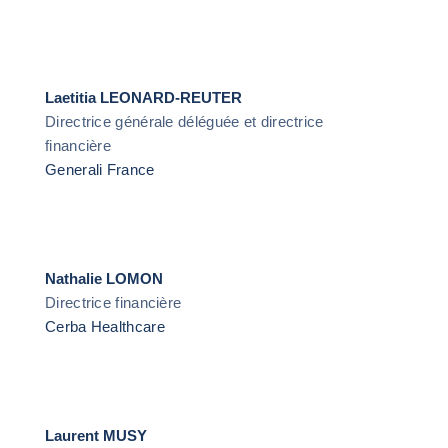
Laetitia LEONARD-REUTER
Directrice générale déléguée et directrice
financière
Generali France
Nathalie LOMON
Directrice financière
Cerba Healthcare
Laurent MUSY