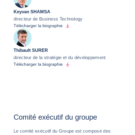
Keyvan SHAMSA
directeur de Business Technology
Télécharger la biographie
Thibault SURER
directeur de la stratégie et du développement
Télécharger la biographie
Comité exécutif du groupe
Le comité exécutif du Groupe est composé des