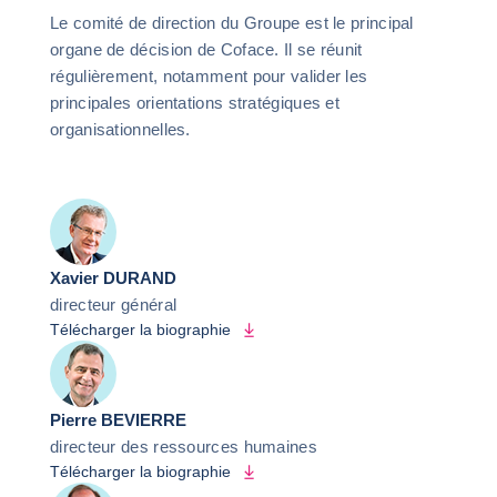
Le comité de direction du Groupe est le principal
organe de décision de Coface. Il se réunit
régulièrement, notamment pour valider les
principales orientations stratégiques et
organisationnelles.
Xavier DURAND
directeur général
Télécharger la biographie
Pierre BEVIERRE
directeur des ressources humaines
Télécharger la biographie