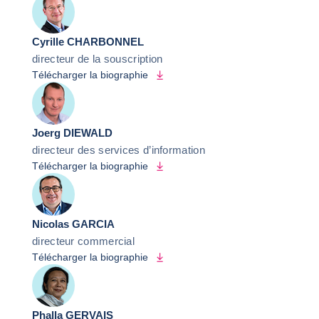
Cyrille CHARBONNEL
directeur de la souscription
Télécharger la biographie
Joerg DIEWALD
directeur des services d’information
Télécharger la biographie
Nicolas GARCIA
directeur commercial
Télécharger la biographie
Phalla GERVAIS