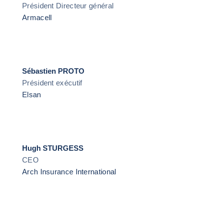
Président Directeur général
Armacell
Sébastien PROTO
Président exécutif
Elsan
Hugh STURGESS
CEO
Arch Insurance International