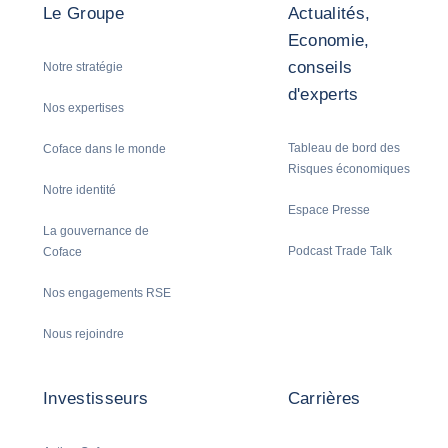
Le Groupe
Actualités,
Economie,
conseils
Notre stratégie
d'experts
Nos expertises
Tableau de bord des
Coface dans le monde
Risques économiques
Notre identité
Espace Presse
La gouvernance de
Podcast Trade Talk
Coface
Nos engagements RSE
Nous rejoindre
Investisseurs
Carrières