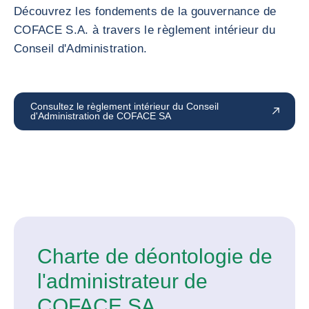
Découvrez les fondements de la gouvernance de
COFACE S.A. à travers le règlement intérieur du
Conseil d'Administration.
Consultez le règlement intérieur du Conseil
d'Administration de COFACE SA
Charte de déontologie de
l'administrateur de
COFACE SA