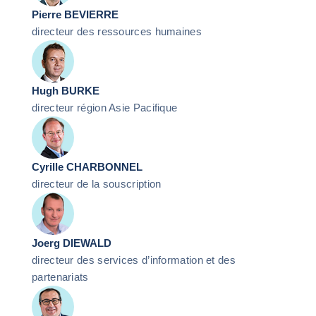
Pierre BEVIERRE
directeur des ressources humaines
Hugh BURKE
directeur région Asie Pacifique
Cyrille CHARBONNEL
directeur de la souscription
Joerg DIEWALD
directeur des services d’information et des
partenariats