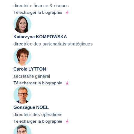
directrice finance & risques
Télécharger la biographie
Katarzyna KOMPOWSKA
directrice des partenariats stratégiques
Carole LYTTON
secrétaire général
Télécharger la biographie
Gonzague NOEL
directeur des opérations
Télécharger la biographie