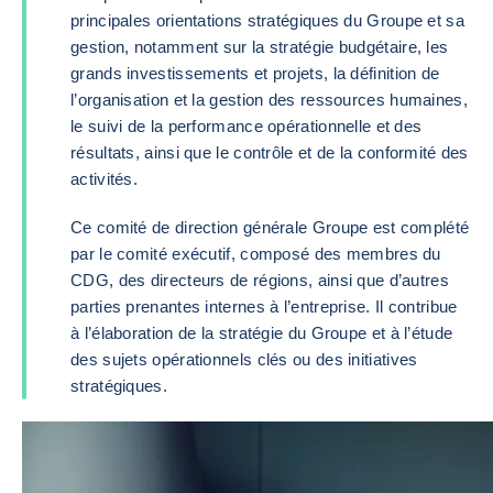
principales orientations stratégiques du Groupe et sa
gestion, notamment sur la stratégie budgétaire, les
grands investissements et projets, la définition de
l’organisation et la gestion des ressources humaines,
le suivi de la performance opérationnelle et des
résultats, ainsi que le contrôle et de la conformité des
activités.
Ce comité de direction générale Groupe est complété
par le comité exécutif, composé des membres du
CDG, des directeurs de régions, ainsi que d’autres
parties prenantes internes à l’entreprise. Il contribue
à l’élaboration de la stratégie du Groupe et à l’étude
des sujets opérationnels clés ou des initiatives
stratégiques.