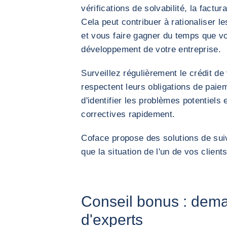
vérifications de solvabilité, la factu
Cela peut contribuer à rationaliser le
et vous faire gagner du temps que 
développement de votre entreprise.
Surveillez régulièrement le crédit de
respectent leurs obligations de paieme
d'identifier les problèmes potentiel
correctives rapidement.
Coface propose des solutions de suiv
que la situation de l'un de vos client
Conseil bonus : dema
d'experts