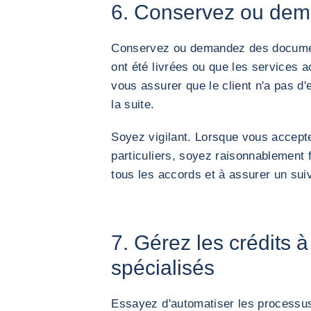
6. Conservez ou dem
Conservez ou demandez des documen
ont été livrées ou que les services 
vous assurer que le client n'a pas d
la suite.
Soyez vigilant. Lorsque vous accep
particuliers, soyez raisonnablement 
tous les accords et à assurer un suivi
7. Gérez les crédits à 
spécialisés
Essayez d'automatiser les processus