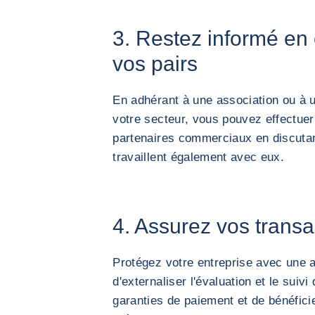
3. Restez informé en
vos pairs
En adhérant à une association ou à u
votre secteur, vous pouvez effectuer 
partenaires commerciaux en discuta
travaillent également avec eux.
4. Assurez vos trans
Protégez votre entreprise avec une 
d'externaliser l'évaluation et le suivi
garanties de paiement et de bénéfic