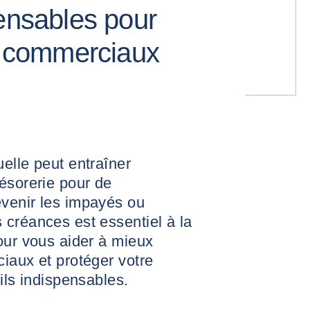
pensables pour
es commerciaux
elle peut entraîner
ésorerie pour de
venir les impayés ou
 créances est essentiel à la
our vous aider à mieux
iaux et protéger votre
ils indispensables.