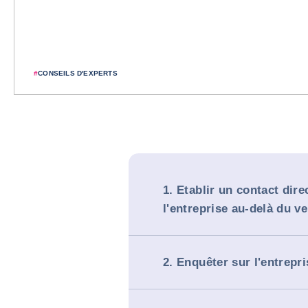
#
CONSEILS D'EXPERTS
1. Etablir un contact dire
l'entreprise au-delà du v
2. Enquêter sur l'entrepri