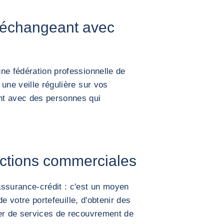
 échangeant avec
ne fédération professionnelle de
une veille régulière sur vos
nt avec des personnes qui
actions commerciales
assurance-crédit : c'est un moyen
 de votre portefeuille, d'obtenir des
ier de services de recouvrement de