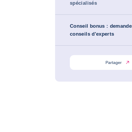
spécialisés
Conseil bonus : demande
conseils d'experts
Partager