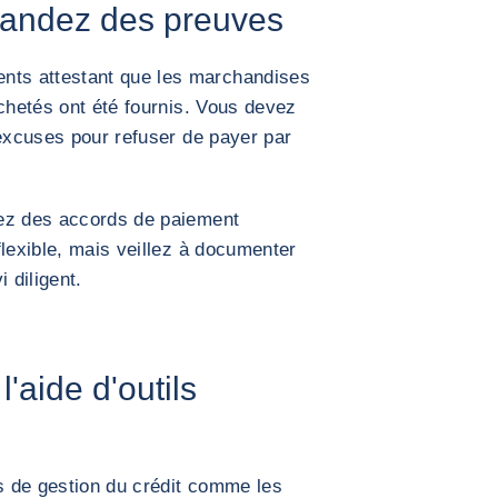
andez des preuves
ts attestant que les marchandises
achetés ont été fournis. Vous devez
'excuses pour refuser de payer par
tez des accords de paiement
flexible, mais veillez à documenter
 diligent.
l'aide d'outils
 de gestion du crédit comme les