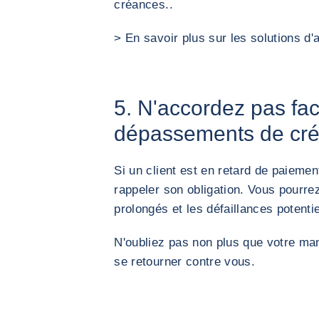
créances..
> En savoir plus sur les solutions d
5. N'accordez pas fa
dépassements de cré
Si un client est en retard de paiemen
rappeler son obligation. Vous pourrez
prolongés et les défaillances potentie
N'oubliez pas non plus que votre ma
se retourner contre vous.