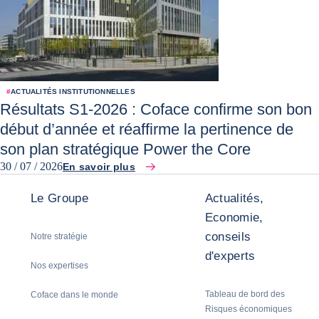
#
ACTUALITÉS INSTITUTIONNELLES
Résultats S1-2026 : Coface confirme son bon
début d’année et réaffirme la pertinence de
son plan stratégique Power the Core
30 / 07 / 2026
En savoir plus
Le Groupe
Actualités,
Economie,
conseils
Notre stratégie
d'experts
Nos expertises
Tableau de bord des
Coface dans le monde
Risques économiques