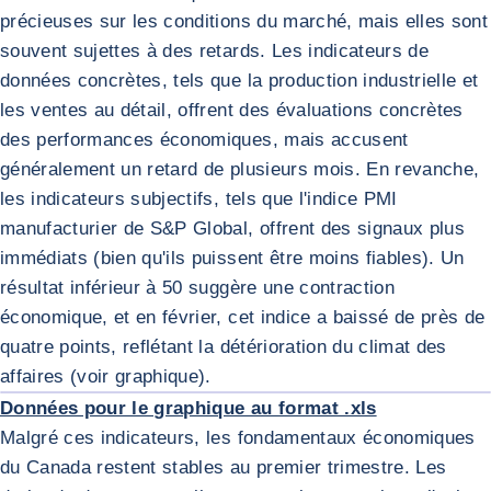
précieuses sur les conditions du marché, mais elles sont
souvent sujettes à des retards. Les indicateurs de
données concrètes, tels que la production industrielle et
les ventes au détail, offrent des évaluations concrètes
des performances économiques, mais accusent
généralement un retard de plusieurs mois. En revanche,
les indicateurs subjectifs, tels que l'indice PMI
manufacturier de S&P Global, offrent des signaux plus
immédiats (bien qu'ils puissent être moins fiables). Un
résultat inférieur à 50 suggère une contraction
économique, et en février, cet indice a baissé de près de
quatre points, reflétant la détérioration du climat des
AGRA
affaires (voir graphique).
Données pour le graphique au format .xls
Malgré ces indicateurs, les fondamentaux économiques
du Canada restent stables au premier trimestre. Les