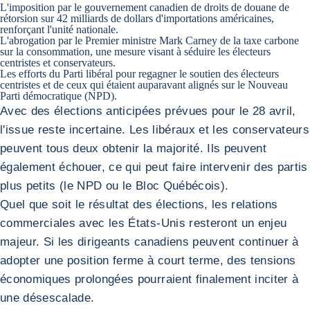
L'imposition par le gouvernement canadien de droits de douane de
rétorsion sur 42 milliards de dollars d'importations américaines,
renforçant l'unité nationale.
L'abrogation par le Premier ministre Mark Carney de la taxe carbone
sur la consommation, une mesure visant à séduire les électeurs
centristes et conservateurs.
Les efforts du Parti libéral pour regagner le soutien des électeurs
centristes et de ceux qui étaient auparavant alignés sur le Nouveau
Parti démocratique (NPD).
Avec des élections anticipées prévues pour le 28 avril,
l'issue reste incertaine. Les libéraux et les conservateurs
peuvent tous deux obtenir la majorité. Ils peuvent
également échouer, ce qui peut faire intervenir des partis
plus petits (le NPD ou le Bloc Québécois).
Quel que soit le résultat des élections, les relations
commerciales avec les États-Unis resteront un enjeu
majeur. Si les dirigeants canadiens peuvent continuer à
adopter une position ferme à court terme, des tensions
économiques prolongées pourraient finalement inciter à
une désescalade.