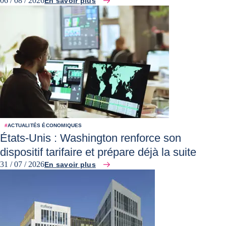
06 / 08 / 2026
En savoir plus
#
ACTUALITÉS ÉCONOMIQUES
États-Unis : Washington renforce son
dispositif tarifaire et prépare déjà la suite
31 / 07 / 2026
En savoir plus