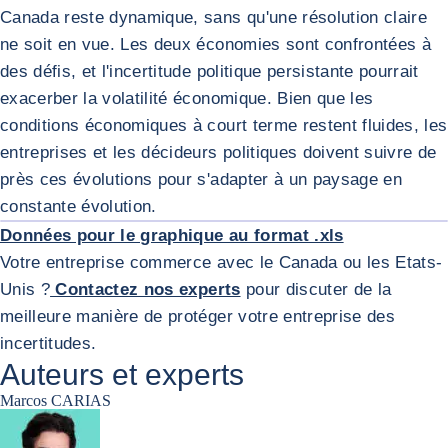
Canada reste dynamique, sans qu'une résolution claire
ne soit en vue. Les deux économies sont confrontées à
des défis, et l'incertitude politique persistante pourrait
exacerber la volatilité économique. Bien que les
conditions économiques à court terme restent fluides, les
entreprises et les décideurs politiques doivent suivre de
près ces évolutions pour s'adapter à un paysage en
AGRA
constante évolution.
Données pour le graphique au format .xls
Votre entreprise commerce avec le Canada ou les Etats-
Unis ?
Contactez nos experts
pour discuter de la
meilleure manière de protéger votre entreprise des
incertitudes.
Auteurs et experts
Marcos CARIAS