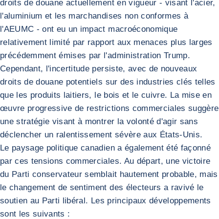
droits de douane actuellement en vigueur - visant l'acier,
l'aluminium et les marchandises non conformes à
l'AEUMC - ont eu un impact macroéconomique
relativement limité par rapport aux menaces plus larges
précédemment émises par l'administration Trump.
Cependant, l'incertitude persiste, avec de nouveaux
droits de douane potentiels sur des industries clés telles
que les produits laitiers, le bois et le cuivre. La mise en
œuvre progressive de restrictions commerciales suggère
une stratégie visant à montrer la volonté d'agir sans
déclencher un ralentissement sévère aux États-Unis.
Le paysage politique canadien a également été façonné
par ces tensions commerciales. Au départ, une victoire
du Parti conservateur semblait hautement probable, mais
le changement de sentiment des électeurs a ravivé le
soutien au Parti libéral. Les principaux développements
sont les suivants :