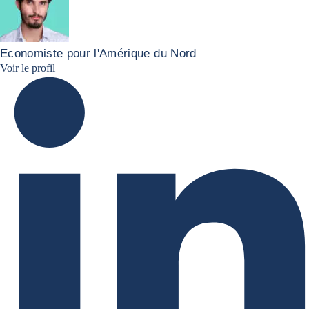
Economiste pour l'Amérique du Nord
Marcos Carias Linkedin
Voir le profil