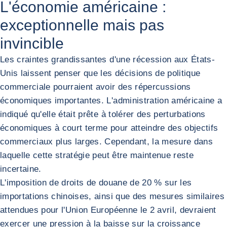
L'économie américaine :
exceptionnelle mais pas
invincible
Les craintes grandissantes d'une récession aux États-
Unis laissent penser que les décisions de politique
commerciale pourraient avoir des répercussions
économiques importantes. L'administration américaine a
indiqué qu'elle était prête à tolérer des perturbations
économiques à court terme pour atteindre des objectifs
commerciaux plus larges. Cependant, la mesure dans
laquelle cette stratégie peut être maintenue reste
incertaine.
L'imposition de droits de douane de 20 % sur les
importations chinoises, ainsi que des mesures similaires
attendues pour l'Union Européenne le 2 avril, devraient
exercer une pression à la baisse sur la croissance