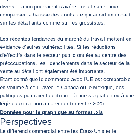
diversification pourraient s'avérer insuffisants pour
compenser la hausse des coûts, ce qui aurait un impact
sur les détaillants comme sur les grossistes.
Les récentes tendances du marché du travail mettent en
évidence d'autres vulnérabilités. Si les réductions
d'effectifs dans le secteur public ont été au centre des
préoccupations, les licenciements dans le secteur de la
vente au détail ont également été importants.
Étant donné que le commerce avec l'UE est comparable
en volume à celui avec le Canada ou le Mexique, ces
politiques pourraient contribuer à une stagnation ou à une
AGRA
légère contraction au premier trimestre 2025.
Données pour le graphique au format .xls
Perspectives
Le différend commercial entre les États-Unis et le