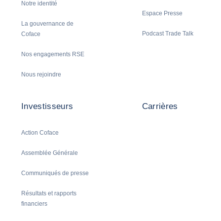
Notre identité
Espace Presse
La gouvernance de
Podcast Trade Talk
Coface
Nos engagements RSE
Nous rejoindre
Investisseurs
Carrières
Action Coface
Assemblée Générale
Communiqués de presse
Résultats et rapports
financiers