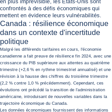
en plus imprévisible, les États-Unis sont
confrontés à des défis économiques qui
mettent en évidence leurs vulnérabilités.
Canada : résilience économique
dans un contexte d'incertitude
politique
Malgré les différends tarifaires en cours, l'économie
canadienne a fait preuve de résilience fin 2024, avec une
croissance du PIB supérieure aux attentes au quatrième
trimestre (+2,6 % en rythme trimestriel annualisé) et une
révision à la hausse des chiffres du troisième trimestre
(2,2 % contre 1,0 % précédemment). Cependant, ces
évolutions ont précédé la transition de l'administration
américaine, introduisant de nouvelles variables dans la
trajectoire économique du Canada.
Les données économiques fournissent des informations