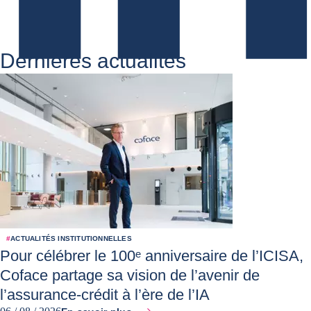
Dernières actualités
#
ACTUALITÉS INSTITUTIONNELLES
Pour célébrer le 100ᵉ anniversaire de l’ICISA,
Coface partage sa vision de l’avenir de
l’assurance-crédit à l’ère de l’IA