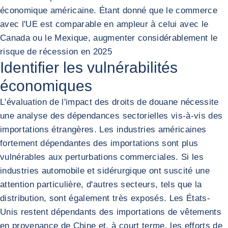
économique américaine. Étant donné que le commerce
avec l'UE est comparable en ampleur à celui avec le
Canada ou le Mexique, augmenter considérablement le
risque de récession en 2025
Identifier les vulnérabilités
économiques
L'évaluation de l'impact des droits de douane nécessite
une analyse des dépendances sectorielles vis-à-vis des
importations étrangères. Les industries américaines
fortement dépendantes des importations sont plus
vulnérables aux perturbations commerciales. Si les
industries automobile et sidérurgique ont suscité une
attention particulière, d'autres secteurs, tels que la
distribution, sont également très exposés. Les États-
Unis restent dépendants des importations de vêtements
en provenance de Chine et, à court terme, les efforts de