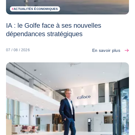
#
ACTUALITÉS ÉCONOMIQUES
IA : le Golfe face à ses nouvelles
dépendances stratégiques
En savoir plus
07 / 08 / 2026