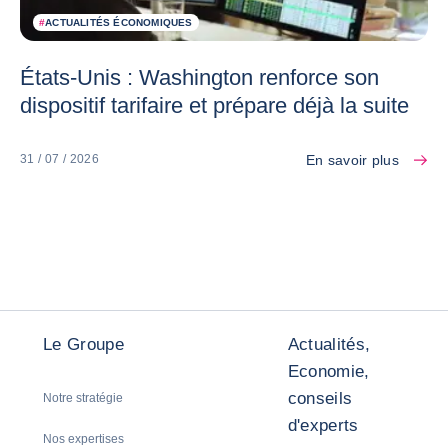
#
ACTUALITÉS ÉCONOMIQUES
États-Unis : Washington renforce son
dispositif tarifaire et prépare déjà la suite
En savoir plus
31 / 07 / 2026
Le Groupe
Actualités,
Economie,
conseils
Notre stratégie
d'experts
Nos expertises