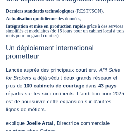
Derniers standards technologiques
(REST/JSON),
Actualisation quotidienne
des données,
Intégration et mise en production rapide
grâce à des services
simplifiés et modulaires (de 15 jours pour un cabinet local à trois
mois pour un grand courtier)
Un déploiement international
prometteur
Lancée auprès des principaux courtiers,
API Suite
for Brokers
a déjà séduit deux grands réseaux et
plus de
100 cabinets de courtage
dans
43 pays
répartis sur les six continents. L’ambition pour 2025
est de poursuivre cette expansion sur d'autres
lignes de métiers.
explique
Joelle Attal,
Directrice commerciale