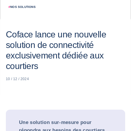
#
NOS SOLUTIONS
Coface lance une nouvelle
solution de connectivité
exclusivement dédiée aux
courtiers
10 / 12 / 2024
Une solution sur-mesure pour
répondre aux besoins des courtiers