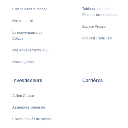
Tableau de bord des
Coface dans le monde
Risques économiques
Notre identité
Espace Presse
La gouvernance de
Podcast Trade Talk
Coface
Nos engagements RSE
Nous rejoindre
Investisseurs
Carrières
Action Coface
Assemblée Générale
Communiqués de presse