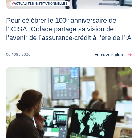
#
ACTUALITÉS INSTITUTIONNELLES
Pour célébrer le 100ᵉ anniversaire de
l’ICISA, Coface partage sa vision de
l’avenir de l’assurance-crédit à l’ère de l’IA
En savoir plus
06 / 08 / 2026