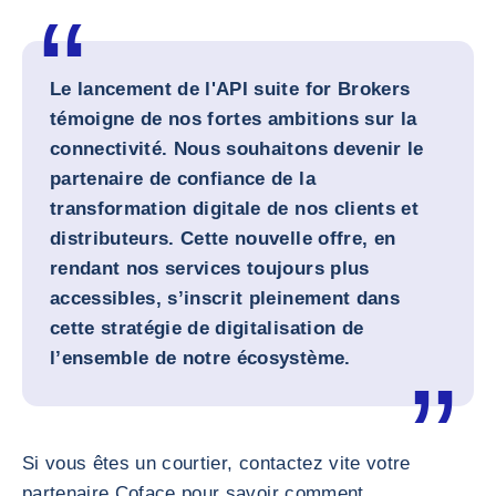
Le lancement de l'API suite for Brokers
témoigne de nos fortes ambitions sur la
connectivité. Nous souhaitons devenir le
partenaire de confiance de la
transformation digitale de nos clients et
distributeurs. Cette nouvelle offre, en
rendant nos services toujours plus
accessibles, s’inscrit pleinement dans
cette stratégie de digitalisation de
l’ensemble de notre écosystème.
Si vous êtes un courtier, contactez vite votre
partenaire Coface pour savoir comment