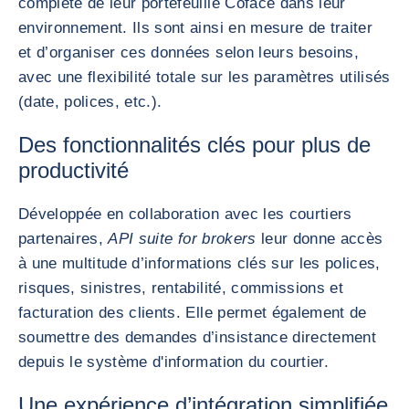
complète de leur portefeuille Coface dans leur
environnement. Ils sont ainsi en mesure de traiter
et d’organiser ces données selon leurs besoins,
avec une flexibilité totale sur les paramètres utilisés
(date, polices, etc.).
Des fonctionnalités clés pour plus de
productivité
Développée en collaboration avec les courtiers
partenaires,
API suite for brokers
leur donne accès
à une multitude d’informations clés sur les polices,
risques, sinistres, rentabilité, commissions et
facturation des clients. Elle permet également de
soumettre des demandes d’insistance directement
depuis le système d'information du courtier.
Une expérience d’intégration simplifiée