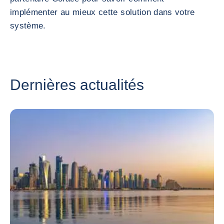
implémenter au mieux cette solution dans votre
système.
Dernières actualités