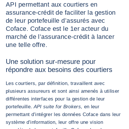
API permettant aux courtiers en
assurance-crédit de faciliter la gestion
de leur portefeuille d’assurés avec
Coface. Coface est le 1er acteur du
marché de l’assurance-crédit à lancer
une telle offre.
Une solution sur-mesure pour
répondre aux besoins des courtiers
Les courtiers, par définition, travaillent avec
plusieurs assureurs et sont ainsi amenés à utiliser
différentes interfaces pour la gestion de leur
portefeuille.
API suite for Brokers,
en leur
permettant d’intégrer les données Coface dans leur
système d’information, leur offre une vision