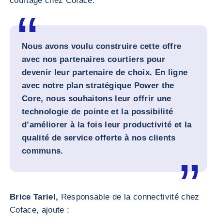
courtage chez Coface.
Nous avons voulu construire cette offre
avec nos partenaires courtiers pour
devenir leur partenaire de choix. En ligne
avec notre plan stratégique Power the
Core, nous souhaitons leur offrir une
technologie de pointe et la possibilité
d’améliorer à la fois leur productivité et la
qualité de service offerte à nos clients
communs.
Brice Tariel,
Responsable de la connectivité chez
Coface, ajoute :