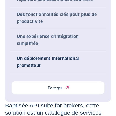
Des fonctionnalités clés pour plus de
productivité
Une expérience d’intégration
simplifiée
Un déploiement international
prometteur
Partager
Baptisée API suite for brokers, cette
solution est un catalogue de services