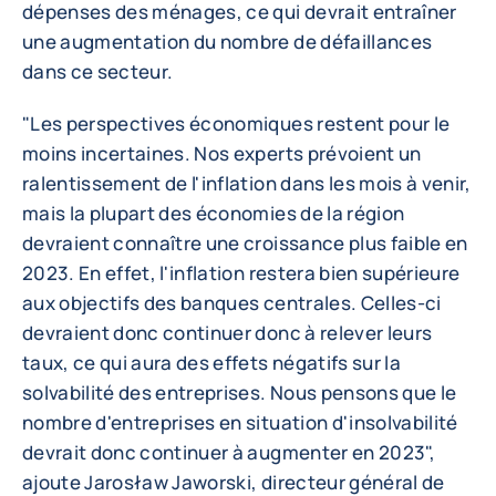
dépenses des ménages, ce qui devrait entraîner
une augmentation du nombre de défaillances
dans ce secteur.
"Les perspectives économiques restent pour le
moins incertaines. Nos experts prévoient un
ralentissement de l'inflation dans les mois à venir,
mais la plupart des économies de la région
devraient connaître une croissance plus faible en
2023. En effet, l'inflation restera bien supérieure
aux objectifs des banques centrales. Celles-ci
devraient donc continuer donc à relever leurs
taux, ce qui aura des effets négatifs sur la
solvabilité des entreprises. Nous pensons que le
nombre d'entreprises en situation d'insolvabilité
devrait donc continuer à augmenter en 2023",
ajoute Jarosław Jaworski, directeur général de