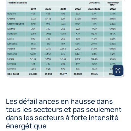
AGRANDI
Les défaillances en hausse dans
tous les secteurs et pas seulement
dans les secteurs à forte intensité
énergétique