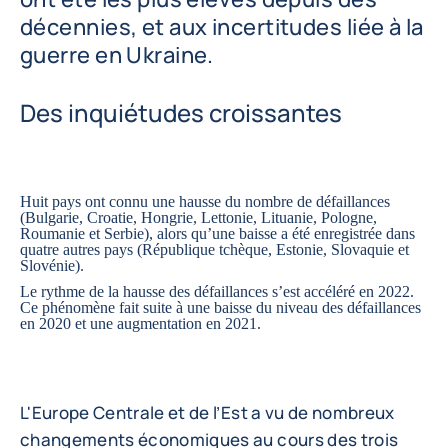
décennies, et aux incertitudes liée à la
guerre en Ukraine.
Des inquiétudes croissantes
Huit pays ont connu une hausse du nombre de défaillances
(Bulgarie, Croatie, Hongrie, Lettonie, Lituanie, Pologne,
Roumanie et Serbie), alors qu’une baisse a été enregistrée dans
quatre autres pays (République tchèque, Estonie, Slovaquie et
Slovénie).
Le rythme de la hausse des défaillances s’est accéléré en 2022.
Ce phénomène fait suite à une baisse du niveau des défaillances
en 2020 et une augmentation en 2021.
L'Europe Centrale et de l’Est a vu de nombreux
changements économiques au cours des trois