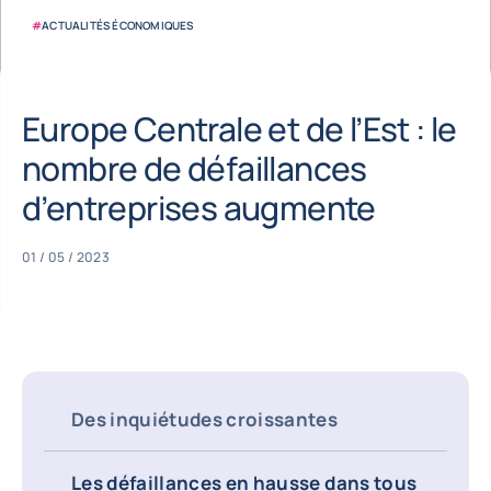
#
ACTUALITÉS ÉCONOMIQUES
Europe Centrale et de l’Est : le
nombre de défaillances
d’entreprises augmente
01 / 05 / 2023
Des inquiétudes croissantes
Les défaillances en hausse dans tous