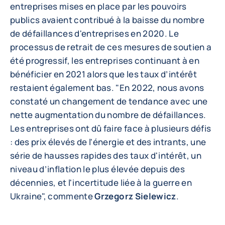
entreprises mises en place par les pouvoirs
publics avaient contribué à la baisse du nombre
de défaillances d'entreprises en 2020. Le
processus de retrait de ces mesures de soutien a
été progressif, les entreprises continuant à en
bénéficier en 2021 alors que les taux d’intérêt
restaient également bas. "En 2022, nous avons
constaté un changement de tendance avec une
nette augmentation du nombre de défaillances.
Les entreprises ont dû faire face à plusieurs défis
: des prix élevés de l'énergie et des intrants, une
série de hausses rapides des taux d'intérêt, un
niveau d’inflation le plus élevée depuis des
décennies, et l'incertitude liée à la guerre en
Ukraine", commente
Grzegorz Sielewicz
.