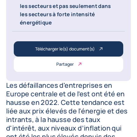
les secteurs et pas seulement dans
les secteurs à forte intensité
énergétique
Télécharger le(s) document(s)
Partager
Les défaillances d'entreprises en
Europe centrale et de l’est ont été en
hausse en 2022. Cette tendance est
liée aux prix élevés de l'énergie et des
intrants, à la hausse des taux
d'intérêt, aux niveaux d’inflation qui
ont été les plus élevés depuis des