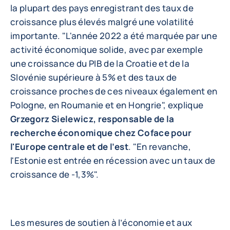
la plupart des pays enregistrant des taux de
croissance plus élevés malgré une volatilité
importante. "L'année 2022 a été marquée par une
activité économique solide, avec par exemple
une croissance du PIB de la Croatie et de la
Slovénie supérieure à 5% et des taux de
croissance proches de ces niveaux également en
Pologne, en Roumanie et en Hongrie", explique
Grzegorz Sielewicz, responsable de la
recherche économique chez Coface pour
l'Europe centrale et de l’est
. "En revanche,
l'Estonie est entrée en récession avec un taux de
croissance de -1,3%".
Les mesures de soutien à l’économie et aux