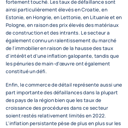
fortement touché. Les taux de défaillance sont
ainsi particulièrement élevés en Croatie, en
Estonie, en Hongrie, en Lettonie, en Lituanie et en
Pologne, en raison des prix élevés des matériaux
de construction et des intrants. Le secteur a
également connu un ralentissement du marché
de l'immobilier en raison de la hausse des taux
d'intérêt et d’une inflation galopante, tandis que
les pénuries de main-d'œuvre ont également
constitué un défi.
Enfin, le commerce de détail représente aussi une
part importante des défaillances dans la plupart
des pays de la région bien que les taux de
croissance des procédures dans ce secteur
soient restés relativement limités en 2022.
L'inflation persistante pèse de plus en plus sur les