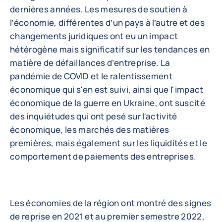
dernières années. Les mesures de soutien à
l’économie, différentes d’un pays à l’autre et des
changements juridiques ont eu un impact
hétérogène mais significatif sur les tendances en
matière de défaillances d’entreprise. La
pandémie de COVID et le ralentissement
économique qui s'en est suivi, ainsi que l'impact
économique de la guerre en Ukraine, ont suscité
des inquiétudes qui ont pesé sur l'activité
économique, les marchés des matières
premières, mais également sur les liquidités et le
comportement de paiements des entreprises.
Les économies de la région ont montré des signes
de reprise en 2021 et au premier semestre 2022,