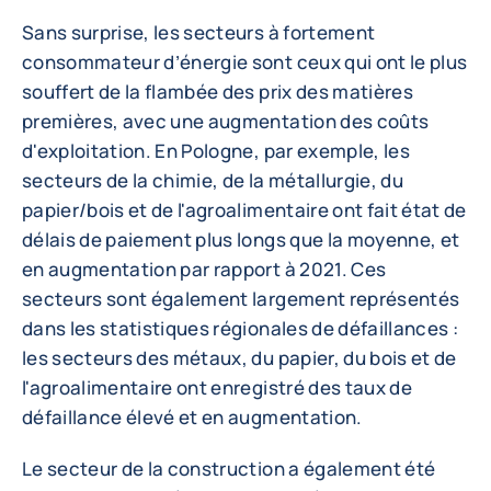
Sans surprise, les secteurs à fortement
consommateur d’énergie sont ceux qui ont le plus
souffert de la flambée des prix des matières
premières, avec une augmentation des coûts
d'exploitation. En Pologne, par exemple, les
secteurs de la chimie, de la métallurgie, du
papier/bois et de l'agroalimentaire ont fait état de
délais de paiement plus longs que la moyenne, et
en augmentation par rapport à 2021. Ces
secteurs sont également largement représentés
dans les statistiques régionales de défaillances :
les secteurs des métaux, du papier, du bois et de
l'agroalimentaire ont enregistré des taux de
défaillance élevé et en augmentation.
Le secteur de la construction a également été