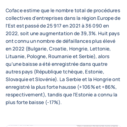
Coface estime que le nombre total de procédures
collectives d'entreprises dans la région Europe de
l’Est est passé de 25 917 en 2021 à 36 090 en
2022, soit une augmentation de 39,3%. Huit pays
ont connu un nombre de défaillances plus élevé
en 2022 (Bulgarie, Croatie, Hongrie, Lettonie,
Lituanie, Pologne, Roumanie et Serbie), alors
qu’une baisse a été enregistrée dans quatre
autres pays (République tchèque, Estonie,
Slovaquie et Slovénie). La Serbie et la Hongrie ont
enregistré la plus forte hausse (+106% et +86%,
respectivement), tandis que l'Estonie a connu la
plus forte baisse (-17%).