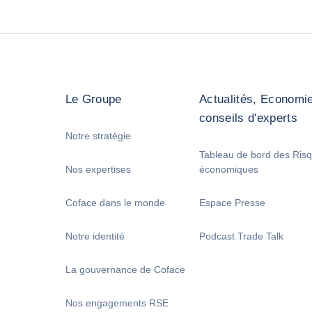
Le Groupe
Actualités, Economie
conseils d'experts
Notre stratégie
Tableau de bord des Ris
Nos expertises
économiques
Coface dans le monde
Espace Presse
Notre identité
Podcast Trade Talk
La gouvernance de Coface
Nos engagements RSE