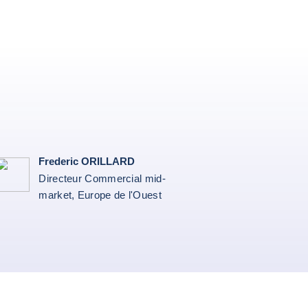
Frederic ORILLARD
Directeur Commercial mid-
market, Europe de l'Ouest