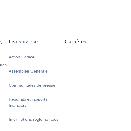
,
Investisseurs
Carrières
Action Coface
ques
Assemblée Générale
Communiqués de presse
Résultats et rapports
financiers
Informations réglementées