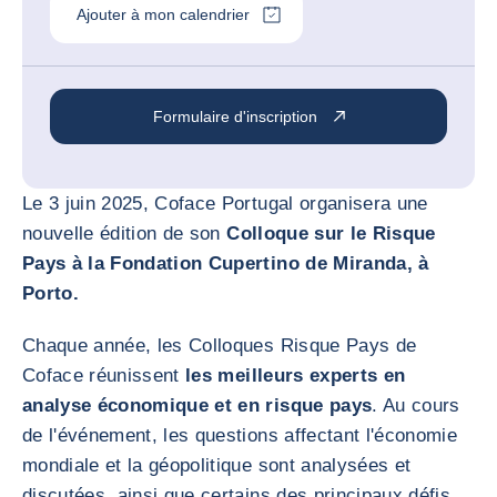
Ajouter à mon calendrier
Formulaire d'inscription
Le 3 juin 2025, Coface Portugal organisera une
nouvelle édition de son
Colloque sur le Risque
Pays à la Fondation Cupertino de Miranda, à
Porto.
Chaque année, les Colloques Risque Pays de
Coface réunissent
les meilleurs experts en
analyse économique et en risque pays
. Au cours
de l'événement, les questions affectant l'économie
mondiale et la géopolitique sont analysées et
discutées, ainsi que certains des principaux défis