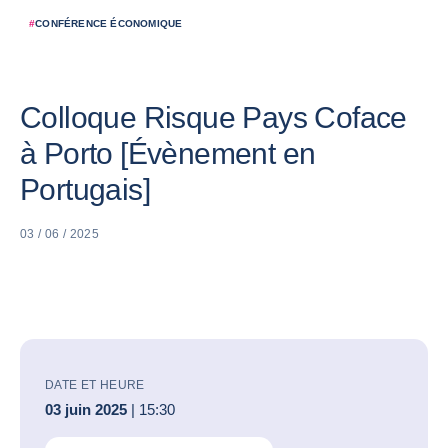
#
CONFÉRENCE ÉCONOMIQUE
Colloque Risque Pays Coface
à Porto [Évènement en
Portugais]
03 / 06 / 2025
DATE ET HEURE
03 juin 2025
| 15:30