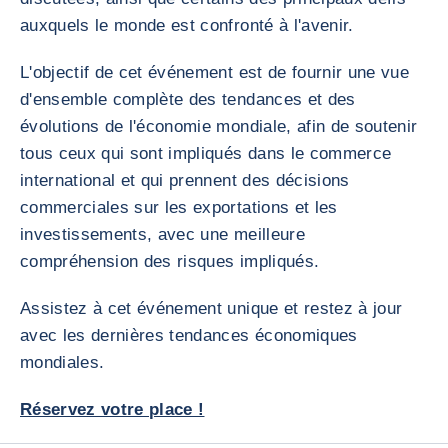
auxquels le monde est confronté à l'avenir.
L'objectif de cet événement est de fournir une vue
d'ensemble complète des tendances et des
évolutions de l'économie mondiale, afin de soutenir
tous ceux qui sont impliqués dans le commerce
international et qui prennent des décisions
commerciales sur les exportations et les
investissements, avec une meilleure
compréhension des risques impliqués.
Assistez à cet événement unique et restez à jour
avec les dernières tendances économiques
mondiales.
Réservez votre place !