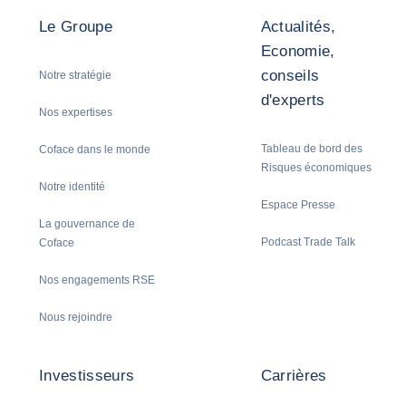
Le Groupe
Actualités,
Economie,
conseils
Notre stratégie
d'experts
Nos expertises
Tableau de bord des
Coface dans le monde
Risques économiques
Notre identité
Espace Presse
La gouvernance de
Podcast Trade Talk
Coface
Nos engagements RSE
Nous rejoindre
Investisseurs
Carrières