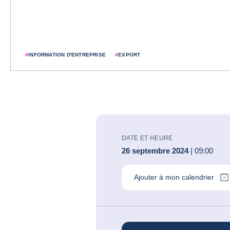
#
INFORMATION D'ENTREPRISE
#
EXPORT
DATE ET HEURE
26 septembre 2024
| 09:00
Ajouter à mon calendrier