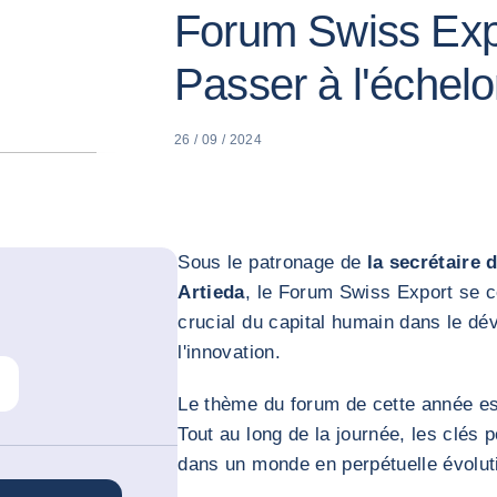
Forum Swiss Exp
Passer à l'échelo
26 / 09 / 2024
Sous le patronage de
la secrétaire 
Artieda
, le Forum Swiss Export se c
crucial du capital humain dans le dé
l'innovation.
Le thème du forum de cette année es
Tout au long de la journée, les clés 
dans un monde en perpétuelle évolut