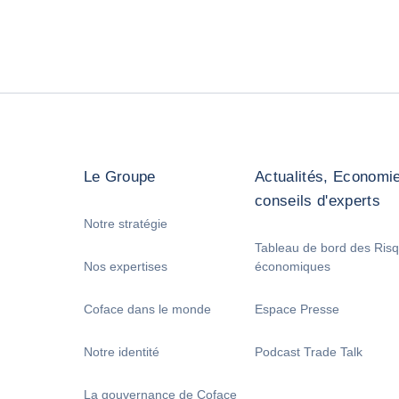
Le Groupe
Actualités, Economie
conseils d'experts
Notre stratégie
Tableau de bord des Ris
Nos expertises
économiques
Coface dans le monde
Espace Presse
Notre identité
Podcast Trade Talk
La gouvernance de Coface