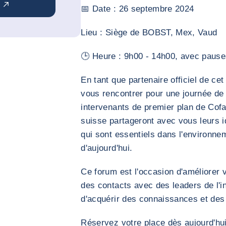
📅 Date : 26 septembre 2024
Lieu : Siège de BOBST, Mex, Vaud
🕒 Heure : 9h00 - 14h00, avec pause
En tant que partenaire officiel de ce
vous rencontrer pour une journée de
intervenants de premier plan de Co
suisse partageront avec vous leurs id
qui sont essentiels dans l'environ
d'aujourd'hui.
Ce forum est l'occasion d'améliorer 
des contacts avec des leaders de l'
d'acquérir des connaissances et des 
Réservez votre place dès aujourd'hu