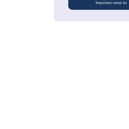
Inscrivez-vous ici