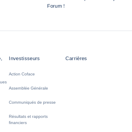
Forum !
,
Investisseurs
Carrières
Action Coface
ques
Assemblée Générale
Communiqués de presse
Résultats et rapports
financiers