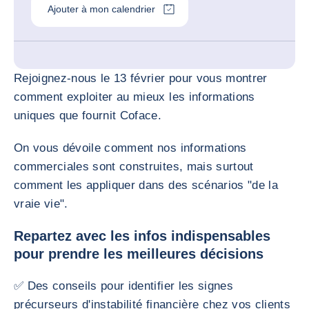
Ajouter à mon calendrier
Rejoignez-nous le 13 février pour vous montrer
comment exploiter au mieux les informations
uniques que fournit Coface.
On vous dévoile comment nos informations
commerciales sont construites, mais surtout
comment les appliquer dans des scénarios "de la
vraie vie".
​Repartez avec les infos indispensables
pour prendre les meilleures décisions​
✅ Des conseils pour identifier les signes
précurseurs d'instabilité financière chez vos clients