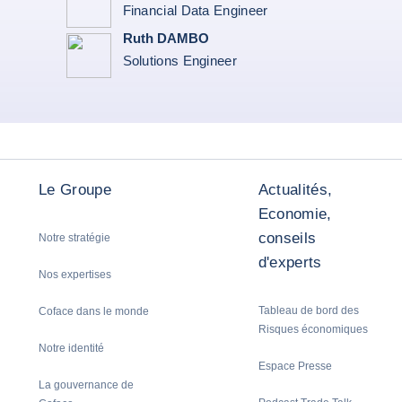
Financial Data Engineer
Ruth DAMBO
Solutions Engineer
Le Groupe
Actualités,
Economie,
conseils
Notre stratégie
d'experts
Nos expertises
Tableau de bord des
Coface dans le monde
Risques économiques
Notre identité
Espace Presse
La gouvernance de