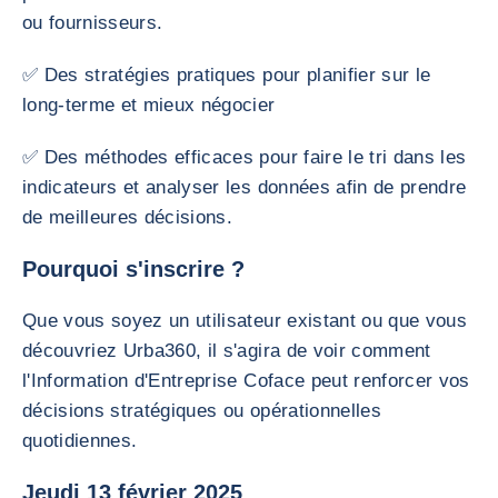
ou fournisseurs.
✅ Des stratégies pratiques pour planifier sur le
long-terme et mieux négocier
✅ Des méthodes efficaces pour faire le tri dans les
indicateurs et analyser les données afin de prendre
de meilleures décisions.
Pourquoi s'inscrire ?
Que vous soyez un utilisateur existant ou que vous
découvriez Urba360, il s'agira de voir comment
l'Information d'Entreprise Coface peut renforcer vos
décisions stratégiques ou opérationnelles
quotidiennes.
Jeudi 13 février 2025