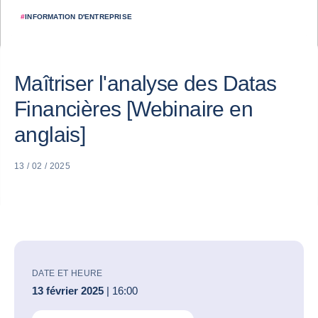
#
INFORMATION D'ENTREPRISE
Maîtriser l'analyse des Datas
Financières [Webinaire en
anglais]
13 / 02 / 2025
DATE ET HEURE
13 février 2025
| 16:00