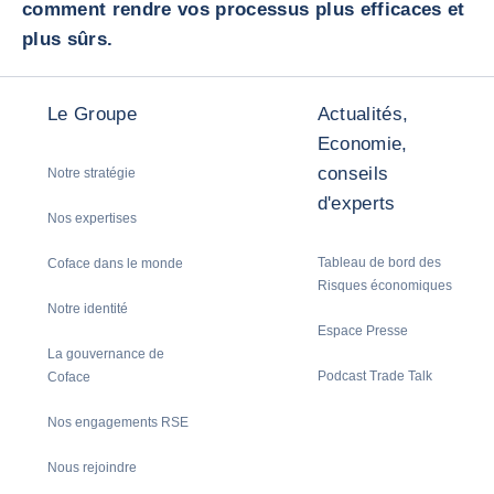
comment rendre vos processus plus efficaces et
plus sûrs.
Le Groupe
Actualités,
Economie,
conseils
Notre stratégie
d'experts
Nos expertises
Tableau de bord des
Coface dans le monde
Risques économiques
Notre identité
Espace Presse
La gouvernance de
Podcast Trade Talk
Coface
Nos engagements RSE
Nous rejoindre