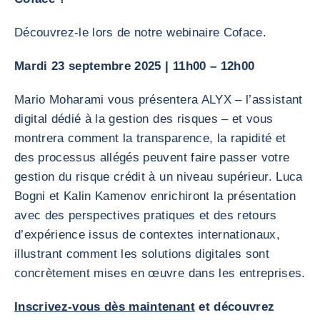
Découvrez-le lors de notre webinaire Coface.
Mardi 23 septembre 2025 | 11h00 – 12h00
Mario Moharami vous présentera ALYX – l’assistant
digital dédié à la gestion des risques – et vous
montrera comment la transparence, la rapidité et
des processus allégés peuvent faire passer votre
gestion du risque crédit à un niveau supérieur. Luca
Bogni et Kalin Kamenov enrichiront la présentation
avec des perspectives pratiques et des retours
d’expérience issus de contextes internationaux,
illustrant comment les solutions digitales sont
concrètement mises en œuvre dans les entreprises.
Inscrivez-vous dès maintenant
et découvrez