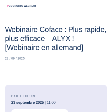
#
ECONOMIC WEBINAR
Webinaire Coface : Plus rapide,
plus efficace – ALYX !
[Webinaire en allemand]
23 / 09 / 2025
DATE ET HEURE
23 septembre 2025
| 11:00