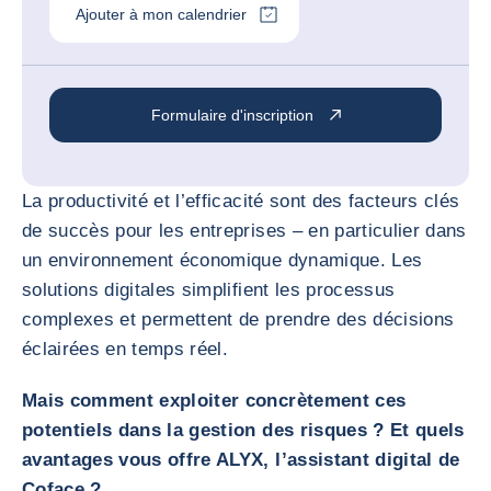
Ajouter à mon calendrier
Formulaire d'inscription
La productivité et l’efficacité sont des facteurs clés
de succès pour les entreprises – en particulier dans
un environnement économique dynamique. Les
solutions digitales simplifient les processus
complexes et permettent de prendre des décisions
éclairées en temps réel.
Mais comment exploiter concrètement ces
potentiels dans la gestion des risques ? Et quels
avantages vous offre ALYX, l’assistant digital de
Coface ?