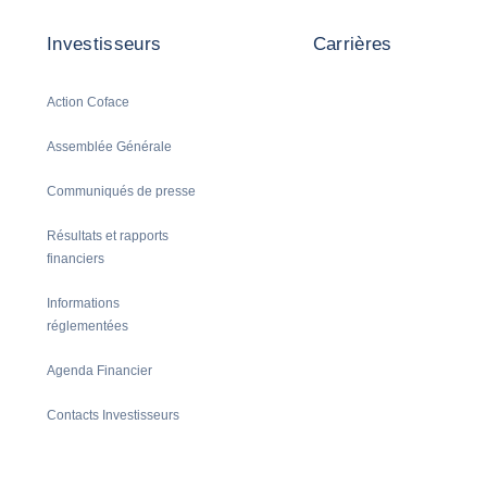
Investisseurs
Carrières
Action Coface
Assemblée Générale
Communiqués de presse
Résultats et rapports
financiers
Informations
réglementées
Agenda Financier
Contacts Investisseurs