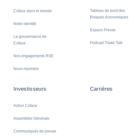
Tableau de bord des
Coface dans le monde
Risques économiques
Notre identité
Espace Presse
La gouvernance de
Podcast Trade Talk
Coface
Nos engagements RSE
Nous rejoindre
Investisseurs
Carrières
Action Coface
Assemblée Générale
Communiqués de presse