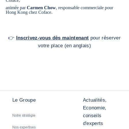
Coface,
animée par
Carmen Chow
, responsable commerciale pour
Hong Kong chez Coface.
👉
Inscrivez-vous dès maintenant
pour réserver
votre place (en anglais)
Le Groupe
Actualités,
Economie,
conseils
Notre stratégie
d'experts
Nos expertises