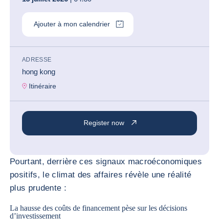
Ajouter à mon calendrier
ADRESSE
hong kong
Itinéraire
Register now
Pourtant, derrière ces signaux macroéconomiques
positifs, le climat des affaires révèle une réalité
plus prudente :
La hausse des coûts de financement pèse sur les décisions
d’investissement