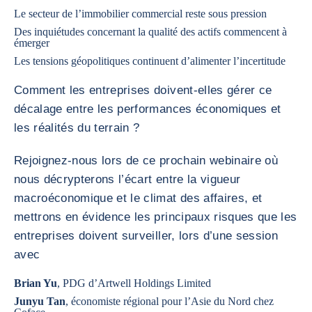
Le secteur de l’immobilier commercial reste sous pression
Des inquiétudes concernant la qualité des actifs commencent à
émerger
Les tensions géopolitiques continuent d’alimenter l’incertitude
Comment les entreprises doivent-elles gérer ce
décalage entre les performances économiques et
les réalités du terrain ?
Rejoignez-nous lors de ce prochain webinaire où
nous décrypterons l’écart entre la vigueur
macroéconomique et le climat des affaires, et
mettrons en évidence les principaux risques que les
entreprises doivent surveiller, lors d’une session
avec
Brian Yu
, PDG d’Artwell Holdings Limited
Junyu Tan
, économiste régional pour l’Asie du Nord chez