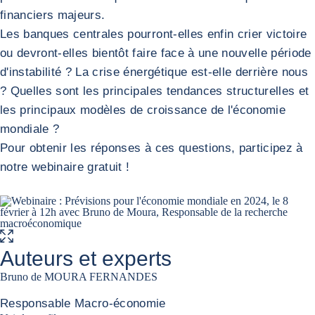
financiers majeurs.
Les banques centrales pourront-elles enfin crier victoire
ou devront-elles bientôt faire face à une nouvelle période
d'instabilité ? La crise énergétique est-elle derrière nous
? Quelles sont les principales tendances structurelles et
les principaux modèles de croissance de l'économie
mondiale ?
Pour obtenir les réponses à ces questions, participez à
notre webinaire gratuit !
AGRANDIR L'IMAGE
Auteurs et experts
Bruno de MOURA FERNANDES
Responsable Macro-économie