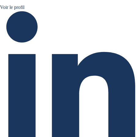
Bruno de Moura Fernandes linkedin
Voir le profil