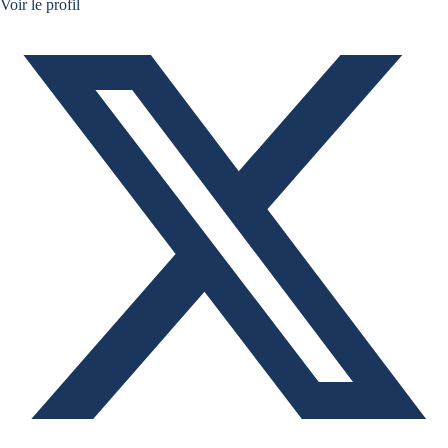
Twitter Bruno Fernandes
Voir le profil