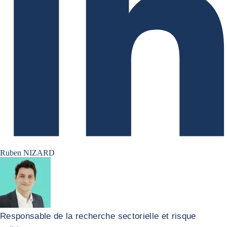
Ruben NIZARD
Responsable de la recherche sectorielle et risque