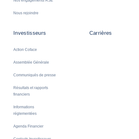
Nos engagements RSE
Nous rejoindre
Investisseurs
Carrières
Action Coface
Assemblée Générale
Communiqués de presse
Résultats et rapports
financiers
Informations
réglementées
Agenda Financier