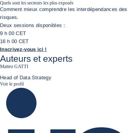
Quels sont les secteurs les plus exposés
Comment mieux comprendre les interdépendances des
risques.
Deux sessions disponibles :
9 h 00 CET
16 h 00 CET
Inscrivez-vous ici !
Auteurs et experts
Matteo GATTI
Head of Data Strategy
Matteo Gatti LinkedIn
Voir le profil