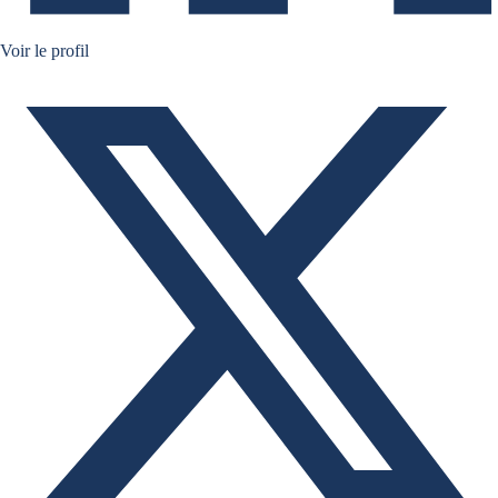
Ruben Nizard twitter
Voir le profil