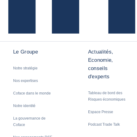
Le Groupe
Actualités,
Economie,
conseils
Notre stratégie
d'experts
Nos expertises
Tableau de bord des
Coface dans le monde
Risques économiques
Notre identité
Espace Presse
La gouvernance de
Podcast Trade Talk
Coface