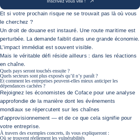
Inscrivez vous vite !
Et si votre prochain risque ne se trouvait pas là où vous
le cherchez ?
Un droit de douane est instauré. Une route maritime est
perturbée. La demande faiblit dans une grande économie.
L’impact immédiat est souvent visible.
Mais le véritable défi réside ailleurs : dans les réactions
en chaîne.
Quels pays seront touchés ensuite ?
Quels secteurs sont plus exposés qu’il n’y paraît ?
Et comment les entreprises peuvent-elles mieux anticiper les
dépendances cachées ?
Rejoignez les économistes de Coface pour une analyse
approfondie de la manière dont les événements
mondiaux se répercutent sur les chaînes
d'approvisionnement — et de ce que cela signifie pour
votre entreprise.
À travers des exemples concrets, ils vous expliqueront :
Où se trouvent réellement les vulnérabilités