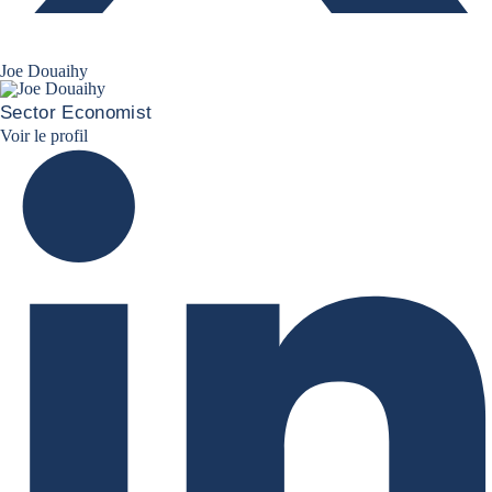
Joe Douaihy
Sector Economist
Joe Linkedin
Voir le profil