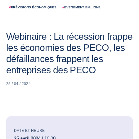
#
PRÉVISIONS ÉCONOMIQUES
#
EVENEMENT EN LIGNE
Webinaire : La récession frappe
les économies des PECO, les
défaillances frappent les
entreprises des PECO
25 / 04 / 2024
DATE ET HEURE
25 avril 2024
| 10:00