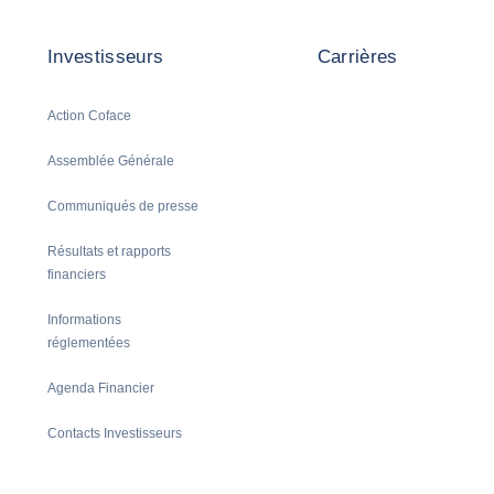
Investisseurs
Carrières
Action Coface
Assemblée Générale
Communiqués de presse
Résultats et rapports
financiers
Informations
réglementées
Agenda Financier
Contacts Investisseurs