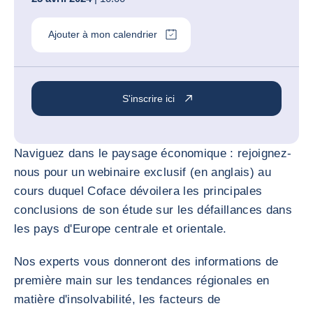
Ajouter à mon calendrier
S'inscrire ici
Naviguez dans le paysage économique : rejoignez-
nous pour un webinaire exclusif (en anglais) au
cours duquel Coface dévoilera les principales
conclusions de son étude sur les défaillances dans
les pays d'Europe centrale et orientale.
Nos experts vous donneront des informations de
première main sur les tendances régionales en
matière d'insolvabilité, les facteurs de