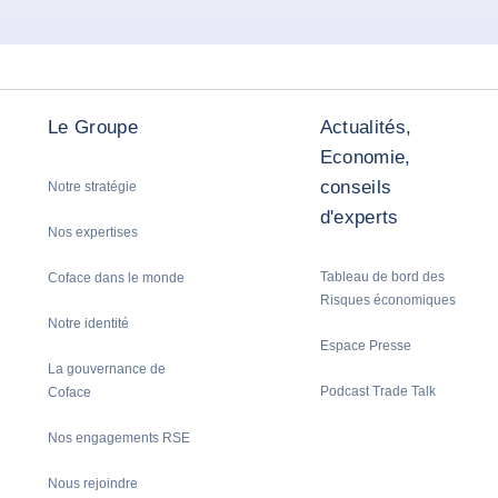
Le Groupe
Actualités,
Economie,
conseils
Notre stratégie
d'experts
Nos expertises
Tableau de bord des
Coface dans le monde
Risques économiques
Notre identité
Espace Presse
La gouvernance de
Podcast Trade Talk
Coface
Nos engagements RSE
Nous rejoindre