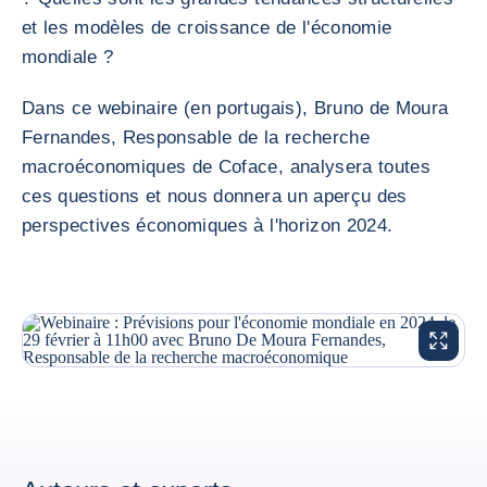
et les modèles de croissance de l'économie
mondiale ?
Dans ce webinaire (en portugais), Bruno de Moura
Fernandes, Responsable de la recherche
macroéconomiques de Coface, analysera toutes
ces questions et nous donnera un aperçu des
perspectives économiques à l'horizon 2024.
AGRANDI