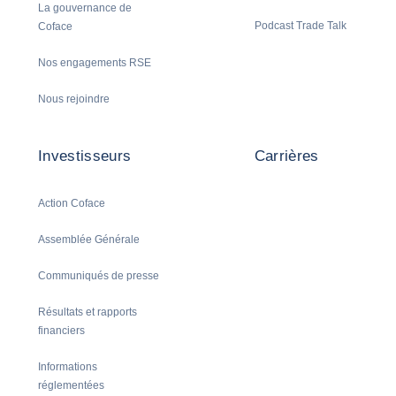
La gouvernance de
Podcast Trade Talk
Coface
Nos engagements RSE
Nous rejoindre
Investisseurs
Carrières
Action Coface
Assemblée Générale
Communiqués de presse
Résultats et rapports
financiers
Informations
réglementées