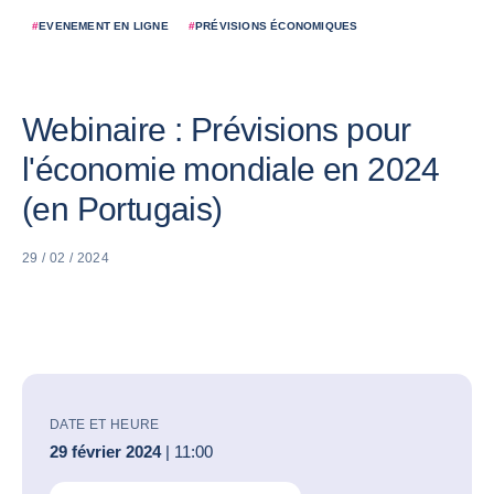
#
EVENEMENT EN LIGNE
#
PRÉVISIONS ÉCONOMIQUES
Webinaire : Prévisions pour
l'économie mondiale en 2024
(en Portugais)
29 / 02 / 2024
DATE ET HEURE
29 février 2024
| 11:00