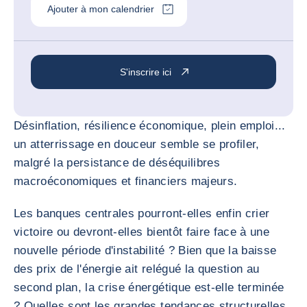
Ajouter à mon calendrier
S'inscrire ici
Désinflation, résilience économique, plein emploi...
un atterrissage en douceur semble se profiler,
malgré la persistance de déséquilibres
macroéconomiques et financiers majeurs.
Les banques centrales pourront-elles enfin crier
victoire ou devront-elles bientôt faire face à une
nouvelle période d'instabilité ? Bien que la baisse
des prix de l'énergie ait relégué la question au
second plan, la crise énergétique est-elle terminée
? Quelles sont les grandes tendances structurelles