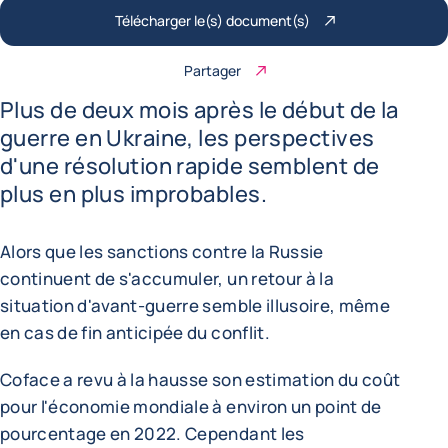
Télécharger le(s) document(s)
Partager
Plus de deux mois après le début de la
guerre en Ukraine, les perspectives
d'une résolution rapide semblent de
plus en plus improbables.
Alors que les sanctions contre la Russie
continuent de s'accumuler, un retour à la
situation d'avant-guerre semble illusoire, même
en cas de fin anticipée du conflit.
Coface a revu à la hausse son estimation du coût
pour l'économie mondiale à environ un point de
pourcentage en 2022. Cependant les