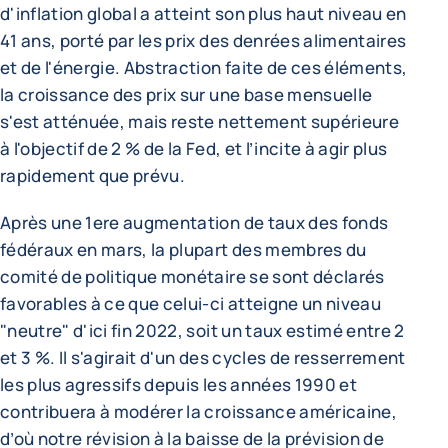
d'inflation global a atteint son plus haut niveau en
41 ans, porté par les prix des denrées alimentaires
et de l'énergie. Abstraction faite de ces éléments,
la croissance des prix sur une base mensuelle
s'est atténuée, mais reste nettement supérieure
à l'objectif de 2 % de la Fed, et l’incite à agir plus
rapidement que prévu.
Après une 1ere augmentation de taux des fonds
fédéraux en mars, la plupart des membres du
comité de politique monétaire se sont déclarés
favorables à ce que celui-ci atteigne un niveau
"neutre" d'ici fin 2022, soit un taux estimé entre 2
et 3 %. Il s'agirait d'un des cycles de resserrement
les plus agressifs depuis les années 1990 et
contribuera à modérer la croissance américaine,
d’où notre révision à la baisse de la prévision de