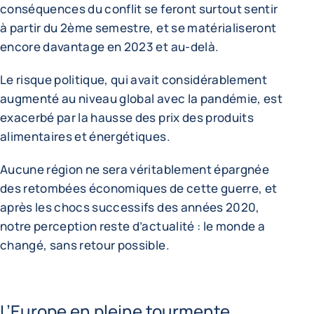
conséquences du conflit se feront surtout sentir
à partir du 2ème semestre, et se matérialiseront
encore davantage en 2023 et au-delà.
Le risque politique, qui avait considérablement
augmenté au niveau global avec la pandémie, est
exacerbé par la hausse des prix des produits
alimentaires et énergétiques.
Aucune région ne sera véritablement épargnée
des retombées économiques de cette guerre, et
après les chocs successifs des années 2020,
notre perception reste d’actualité : le monde a
changé, sans retour possible.
L’Europe en pleine tourmente