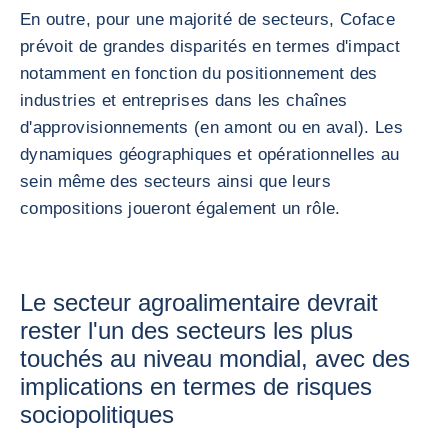
En outre, pour une majorité de secteurs, Coface
prévoit de grandes disparités en termes d'impact
notamment en fonction du positionnement des
industries et entreprises dans les chaînes
d'approvisionnements (en amont ou en aval). Les
dynamiques géographiques et opérationnelles au
sein même des secteurs ainsi que leurs
compositions joueront également un rôle.
Le secteur agroalimentaire devrait
rester l'un des secteurs les plus
touchés au niveau mondial, avec des
implications en termes de risques
sociopolitiques