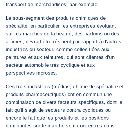
transport de marchandises, par exemple.
Le sous-segment des produits chimiques de
spécialité, en particulier les entreprises évoluant
sur les marchés de la beauté, des parfums ou des
arômes, devrait être résilient par rapport à d'autres
industries du secteur, comme celles liées aux
peintures et aux teintures, qui sont clientes d’un
secteur automobile très cyclique et aux
perspectives moroses.
Ces trois industries (médias, chimie de spécialité et
produits pharmaceutiques) ont en commun une
combinaison de divers facteurs spécifiques, dont le
fait qu'il s'agit de secteurs contra cycliques ou
encore le fait que les produits et les positions
dominantes sur le marché sont concentrés dans