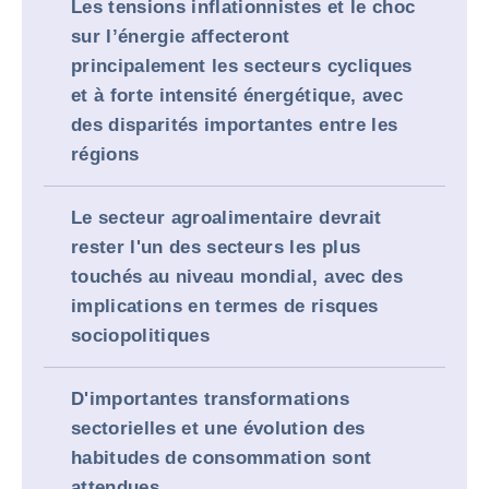
Les tensions inflationnistes et le choc
sur l’énergie affecteront
principalement les secteurs cycliques
et à forte intensité énergétique, avec
des disparités importantes entre les
régions
Le secteur agroalimentaire devrait
rester l'un des secteurs les plus
touchés au niveau mondial, avec des
implications en termes de risques
sociopolitiques
D'importantes transformations
sectorielles et une évolution des
habitudes de consommation sont
attendues