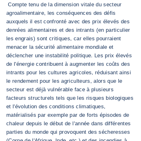
Compte tenu de la dimension vitale du secteur
agroalimentaire, les conséquences des défis
auxquels il est confronté avec des prix élevés des
denrées alimentaires et des intrants (en particulier
les engrais) sont critiques, car elles pourraient
menacer la sécurité alimentaire mondiale et
déclencher une instabilité politique. Les prix élevés
de l'énergie contribuent à augmenter les coûts des
intrants pour les cultures agricoles, réduisant ainsi
le rendement pour les agriculteurs, alors que le
secteur est déjà vulnérable face à plusieurs
facteurs structurels tels que les risques biologiques
et l'évolution des conditions climatiques,
matérialisés par exemple par de forts épisodes de
chaleur depuis le début de l'année dans différentes
parties du monde qui provoquent des sécheresses
(Corne de l'Afrique, Inde, etc.) et des incendies à