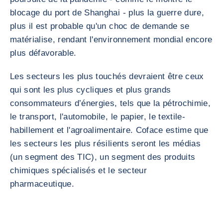
blocage du port de Shanghai - plus la guerre dure,
plus il est probable qu'un choc de demande se
matérialise, rendant l'environnement mondial encore
plus défavorable.
Les secteurs les plus touchés devraient être ceux
qui sont les plus cycliques et plus grands
consommateurs d’énergies, tels que la pétrochimie,
le transport, l'automobile, le papier, le textile-
habillement et l'agroalimentaire. Coface estime que
les secteurs les plus résilients seront les médias
(un segment des TIC), un segment des produits
chimiques spécialisés et le secteur
pharmaceutique.