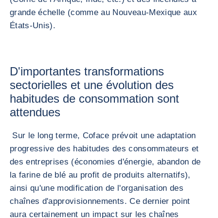
grande échelle (comme au Nouveau-Mexique aux
États-Unis).
D'importantes transformations
sectorielles et une évolution des
habitudes de consommation sont
attendues
Sur le long terme, Coface prévoit une adaptation
progressive des habitudes des consommateurs et
des entreprises (économies d'énergie, abandon de
la farine de blé au profit de produits alternatifs),
ainsi qu'une modification de l'organisation des
chaînes d'approvisionnements. Ce dernier point
aura certainement un impact sur les chaînes