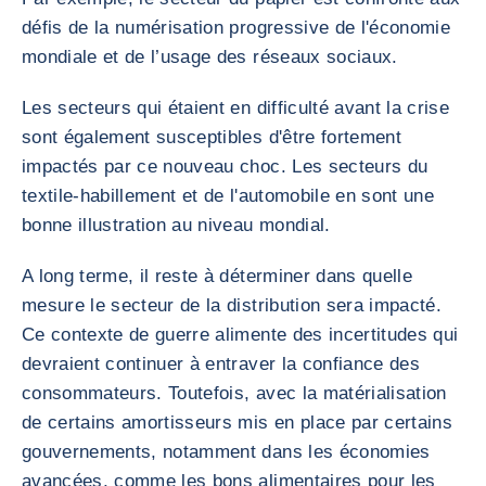
défis de la numérisation progressive de l'économie
mondiale et de l’usage des réseaux sociaux.
Les secteurs qui étaient en difficulté avant la crise
sont également susceptibles d'être fortement
impactés par ce nouveau choc. Les secteurs du
textile-habillement et de l'automobile en sont une
bonne illustration au niveau mondial.
A long terme, il reste à déterminer dans quelle
mesure le secteur de la distribution sera impacté.
Ce contexte de guerre alimente des incertitudes qui
devraient continuer à entraver la confiance des
consommateurs. Toutefois, avec la matérialisation
de certains amortisseurs mis en place par certains
gouvernements, notamment dans les économies
avancées, comme les bons alimentaires pour les