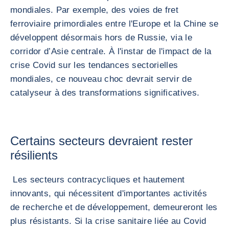
mondiales. Par exemple, des voies de fret
ferroviaire primordiales entre l'Europe et la Chine se
développent désormais hors de Russie, via le
corridor d’Asie centrale. À l'instar de l'impact de la
crise Covid sur les tendances sectorielles
mondiales, ce nouveau choc devrait servir de
catalyseur à des transformations significatives.
Certains secteurs devraient rester
résilients
Les secteurs contracycliques et hautement
innovants, qui nécessitent d'importantes activités
de recherche et de développement, demeureront les
plus résistants. Si la crise sanitaire liée au Covid