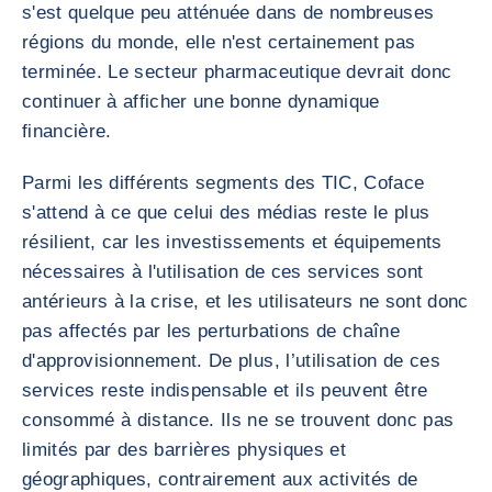
s'est quelque peu atténuée dans de nombreuses
régions du monde, elle n'est certainement pas
terminée. Le secteur pharmaceutique devrait donc
continuer à afficher une bonne dynamique
financière.
Parmi les différents segments des TIC, Coface
s'attend à ce que celui des médias reste le plus
résilient, car les investissements et équipements
nécessaires à l'utilisation de ces services sont
antérieurs à la crise, et les utilisateurs ne sont donc
pas affectés par les perturbations de chaîne
d'approvisionnement. De plus, l’utilisation de ces
services reste indispensable et ils peuvent être
consommé à distance. Ils ne se trouvent donc pas
limités par des barrières physiques et
géographiques, contrairement aux activités de