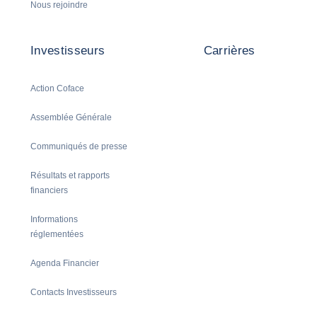
Nous rejoindre
Investisseurs
Carrières
Action Coface
Assemblée Générale
Communiqués de presse
Résultats et rapports
financiers
Informations
réglementées
Agenda Financier
Contacts Investisseurs