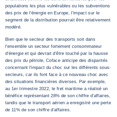
populations les plus vulnérables ou les subventions
des prix de l'énergie en Europe, l'impact sur le
segment de la distribution pourrait être relativement
modéré.
Bien que le secteur des transports soit dans
l'ensemble un secteur fortement consommateur
d'énergie et qui devrait d'être touché par la hausse
des prix du pétrole, Coface anticipe des disparités
concernant l'impact du choc sur les différents sous-
secteurs, car ils font face à ce nouveau choc avec
des situations financières diverses. Par exemple,
au 1er trimestre 2022, le fret maritime a réalisé un
bénéfice représentant 28% de son chiffre d'affaires,
tandis que le transport aérien a enregistré une perte
de 11% de son chiffre d'affaires.