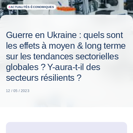
#
ACTUALITÉS ÉCONOMIQUES
Guerre en Ukraine : quels sont
les effets à moyen & long terme
sur les tendances sectorielles
globales ? Y-aura-t-il des
secteurs résilients ?
12 / 05 / 2023