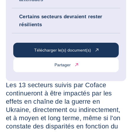
Certains secteurs devraient rester
résilients
Télécharger le(s) document(s)
Partager
Les 13 secteurs suivis par Coface
continueront à être impactés par les
effets en chaîne de la guerre en
Ukraine, directement ou indirectement,
et à moyen et long terme, même si l'on
constate des disparités en fonction du