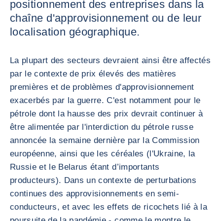
positionnement des entreprises dans la
chaîne d'approvisionnement ou de leur
localisation géographique.
La plupart des secteurs devraient ainsi être affectés
par le contexte de prix élevés des matières
premières et de problèmes d'approvisionnement
exacerbés par la guerre. C'est notamment pour le
pétrole dont la hausse des prix devrait continuer à
être alimentée par l'interdiction du pétrole russe
annoncée la semaine dernière par la Commission
européenne, ainsi que les céréales (l'Ukraine, la
Russie et le Belarus étant d’importants
producteurs). Dans un contexte de perturbations
continues des approvisionnements en semi-
conducteurs, et avec les effets de ricochets lié à la
poursuite de la pandémie - comme le montre le