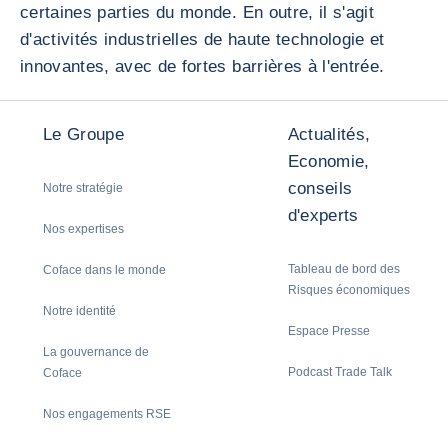
certaines parties du monde. En outre, il s'agit
d'activités industrielles de haute technologie et
innovantes, avec de fortes barrières à l'entrée.
Le Groupe
Actualités,
Economie,
conseils
Notre stratégie
d'experts
Nos expertises
Tableau de bord des
Coface dans le monde
Risques économiques
Notre identité
Espace Presse
La gouvernance de
Podcast Trade Talk
Coface
Nos engagements RSE