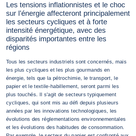
Les tensions inflationnistes et le choc
sur l’énergie affecteront principalement
les secteurs cycliques et à forte
intensité énergétique, avec des
disparités importantes entre les
régions
Tous les secteurs industriels sont concernés, mais
les plus cycliques et les plus gourmands en
énergie, tels que la pétrochimie, le transport, le
papier et le textile-habillement, seront parmi les
plus touchés. Il s'agit de secteurs typiquement
cycliques, qui sont mis au défi depuis plusieurs
années par les innovations technologiques, les
évolutions des réglementations environnementales
et les évolutions des habitudes de consommation.
Par exemple, le secteur du papier est confronté aux