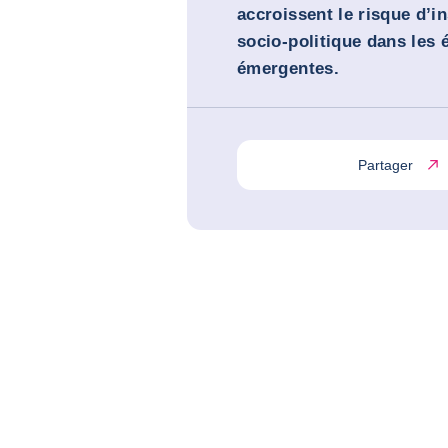
accroissent le risque d’in
socio-politique dans les
émergentes.
Partager