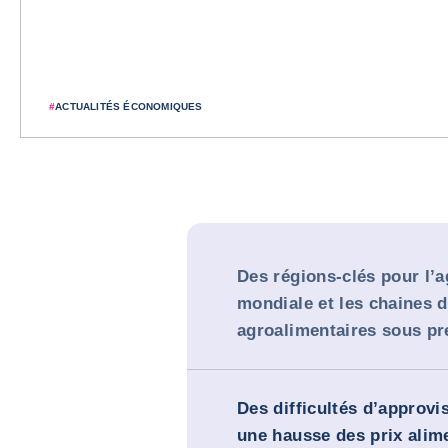
#
ACTUALITÉS ÉCONOMIQUES
Des régions-clés pour l’a
mondiale et les chaines d
agroalimentaires sous pr
Des difficultés d’approv
une hausse des prix alim