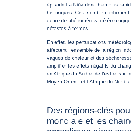
épisode La Niña donc bien plus rapi
historiques. Cela semble confirmer l
genre de phénomènes météorologiqu
néfastes à termes.
En effet, les perturbations météorol
affectent l’ensemble de la région in
vagues de chaleur et des sécheresse
amplifier les effets négatifs du chan
en Afrique du Sud et de l’est et sur l
Moyen-Orient, et l’Afrique du Nord 
Des régions-clés pour
mondiale et les chain