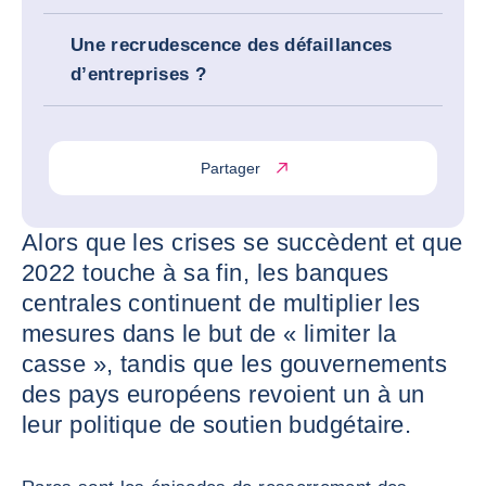
Une recrudescence des défaillances
d’entreprises ?
Partager
Alors que les crises se succèdent et que
2022 touche à sa fin, les banques
centrales continuent de multiplier les
mesures dans le but de « limiter la
casse », tandis que les gouvernements
des pays européens revoient un à un
leur politique de soutien budgétaire.