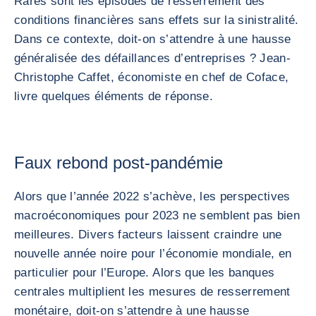
Rares sont les épisodes de resserrement des
conditions financières sans effets sur la sinistralité.
Dans ce contexte, doit-on s’attendre à une hausse
généralisée des défaillances d’entreprises ? Jean-
Christophe Caffet, économiste en chef de Coface,
livre quelques éléments de réponse.
Faux rebond post-pandémie
Alors que l’année 2022 s’achève, les perspectives
macroéconomiques pour 2023 ne semblent pas bien
meilleures. Divers facteurs laissent craindre une
nouvelle année noire pour l’économie mondiale, en
particulier pour l’Europe. Alors que les banques
centrales multiplient les mesures de resserrement
monétaire, doit-on s’attendre à une hausse