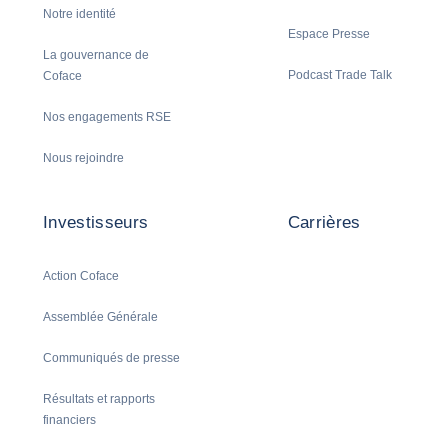
Notre identité
Espace Presse
La gouvernance de
Podcast Trade Talk
Coface
Nos engagements RSE
Nous rejoindre
Investisseurs
Carrières
Action Coface
Assemblée Générale
Communiqués de presse
Résultats et rapports
financiers