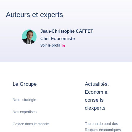
Auteurs et experts
Jean-Christophe CAFFET
Chef Economiste
Voir le profil
JCC Linkedin
Le Groupe
Actualités,
Economie,
conseils
Notre stratégie
d'experts
Nos expertises
Tableau de bord des
Coface dans le monde
Risques économiques