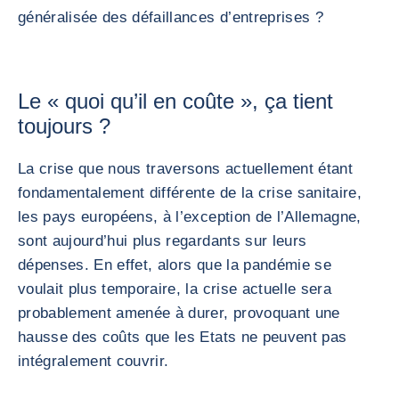
généralisée des défaillances d’entreprises ?
Le « quoi qu’il en coûte », ça tient
toujours ?
La crise que nous traversons actuellement étant
fondamentalement différente de la crise sanitaire,
les pays européens, à l’exception de l’Allemagne,
sont aujourd’hui plus regardants sur leurs
dépenses. En effet, alors que la pandémie se
voulait plus temporaire, la crise actuelle sera
probablement amenée à durer, provoquant une
hausse des coûts que les Etats ne peuvent pas
intégralement couvrir.