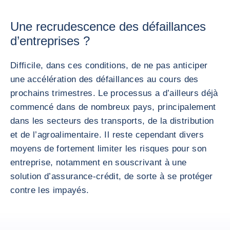
Une recrudescence des défaillances
d’entreprises ?
Difficile, dans ces conditions, de ne pas anticiper
une accélération des défaillances au cours des
prochains trimestres. Le processus a d’ailleurs déjà
commencé dans de nombreux pays, principalement
dans les secteurs des transports, de la distribution
et de l’agroalimentaire. Il reste cependant divers
moyens de fortement limiter les risques pour son
entreprise, notamment en souscrivant à une
solution d’assurance-crédit, de sorte à se protéger
contre les impayés.