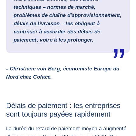
techniques – normes de marché,
problèmes de chaîne d'approvisionnement,
délais de livraison – les obligent à
continuer à accorder des délais de
paiement, voire à les prolonger.
- Christiane von Berg, économiste Europe du
Nord chez Coface.
Délais de paiement : les entreprises
sont toujours payées rapidement
La durée du retard de paiement moyen a augmenté