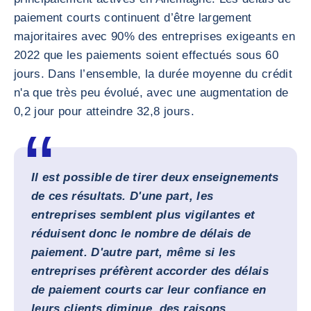
paiement courts continuent d’être largement
majoritaires avec 90% des entreprises exigeants en
2022 que les paiements soient effectués sous 60
jours. Dans l’ensemble, la durée moyenne du crédit
n'a que très peu évolué, avec une augmentation de
0,2 jour pour atteindre 32,8 jours.
Il est possible de tirer deux enseignements
de ces résultats. D'une part, les
entreprises semblent plus vigilantes et
réduisent donc le nombre de délais de
paiement. D'autre part, même si les
entreprises préfèrent accorder des délais
de paiement courts car leur confiance en
leurs clients diminue, des raisons