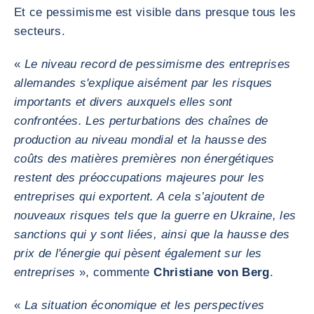
Et ce pessimisme est visible dans presque tous les
secteurs.
«
Le niveau record de pessimisme des entreprises
allemandes s'explique aisément par les risques
importants et divers auxquels elles sont
confrontées. Les perturbations des chaînes de
production au niveau mondial et la hausse des
coûts des matières premières non énergétiques
restent des préoccupations majeures pour les
entreprises qui exportent. A cela s’ajoutent de
nouveaux risques tels que la guerre en Ukraine, les
sanctions qui y sont liées, ainsi que la hausse des
prix de l'énergie qui pèsent également sur les
entreprises
», commente
Christiane von Berg
.
«
La situation économique et les perspectives