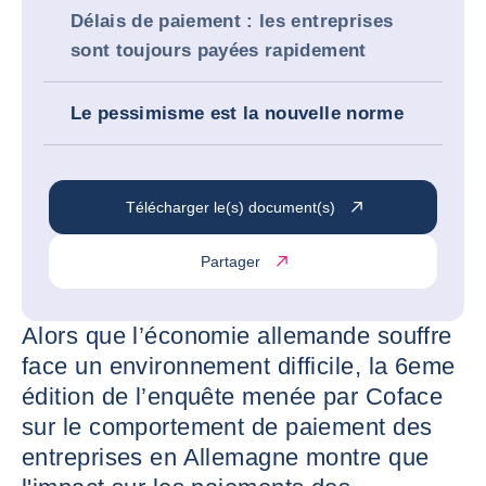
Délais de paiement : les entreprises
sont toujours payées rapidement
Le pessimisme est la nouvelle norme
Télécharger le(s) document(s)
Partager
Alors que l’économie allemande souffre
face un environnement difficile, la 6eme
édition de l’enquête menée par Coface
sur le comportement de paiement des
entreprises en Allemagne montre que