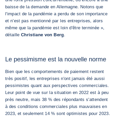
baisse de la demande en Allemagne. Notons que
l'impact de la pandémie a perdu de son importance
et n’est pas mentionné par les entreprises, alors
même que la pandémie est loin d'être terminée »,
détaille
Christiane von Berg
.
Le pessimisme est la nouvelle norme
Bien que les comportements de paiement restent
très positif, les entreprises n'ont jamais été aussi
pessimistes quant aux perspectives commerciales.
Leur point de vue sur la situation en 2022 est à peu
près neutre, mais 38 % des répondants s'attendent
à des conditions commerciales plus mauvaises en
2023, et seulement 14 % sont optimistes pour 2023.