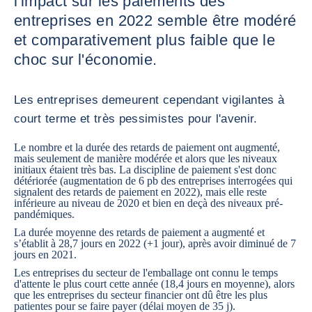
l'impact sur les paiements des
entreprises en 2022 semble être modéré
et comparativement plus faible que le
choc sur l'économie.
Les entreprises demeurent cependant vigilantes à
court terme et très pessimistes pour l'avenir.
Le nombre et la durée des retards de paiement ont augmenté,
mais seulement de manière modérée et alors que les niveaux
initiaux étaient très bas. La discipline de paiement s'est donc
détériorée (augmentation de 6 pb des entreprises interrogées qui
signalent des retards de paiement en 2022), mais elle reste
inférieure au niveau de 2020 et bien en deçà des niveaux pré-
pandémiques.
La durée moyenne des retards de paiement a augmenté et
s’établit à 28,7 jours en 2022 (+1 jour), après avoir diminué de 7
jours en 2021.
Les entreprises du secteur de l'emballage ont connu le temps
d'attente le plus court cette année (18,4 jours en moyenne), alors
que les entreprises du secteur financier ont dû être les plus
patientes pour se faire payer (délai moyen de 35 j).