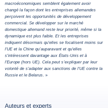
macroéconomiques semblent également avoir
changé la façon dont les entreprises allemandes
perçoivent les opportunités de développement
commercial. Se développer sur le marché
domestique allemand reste leur priorité, même si la
dynamique est plus faible. Et les entreprises
indiquent désormais qu'elles se focalisent moins sur
l'UE et la Chine qu’auparavant et qu'elles
s'intéressent davantage aux États-Unis et à
l'Europe (hors UE). Cela peut s’expliquer par leur
volonté de s’adapter aux sanctions de l'UE contre la
Russie et le Belarus.
»
Auteurs et experts