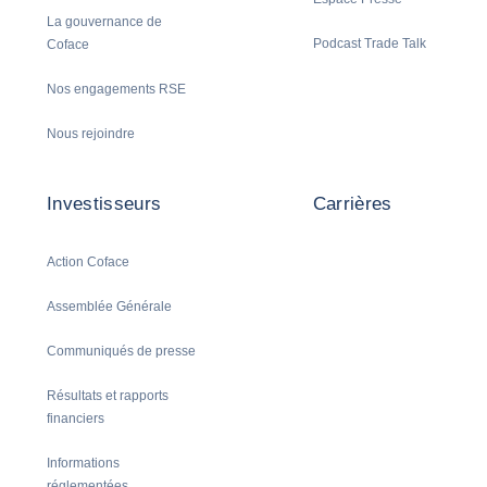
La gouvernance de
Podcast Trade Talk
Coface
Nos engagements RSE
Nous rejoindre
Investisseurs
Carrières
Action Coface
Assemblée Générale
Communiqués de presse
Résultats et rapports
financiers
Informations
réglementées