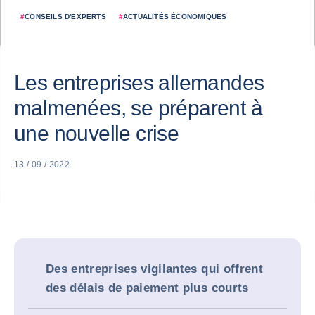
#
CONSEILS D'EXPERTS
#
ACTUALITÉS ÉCONOMIQUES
Les entreprises allemandes
malmenées, se préparent à
une nouvelle crise
13 / 09 / 2022
Des entreprises vigilantes qui offrent
des délais de paiement plus courts