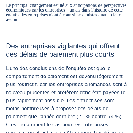
Le principal changement est lié aux anticipations de perspectives
économiques par les entreprises : jamais dans l'histoire de cette
enquête les entreprises n'ont été aussi pessimistes quant à leur
avenir.
Des entreprises vigilantes qui offrent
des délais de paiement plus courts
L'une des conclusions de l'enquête est que le
comportement de paiement est devenu légèrement
plus restrictif, car les entreprises allemandes sont à
nouveau prudentes et préfèrent donc être payées le
plus rapidement possible. Les entreprises sont
moins nombreuses à proposer des délais de
paiement que l'année dernière (71 % contre 74 %).
C’est notamment le cas pour les entreprises
principalement actives en Allemagne. Les délais de