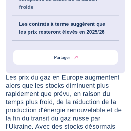
froide
Les contrats à terme suggèrent que
les prix resteront élevés en 2025/26
Partager
Les prix du gaz en Europe augmentent
alors que les stocks diminuent plus
rapidement que prévu, en raison du
temps plus froid, de la réduction de la
production d'énergie renouvelable et de
la fin du transit du gaz russe par
l'Ukraine. Avec des stocks désormais