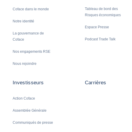
Tableau de bord des
Coface dans le monde
Risques économiques
Notre identité
Espace Presse
La gouvernance de
Podcast Trade Talk
Coface
Nos engagements RSE
Nous rejoindre
Investisseurs
Carrières
Action Coface
Assemblée Générale
Communiqués de presse