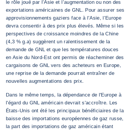
le rôle joué par l’Asie et l’augmentation ou non des
exportations américaines de GNL. Pour assurer ses
approvisionnements gaziers face à l’Asie, l’Europe
devra consentir à des prix plus élevés. Même si les
perspectives de croissance moindres de la Chine
(4,3 % g.a) suggèrent un ralentissement de la
demande de GNL et que les températures douces
en Asie du Nord-Est ont permis de réacheminer des
cargaisons de GNL vers des acheteurs en Europe,
une reprise de la demande pourrait entraîner de
nouvelles augmentations des prix.
Dans le même temps, la dépendance de l'Europe à
l'égard du GNL américain devrait s'accroître. Les
États-Unis ont été les principaux bénéficiaires de la
baisse des importations européennes de gaz russe,
la part des importations de gaz américain étant