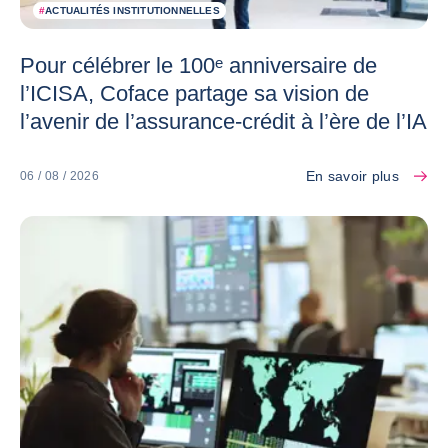
#
ACTUALITÉS INSTITUTIONNELLES
Pour célébrer le 100ᵉ anniversaire de
l’ICISA, Coface partage sa vision de
l’avenir de l’assurance-crédit à l’ère de l’IA
En savoir plus
06 / 08 / 2026