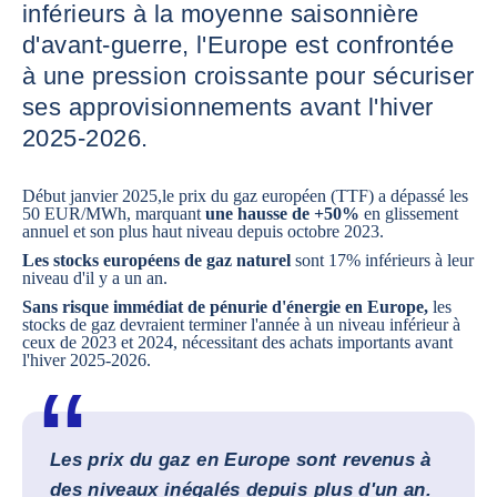
inférieurs à la moyenne saisonnière
d'avant-guerre, l'Europe est confrontée
à une pression croissante pour sécuriser
ses approvisionnements avant l'hiver
2025-2026.
Début janvier 2025,
le prix du gaz européen (TTF) a dépassé les
50 EUR/MWh, marquant
une hausse de +50%
en glissement
annuel et son plus haut niveau depuis octobre 2023.
Les stocks européens de gaz naturel
sont 17% inférieurs à leur
niveau d'il y a un an.
Sans risque immédiat de pénurie d'énergie en Europe,
les
stocks de gaz devraient terminer l'année à un niveau inférieur à
ceux de 2023 et 2024, nécessitant des achats importants avant
l'hiver 2025-2026.
Les prix du gaz en Europe sont revenus à
des niveaux inégalés depuis plus d'un an.