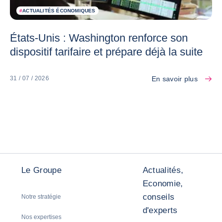
#
ACTUALITÉS ÉCONOMIQUES
États-Unis : Washington renforce son
dispositif tarifaire et prépare déjà la suite
En savoir plus
31 / 07 / 2026
Le Groupe
Actualités,
Economie,
conseils
Notre stratégie
d'experts
Nos expertises