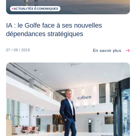
#
ACTUALITÉS ÉCONOMIQUES
IA : le Golfe face à ses nouvelles
dépendances stratégiques
En savoir plus
07 / 08 / 2026