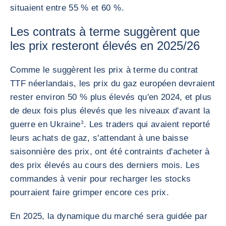
situaient entre 55 % et 60 %.
Les contrats à terme suggèrent que
les prix resteront élevés en 2025/26
Comme le suggèrent les prix à terme du contrat
TTF néerlandais, les prix du gaz européen devraient
rester environ 50 % plus élevés qu'en 2024, et plus
de deux fois plus élevés que les niveaux d'avant la
guerre en Ukraine
3
. Les traders qui avaient reporté
leurs achats de gaz, s'attendant à une baisse
saisonnière des prix, ont été contraints d'acheter à
des prix élevés au cours des derniers mois. Les
commandes à venir pour recharger les stocks
pourraient faire grimper encore ces prix.
En 2025, la dynamique du marché sera guidée par