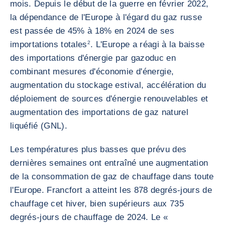
mois. Depuis le début de la guerre en février 2022,
la dépendance de l'Europe à l'égard du gaz russe
est passée de 45% à 18% en 2024 de ses
importations totales
2
. L'Europe a réagi à la baisse
des importations d'énergie par gazoduc en
combinant mesures d'économie d'énergie,
augmentation du stockage estival, accélération du
déploiement de sources d'énergie renouvelables et
augmentation des importations de gaz naturel
liquéfié (GNL).
Les températures plus basses que prévu des
dernières semaines ont entraîné une augmentation
de la consommation de gaz de chauffage dans toute
l'Europe. Francfort a atteint les 878 degrés-jours de
chauffage cet hiver, bien supérieurs aux 735
degrés-jours de chauffage de 2024. Le «