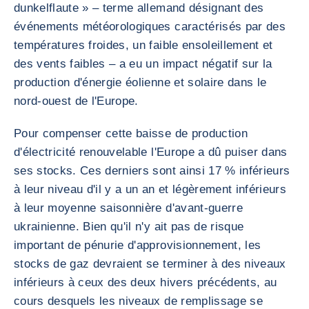
dunkelflaute » – terme allemand désignant des
événements météorologiques caractérisés par des
températures froides, un faible ensoleillement et
des vents faibles – a eu un impact négatif sur la
production d'énergie éolienne et solaire dans le
nord-ouest de l'Europe.
Pour compenser cette baisse de production
d'électricité renouvelable l'Europe a dû puiser dans
ses stocks. Ces derniers sont ainsi 17 % inférieurs
à leur niveau d'il y a un an et légèrement inférieurs
à leur moyenne saisonnière d'avant-guerre
ukrainienne. Bien qu'il n'y ait pas de risque
important de pénurie d'approvisionnement, les
stocks de gaz devraient se terminer à des niveaux
inférieurs à ceux des deux hivers précédents, au
cours desquels les niveaux de remplissage se