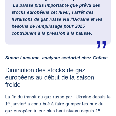
La baisse plus importante que prévu des
stocks européens cet hiver, l'arrêt des
livraisons de gaz russe via l'Ukraine et les
besoins de remplissage pour 2025
contribuent à la pression à la hausse.
Simon Lacoume, analyste sectoriel chez Coface.
Diminution des stocks de gaz
européens au début de la saison
froide
La fin du transit du gaz russe par l'Ukraine depuis le
1
er
janvier
1
a contribué à faire grimper les prix du
gaz européen à leur plus haut niveau depuis 15