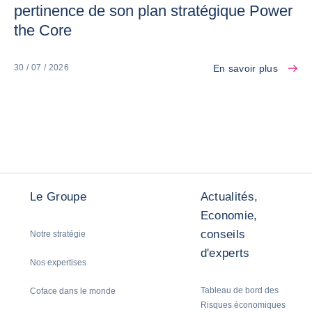
pertinence de son plan stratégique Power
the Core
En savoir plus
30 / 07 / 2026
Le Groupe
Actualités,
Economie,
conseils
Notre stratégie
d'experts
Nos expertises
Tableau de bord des
Coface dans le monde
Risques économiques