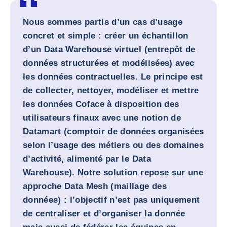
Nous sommes partis d’un cas d’usage
concret et simple : créer un échantillon
d’un Data Warehouse virtuel (entrepôt de
données structurées et modélisées) avec
les données contractuelles. Le principe est
de collecter, nettoyer, modéliser et mettre
les données Coface à disposition des
utilisateurs finaux avec une notion de
Datamart (comptoir de données organisées
selon l’usage des métiers ou des domaines
d’activité, alimenté par le Data
Warehouse). Notre solution repose sur une
approche Data Mesh (maillage des
données) : l’objectif n’est pas uniquement
de centraliser et d’organiser la donnée