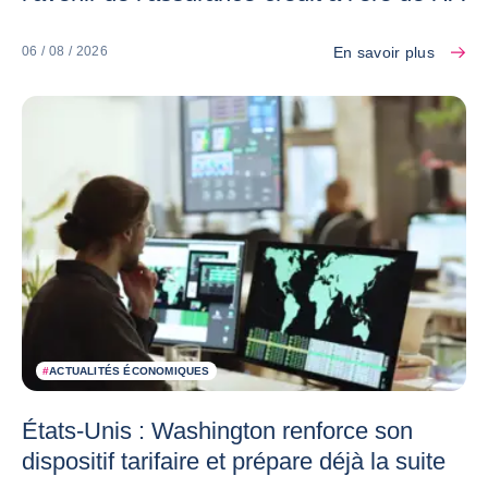
En savoir plus
06 / 08 / 2026
#
ACTUALITÉS ÉCONOMIQUES
États-Unis : Washington renforce son
dispositif tarifaire et prépare déjà la suite