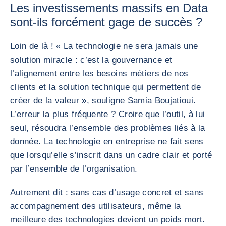
Les investissements massifs en Data
sont-ils forcément gage de succès ?
Loin de là ! « La technologie ne sera jamais une
solution miracle : c’est la gouvernance et
l’alignement entre les besoins métiers de nos
clients et la solution technique qui permettent de
créer de la valeur », souligne Samia Boujatioui.
L’erreur la plus fréquente ? Croire que l’outil, à lui
seul, résoudra l’ensemble des problèmes liés à la
donnée. La technologie en entreprise ne fait sens
que lorsqu’elle s’inscrit dans un cadre clair et porté
par l’ensemble de l’organisation.
Autrement dit : sans cas d’usage concret et sans
accompagnement des utilisateurs, même la
meilleure des technologies devient un poids mort.