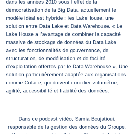
dans les années 2010 sous l’effet de la
démocratisation de la Big Data, actuellement le
modèle idéal est hybride : les LakeHouse, une
solution entre Data Lake et Data Warehouse. « Le
Lake House a l’avantage de combiner la capacité
massive de stockage de données du Data Lake
avec les fonctionnalités de gouvernance, de
structuration, de modélisation et de facilité
d’exploitation offertes par le Data Warehouse », Une
solution particulièrement adaptée aux organisations
comme Coface, qui doivent concilier volumétrie,
agilité, accessibilité et fiabilité des données.
Dans ce podcast vidéo, Samia Boujatioui,
responsable de la gestion des données du Groupe,