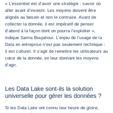
« L’essentiel est d’avoir une stratégie : savoir où
aller avant d’investir. Les moyens doivent être
alignés au besoin et non le contraire. Avant de
collecter la donnée, il est impératif de penser
d’abord à la façon dont on pourra l’exploiter »,
indique Samia Boujatioui. L’enjeu de l’usage de la
Data en entreprise n’est pas seulement technique :
il est culturel. Il s’agit de remettre les utilisateurs au
cœur de la donnée, en leur donnant les moyens
d’agir.
Les Data Lake sont-ils la solution
universelle pour gérer les données ?
Si les Data Lake ont connu leur heure de gloire,