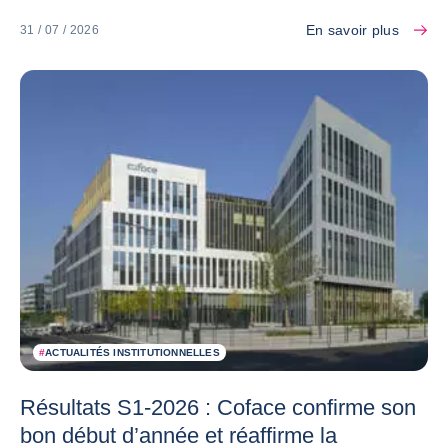
En savoir plus
31 / 07 / 2026
#
ACTUALITÉS INSTITUTIONNELLES
Résultats S1-2026 : Coface confirme son
bon début d’année et réaffirme la