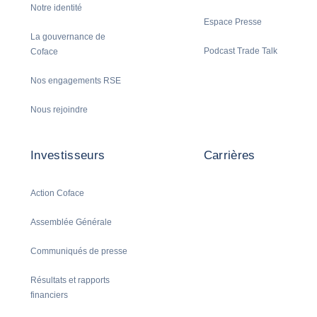
Notre identité
Espace Presse
La gouvernance de
Podcast Trade Talk
Coface
Nos engagements RSE
Nous rejoindre
Investisseurs
Carrières
Action Coface
Assemblée Générale
Communiqués de presse
Résultats et rapports
financiers