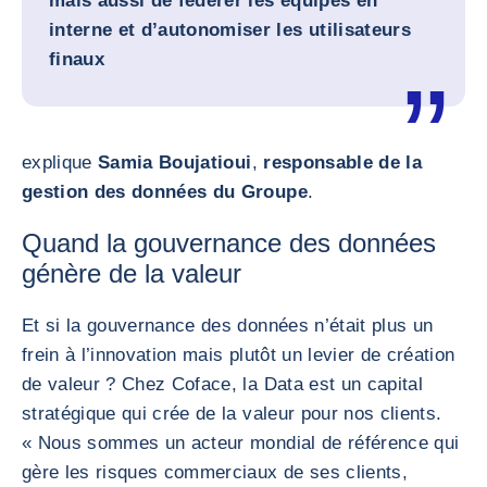
mais aussi de fédérer les équipes en
interne et d’autonomiser les utilisateurs
finaux
explique
Samia Boujatioui
,
responsable de la
gestion des données du Groupe
.
Quand la gouvernance des données
génère de la valeur
Et si la gouvernance des données n’était plus un
frein à l’innovation mais plutôt un levier de création
de valeur ? Chez Coface, la Data est un capital
stratégique qui crée de la valeur pour nos clients.
« Nous sommes un acteur mondial de référence qui
gère les risques commerciaux de ses clients,