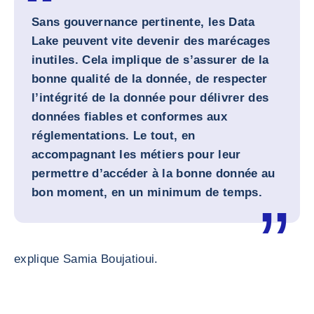
Sans gouvernance pertinente, les Data
Lake peuvent vite devenir des marécages
inutiles. Cela implique de s’assurer de la
bonne qualité de la donnée, de respecter
l’intégrité de la donnée pour délivrer des
données fiables et conformes aux
réglementations. Le tout, en
accompagnant les métiers pour leur
permettre d’accéder à la bonne donnée au
bon moment, en un minimum de temps.
explique Samia Boujatioui.