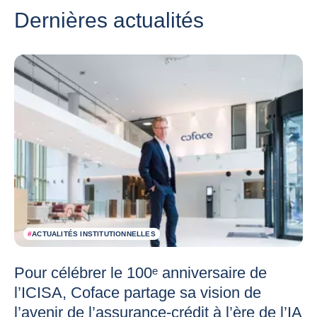
Dernières actualités
#
ACTUALITÉS INSTITUTIONNELLES
Pour célébrer le 100ᵉ anniversaire de
l’ICISA, Coface partage sa vision de
l’avenir de l’assurance-crédit à l’ère de l’IA