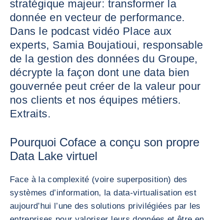
stratégique majeur: transformer la
donnée en vecteur de performance.
Dans le podcast vidéo Place aux
experts, Samia Boujatioui, responsable
de la gestion des données du Groupe,
décrypte la façon dont une data bien
gouvernée peut créer de la valeur pour
nos clients et nos équipes métiers.
Extraits.
Pourquoi Coface a conçu son propre
Data Lake virtuel
Face à la complexité (voire superposition) des
systèmes d’information, la data-virtualisation est
aujourd’hui l’une des solutions privilégiées par les
entreprises pour valoriser leurs données et être en