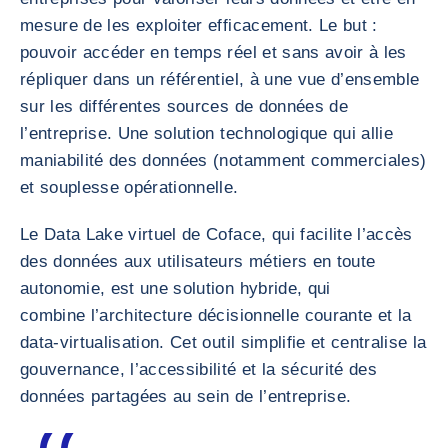
mesure de les exploiter efficacement. Le but :
pouvoir accéder en temps réel et sans avoir à les
répliquer dans un référentiel, à une vue d’ensemble
sur les différentes sources de données de
l’entreprise. Une solution technologique qui allie
maniabilité des données (notamment commerciales)
et souplesse opérationnelle.
Le Data Lake virtuel de Coface, qui facilite l’accès
des données aux utilisateurs métiers en toute
autonomie, est une solution hybride, qui
combine l’architecture décisionnelle courante et la
data-virtualisation. Cet outil simplifie et centralise la
gouvernance, l’accessibilité et la sécurité des
données partagées au sein de l’entreprise.