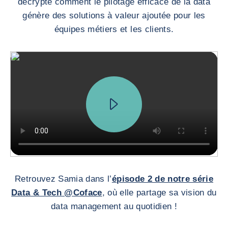
décrypte comment le pilotage efficace de la data
génère des solutions à valeur ajoutée pour les
équipes métiers et les clients.
Retrouvez Samia dans l’
épisode 2 de notre série
Data & Tech @Coface
, où elle partage sa vision du
data management au quotidien !