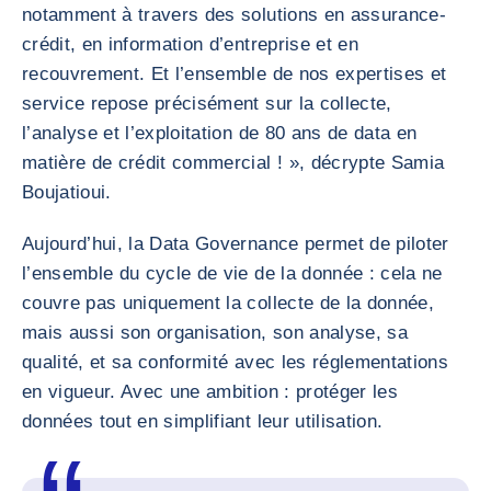
notamment à travers des solutions en assurance-
crédit, en information d’entreprise et en
recouvrement. Et l’ensemble de nos expertises et
service repose précisément sur la collecte,
l’analyse et l’exploitation de 80 ans de data en
matière de crédit commercial ! », décrypte Samia
Boujatioui.
Aujourd’hui, la Data Governance permet de piloter
l’ensemble du cycle de vie de la donnée : cela ne
couvre pas uniquement la collecte de la donnée,
mais aussi son organisation, son analyse, sa
qualité, et sa conformité avec les réglementations
en vigueur. Avec une ambition : protéger les
données tout en simplifiant leur utilisation.