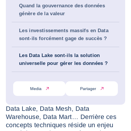
Quand la gouvernance des données
génère de la valeur
Les investissements massifs en Data
sont-ils forcément gage de succès ?
Les Data Lake sont-ils la solution
universelle pour gérer les données ?
Media
Partager
Data Lake, Data Mesh, Data
Warehouse, Data Mart… Derrière ces
concepts techniques réside un enjeu