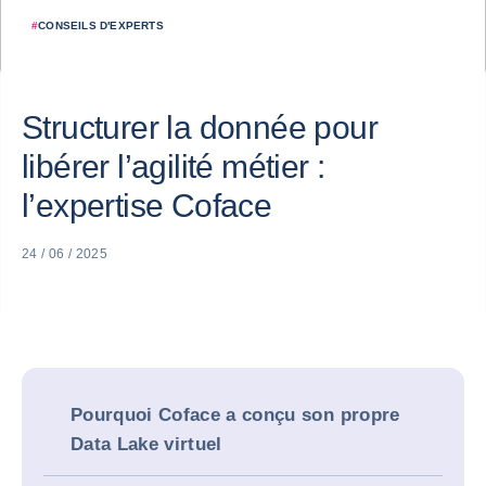
#
CONSEILS D'EXPERTS
Structurer la donnée pour
libérer l’agilité métier :
l’expertise Coface
24 / 06 / 2025
Pourquoi Coface a conçu son propre
Data Lake virtuel