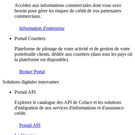
Accédez aux informations commerciales dont vous avez
besoin pour gérer les risques de crédit de vos partenaires
commerciaux.
Information d'entreprise
Portail Courtiers
Plateforme de pilotage de votre activité et de gestion de votre
portefeuille clients, dédiée aux courtiers (dans tous les pays où
la plateforme est disponible).
Broker Portal
Solutions digitales innovantes
Portail API
Explorez le catalogue des API de Coface et les solutions
d'intégration de nos services d'informations et d'assurance-
crédit.
Portail API