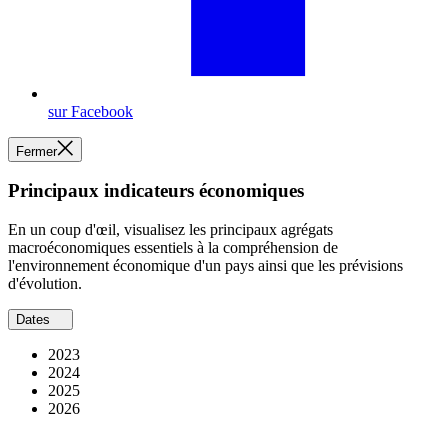
sur Facebook
Fermer
Principaux indicateurs économiques
En un coup d'œil, visualisez les principaux agrégats
macroéconomiques essentiels à la compréhension de
l'environnement économique d'un pays ainsi que les prévisions
d'évolution.
Dates
2023
2024
2025
2026