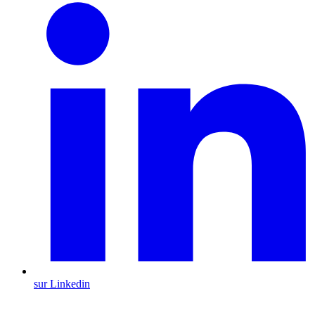
sur Linkedin