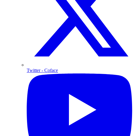
Twitter
- Coface