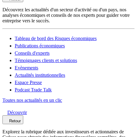
Découvrez les actualités d'un secteur d'activité ou d'un pays, nos
analyses économiques et conseils de nos experts pour guider votre
entreprise vers le succès.
Tableau de bord des Risques économiques
Publications économiques
Conseils d'experts
Témoignages clients et solutions
Evènements
Actualités institutionnelles
Espace Presse
Podcast Trade Talk
Toutes nos actualités en un clic
Découvrir
Retour
Explorez la rubrique dédiée aux investisseurs et actionnaires de