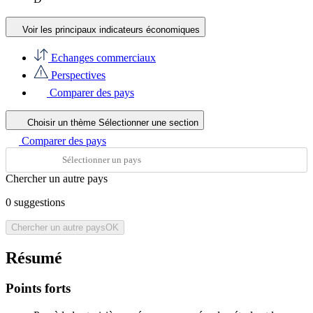
Voir les principaux indicateurs économiques
Echanges commerciaux
Perspectives
Comparer des pays
Choisir un thème
Sélectionner une section
Comparer des pays
Chercher un autre pays
0
suggestions
Chercher un autre pays
OK
Résumé
Points forts