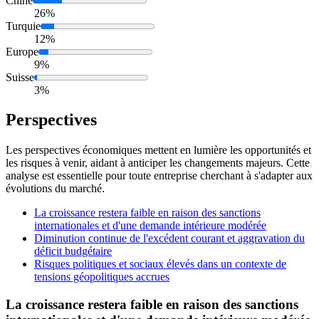
Chine
26%
Turquie
12%
Europe
9%
Suisse
3%
Perspectives
Les perspectives économiques mettent en lumière les opportunités et
les risques à venir, aidant à anticiper les changements majeurs. Cette
analyse est essentielle pour toute entreprise cherchant à s'adapter aux
évolutions du marché.
La croissance restera faible en raison des sanctions
internationales et d'une demande intérieure modérée
Diminution continue de l'excédent courant et aggravation du
déficit budgétaire
Risques politiques et sociaux élevés dans un contexte de
tensions géopolitiques accrues
La croissance restera faible en raison des sanctions