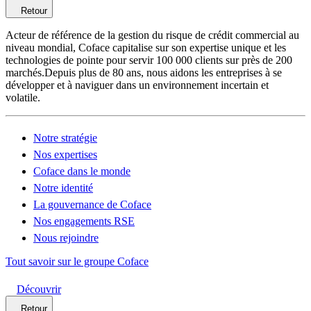
Retour
Acteur de référence de la gestion du risque de crédit commercial au
niveau mondial, Coface capitalise sur son expertise unique et les
technologies de pointe pour servir 100 000 clients sur près de 200
marchés.Depuis plus de 80 ans, nous aidons les entreprises à se
développer et à naviguer dans un environnement incertain et
volatile.
Notre stratégie
Nos expertises
Coface dans le monde
Notre identité
La gouvernance de Coface
Nos engagements RSE
Nous rejoindre
Tout savoir sur le groupe Coface
Découvrir
Retour