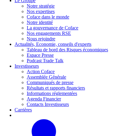
Le Groupe
Notre stratégie
Nos expertises
Coface dans le monde
Notre identité
La gouvernance de Coface
Nos engagements RSE
Nous rejoindre
Actualités, Economie, conseils d'experts
Tableau de bord des Risques économiques
Espace Presse
Podcast Trade Talk
Investisseurs
Action Coface
Assemblée Générale
Communiqués de presse
Résultats et rapports financiers
Informations réglementées
Agenda Financier
Contacts Investisseurs
Carrières