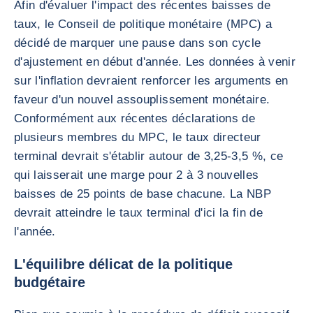
Afin d'évaluer l'impact des récentes baisses de
taux, le Conseil de politique monétaire (MPC) a
décidé de marquer une pause dans son cycle
d'ajustement en début d'année. Les données à venir
sur l'inflation devraient renforcer les arguments en
faveur d'un nouvel assouplissement monétaire.
Conformément aux récentes déclarations de
plusieurs membres du MPC, le taux directeur
terminal devrait s'établir autour de 3,25-3,5 %, ce
qui laisserait une marge pour 2 à 3 nouvelles
baisses de 25 points de base chacune. La NBP
devrait atteindre le taux terminal d'ici la fin de
l'année.
L'équilibre délicat de la politique
budgétaire