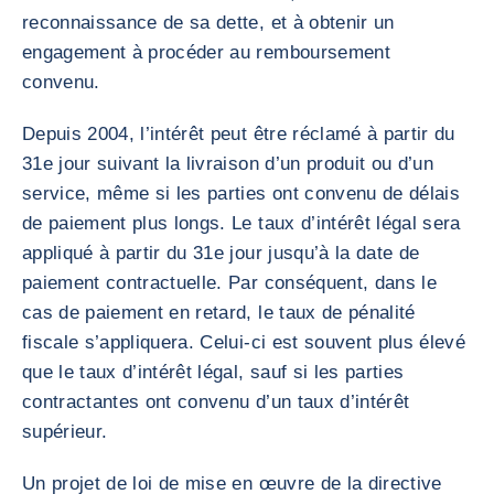
reconnaissance de sa dette, et à obtenir un
engagement à procéder au remboursement
convenu.
Depuis 2004, l’intérêt peut être réclamé à partir du
31e jour suivant la livraison d’un produit ou d’un
service, même si les parties ont convenu de délais
de paiement plus longs. Le taux d’intérêt légal sera
appliqué à partir du 31e jour jusqu’à la date de
paiement contractuelle. Par conséquent, dans le
cas de paiement en retard, le taux de pénalité
fiscale s’appliquera. Celui-ci est souvent plus élevé
que le taux d’intérêt légal, sauf si les parties
contractantes ont convenu d’un taux d’intérêt
supérieur.
Un projet de loi de mise en œuvre de la directive