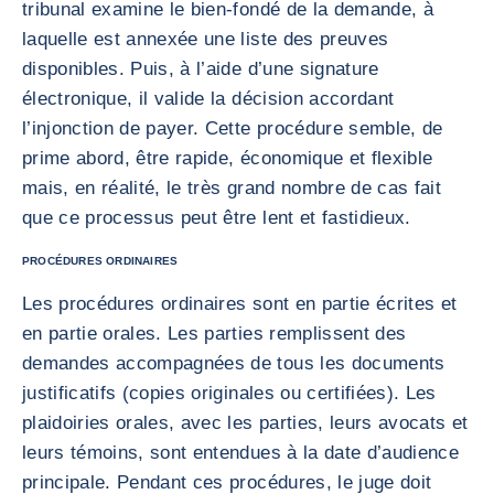
tribunal examine le bien-fondé de la demande, à
laquelle est annexée une liste des preuves
disponibles. Puis, à l’aide d’une signature
électronique, il valide la décision accordant
l’injonction de payer. Cette procédure semble, de
prime abord, être rapide, économique et flexible
mais, en réalité, le très grand nombre de cas fait
que ce processus peut être lent et fastidieux.
PROCÉDURES ORDINAIRES
Les procédures ordinaires sont en partie écrites et
en partie orales. Les parties remplissent des
demandes accompagnées de tous les documents
justificatifs (copies originales ou certifiées). Les
plaidoiries orales, avec les parties, leurs avocats et
leurs témoins, sont entendues à la date d’audience
principale. Pendant ces procédures, le juge doit