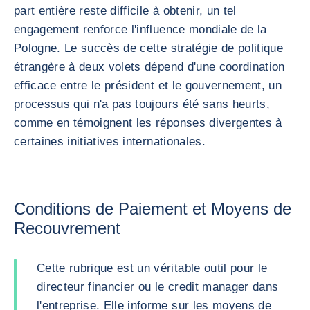
part entière reste difficile à obtenir, un tel
engagement renforce l'influence mondiale de la
Pologne. Le succès de cette stratégie de politique
étrangère à deux volets dépend d'une coordination
efficace entre le président et le gouvernement, un
processus qui n'a pas toujours été sans heurts,
comme en témoignent les réponses divergentes à
certaines initiatives internationales.
Conditions de Paiement et Moyens de
Recouvrement
Cette rubrique est un véritable outil pour le
directeur financier ou le credit manager dans
l'entreprise. Elle informe sur les moyens de