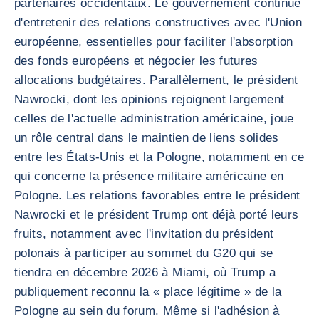
partenaires occidentaux. Le gouvernement continue
d'entretenir des relations constructives avec l'Union
européenne, essentielles pour faciliter l'absorption
des fonds européens et négocier les futures
allocations budgétaires. Parallèlement, le président
Nawrocki, dont les opinions rejoignent largement
celles de l'actuelle administration américaine, joue
un rôle central dans le maintien de liens solides
entre les États-Unis et la Pologne, notamment en ce
qui concerne la présence militaire américaine en
Pologne. Les relations favorables entre le président
Nawrocki et le président Trump ont déjà porté leurs
fruits, notamment avec l'invitation du président
polonais à participer au sommet du G20 qui se
tiendra en décembre 2026 à Miami, où Trump a
publiquement reconnu la « place légitime » de la
Pologne au sein du forum. Même si l'adhésion à