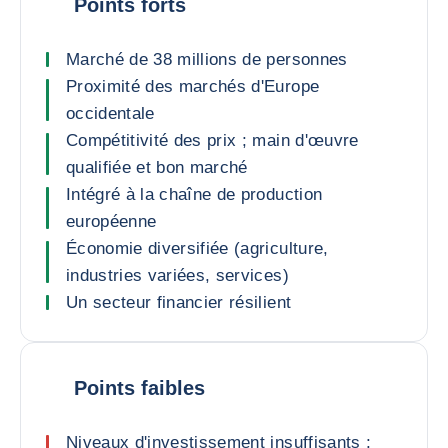
Points forts
Marché de 38 millions de personnes
Proximité des marchés d'Europe
occidentale
Compétitivité des prix ; main d'œuvre
qualifiée et bon marché
Intégré à la chaîne de production
européenne
Économie diversifiée (agriculture,
industries variées, services)
Un secteur financier résilient
Points faibles
Niveaux d'investissement insuffisants ;