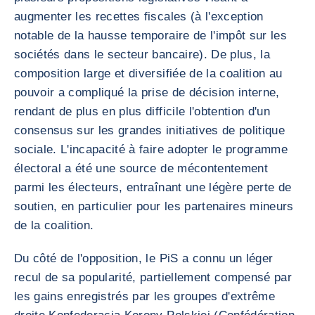
augmenter les recettes fiscales (à l'exception
notable de la hausse temporaire de l'impôt sur les
sociétés dans le secteur bancaire). De plus, la
composition large et diversifiée de la coalition au
pouvoir a compliqué la prise de décision interne,
rendant de plus en plus difficile l'obtention d'un
consensus sur les grandes initiatives de politique
sociale. L'incapacité à faire adopter le programme
électoral a été une source de mécontentement
parmi les électeurs, entraînant une légère perte de
soutien, en particulier pour les partenaires mineurs
de la coalition.
Du côté de l'opposition, le PiS a connu un léger
recul de sa popularité, partiellement compensé par
les gains enregistrés par les groupes d'extrême