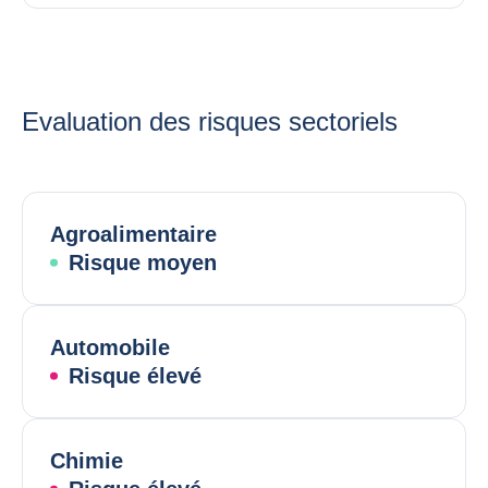
Evaluation des risques sectoriels
Agroalimentaire
Risque moyen
Automobile
Risque élevé
Chimie