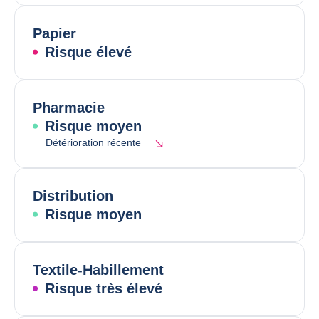
Papier
Risque élevé
Pharmacie
Risque moyen
Détérioration récente
Distribution
Risque moyen
Textile-Habillement
Risque très élevé