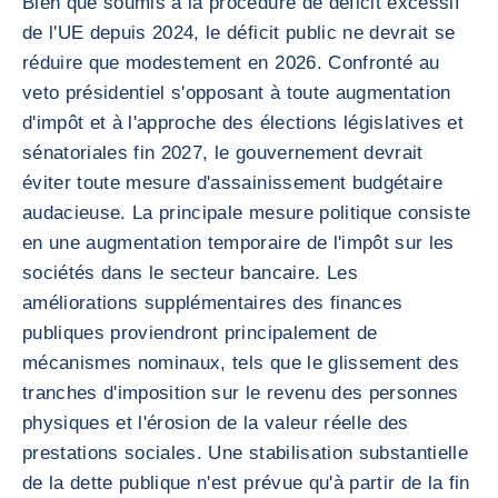
Bien que soumis à la procédure de déficit excessif
de l'UE depuis 2024, le déficit public ne devrait se
réduire que modestement en 2026. Confronté au
veto présidentiel s'opposant à toute augmentation
d'impôt et à l'approche des élections législatives et
sénatoriales fin 2027, le gouvernement devrait
éviter toute mesure d'assainissement budgétaire
audacieuse. La principale mesure politique consiste
en une augmentation temporaire de l'impôt sur les
sociétés dans le secteur bancaire. Les
améliorations supplémentaires des finances
publiques proviendront principalement de
mécanismes nominaux, tels que le glissement des
tranches d'imposition sur le revenu des personnes
physiques et l'érosion de la valeur réelle des
prestations sociales. Une stabilisation substantielle
de la dette publique n'est prévue qu'à partir de la fin