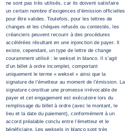
ne sont pas très utilisés, car ils doivent satisfaire
un certain nombre d’exigences d’émission officielles
pour être valides. Toutefois, pour les lettres de
changes et les chèques refusés ou contestés, les
créanciers peuvent recourir à des procédures
accélérées résultant en une injonction de payer. Il
existe, cependant, un type de lettre de change
couramment utilisé : le weksel in blanco. Il s’agit
d’un billet à ordre incomplet, comportant
uniquement le terme « weksel » ainsi que la
signature de l’émetteur au moment de l’émission. La
signature constitue une promesse irrévocable de
payer et cet engagement est exécutoire lors du
remplissage du billet à ordre (avec le montant, le
lieu et la date du paiement), conformément à un
accord préalable conclu entre l’émetteur et le
bénéficiaire. Les weksels in blanco sont très