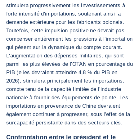
stimulera progressivement les investissements à
forte intensité d'importations, soutenant ainsi la
demande extérieure pour les fabricants polonais.
Toutefois, cette impulsion positive ne devrait pas
compenser entièrement les pressions à l'importation
qui pèsent sur la dynamique du compte courant.
L'augmentation des dépenses militaires, qui sont
parmi les plus élevées de l'OTAN en pourcentage du
PIB (elles devraient atteindre 4,8 % du PIB en
2026), stimulera principalement les importations,
compte tenu de la capacité limitée de l'industrie
nationale à fournir des équipements de pointe. Les
importations en provenance de Chine devraient
également continuer à progresser, sous l'effet de la
surcapacité persistante dans des secteurs clés.
Confrontation entre le président et le