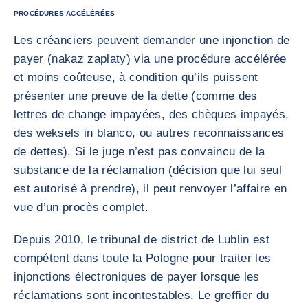
PROCÉDURES ACCÉLÉRÉES
Les créanciers peuvent demander une injonction de
payer (nakaz zaplaty) via une procédure accélérée
et moins coûteuse, à condition qu’ils puissent
présenter une preuve de la dette (comme des
lettres de change impayées, des chèques impayés,
des weksels in blanco, ou autres reconnaissances
de dettes). Si le juge n’est pas convaincu de la
substance de la réclamation (décision que lui seul
est autorisé à prendre), il peut renvoyer l’affaire en
vue d’un procès complet.
Depuis 2010, le tribunal de district de Lublin est
compétent dans toute la Pologne pour traiter les
injonctions électroniques de payer lorsque les
réclamations sont incontestables. Le greffier du