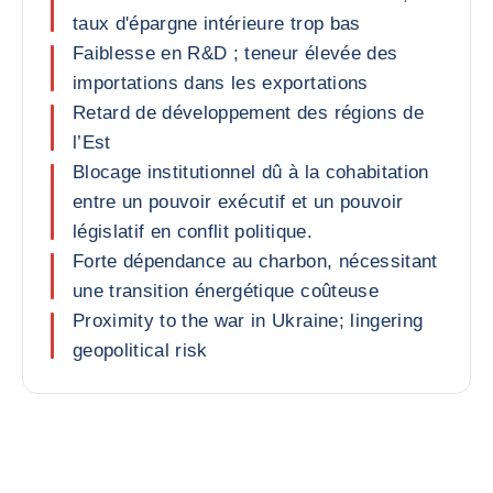
taux d'épargne intérieure trop bas
Faiblesse en R&D ; teneur élevée des
importations dans les exportations
Retard de développement des régions de
l’Est
Blocage institutionnel dû à la cohabitation
entre un pouvoir exécutif et un pouvoir
législatif en conflit politique.
Forte dépendance au charbon, nécessitant
une transition énergétique coûteuse
Proximity to the war in Ukraine; lingering
geopolitical risk