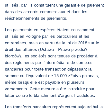
utilisés, car ils constituent une garantie de paiement
dans des accords commerciaux et dans les
rééchelonnements de paiements.
Les paiements en espèces étaient couramment
utilisés en Pologne par les particuliers et les
entreprises, mais en vertu de la loi de 2018 sur le
droit des affaires (Ustawa - Prawo przedsi?
biorców), les sociétés sont tenues de procéder à
des règlements par l'intermédiaire de comptes
bancaires pour toute transaction dépassant la
somme ou l'équivalent de 15 000 z?otys polonais,
même lorsqu'elle est payable en plusieurs
versements. Cette mesure a été introduite pour
lutter contre le blanchiment d'argent frauduleux.
Les transferts bancaires représentent aujourd’hui la