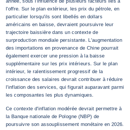
année, sous l'influence de plusieurs facteurs liés à
l'offre. Sur le plan extérieur, les prix du pétrole, en
particulier lorsqu'ils sont libellés en dollars
américains en baisse, devraient poursuivre leur
trajectoire baissière dans un contexte de
surproduction mondiale persistante. L'augmentation
des importations en provenance de Chine pourrait
également exercer une pression à la baisse
supplémentaire sur les prix intérieurs. Sur le plan
intérieur, le ralentissement progressif de la
croissance des salaires devrait contribuer à réduire
l'inflation des services, qui figurait auparavant parmi
les composantes les plus dynamiques.
Ce contexte d'inflation modérée devrait permettre à
la Banque nationale de Pologne (NBP) de
poursuivre son assouplissement monétaire en 2026.