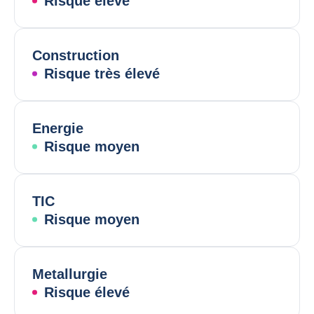
Risque élevé
Construction
Risque très élevé
Energie
Risque moyen
TIC
Risque moyen
Metallurgie
Risque élevé