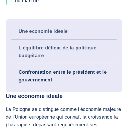
du marché.
Une economie ideale
L'équilibre délicat de la politique
budgétaire
Confrontation entre le président et le
gouvernement
Une economie ideale
La Pologne se distingue comme l'économie majeure
de l'Union européenne qui connaît la croissance la
plus rapide, dépassant régulièrement ses