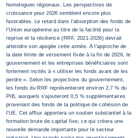
homologues régionaux. Les perspectives de
croissance pour 2026 semblent encore plus
favorables. Le retard dans l'absorption des fonds de
l'Union européenne au titre de la facilité pour la
reprise et la résilience (RRF, 2021-2026) devrait
atteindre son apogée cette année. À l'approche de
la date limite de versement fixée à la fin de 2026, le
gouvernement et les entreprises bénéficiaires sont
fortement incités à « utiliser les fonds avant de les
perdre ». Selon les projections du gouvernement,
les fonds du RRF représenteront environ 2,7 % du
PIB, auxquels s'ajouteront 0,5 % supplémentaires
provenant des fonds de la politique de cohésion de
l'UE. Cet afflux apportera un soutien substantiel à la
formation brute de capital fixe, ce qui créera une
nouvelle demande importante pour le secteur
industriel. Une grande partie des investissements