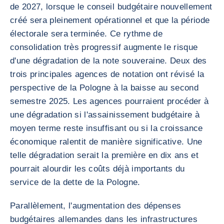
de 2027, lorsque le conseil budgétaire nouvellement
créé sera pleinement opérationnel et que la période
électorale sera terminée. Ce rythme de
consolidation très progressif augmente le risque
d'une dégradation de la note souveraine. Deux des
trois principales agences de notation ont révisé la
perspective de la Pologne à la baisse au second
semestre 2025. Les agences pourraient procéder à
une dégradation si l'assainissement budgétaire à
moyen terme reste insuffisant ou si la croissance
économique ralentit de manière significative. Une
telle dégradation serait la première en dix ans et
pourrait alourdir les coûts déjà importants du
service de la dette de la Pologne.
Parallèlement, l'augmentation des dépenses
budgétaires allemandes dans les infrastructures