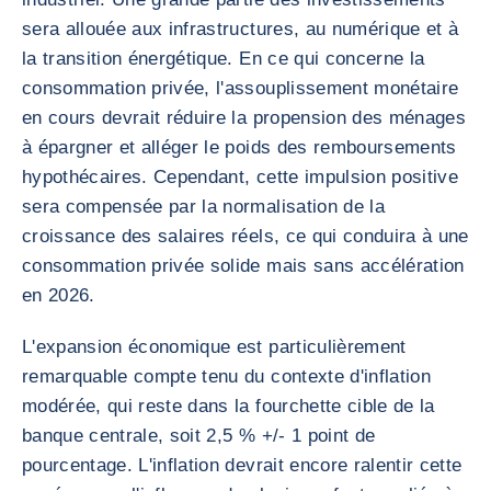
sera allouée aux infrastructures, au numérique et à
la transition énergétique. En ce qui concerne la
consommation privée, l'assouplissement monétaire
en cours devrait réduire la propension des ménages
à épargner et alléger le poids des remboursements
hypothécaires. Cependant, cette impulsion positive
sera compensée par la normalisation de la
croissance des salaires réels, ce qui conduira à une
consommation privée solide mais sans accélération
en 2026.
L'expansion économique est particulièrement
remarquable compte tenu du contexte d'inflation
modérée, qui reste dans la fourchette cible de la
banque centrale, soit 2,5 % +/- 1 point de
pourcentage. L'inflation devrait encore ralentir cette