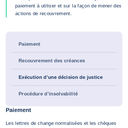
paiement à utiliser et sur la façon de mener des
actions de recouvrement.
Paiement
Recouvrement des créances
Exécution d’une décision de justice
Procédure d’insolvabilité
Paiement
Les lettres de change normalisées et les chèques