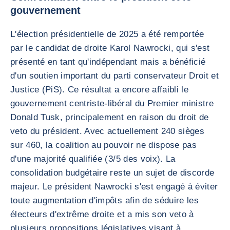
gouvernement
L'élection présidentielle de 2025 a été remportée
par le candidat de droite Karol Nawrocki, qui s'est
présenté en tant qu'indépendant mais a bénéficié
d'un soutien important du parti conservateur Droit et
Justice (PiS). Ce résultat a encore affaibli le
gouvernement centriste-libéral du Premier ministre
Donald Tusk, principalement en raison du droit de
veto du président. Avec actuellement 240 sièges
sur 460, la coalition au pouvoir ne dispose pas
d'une majorité qualifiée (3/5 des voix). La
consolidation budgétaire reste un sujet de discorde
majeur. Le président Nawrocki s'est engagé à éviter
toute augmentation d'impôts afin de séduire les
électeurs d'extrême droite et a mis son veto à
plusieurs propositions législatives visant à