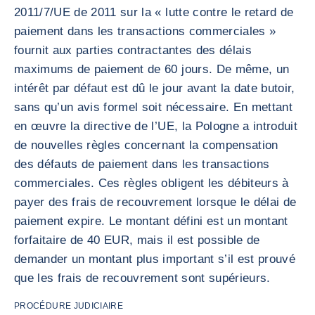
2011/7/UE de 2011 sur la « lutte contre le retard de
paiement dans les transactions commerciales »
fournit aux parties contractantes des délais
maximums de paiement de 60 jours. De même, un
intérêt par défaut est dû le jour avant la date butoir,
sans qu’un avis formel soit nécessaire. En mettant
en œuvre la directive de l’UE, la Pologne a introduit
de nouvelles règles concernant la compensation
des défauts de paiement dans les transactions
commerciales. Ces règles obligent les débiteurs à
payer des frais de recouvrement lorsque le délai de
paiement expire. Le montant défini est un montant
forfaitaire de 40 EUR, mais il est possible de
demander un montant plus important s’il est prouvé
que les frais de recouvrement sont supérieurs.
PROCÉDURE JUDICIAIRE