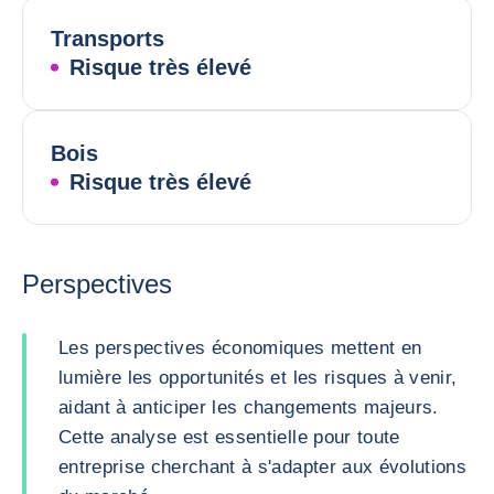
Transports
Risque très élevé
Bois
Risque très élevé
Perspectives
Les perspectives économiques mettent en
lumière les opportunités et les risques à venir,
aidant à anticiper les changements majeurs.
Cette analyse est essentielle pour toute
entreprise cherchant à s'adapter aux évolutions