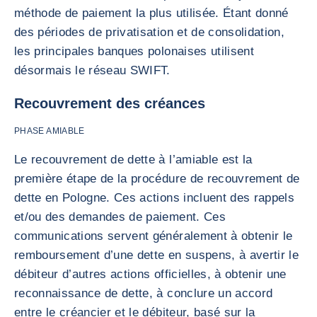
méthode de paiement la plus utilisée. Étant donné
des périodes de privatisation et de consolidation,
les principales banques polonaises utilisent
désormais le réseau SWIFT.
Recouvrement des créances
PHASE AMIABLE
Le recouvrement de dette à l’amiable est la
première étape de la procédure de recouvrement de
dette en Pologne. Ces actions incluent des rappels
et/ou des demandes de paiement. Ces
communications servent généralement à obtenir le
remboursement d’une dette en suspens, à avertir le
débiteur d’autres actions officielles, à obtenir une
reconnaissance de dette, à conclure un accord
entre le créancier et le débiteur, basé sur la