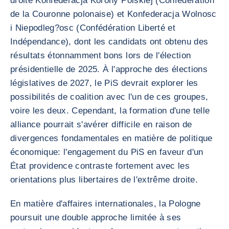
droite Konfederacja Korony Polskiej (Confédération
de la Couronne polonaise) et Konfederacja Wolnosc
i Niepodleg?osc (Confédération Liberté et
Indépendance), dont les candidats ont obtenu des
résultats étonnamment bons lors de l'élection
présidentielle de 2025. À l'approche des élections
législatives de 2027, le PiS devrait explorer les
possibilités de coalition avec l'un de ces groupes,
voire les deux. Cependant, la formation d'une telle
alliance pourrait s'avérer difficile en raison de
divergences fondamentales en matière de politique
économique: l'engagement du PiS en faveur d'un
État providence contraste fortement avec les
orientations plus libertaires de l'extrême droite.
En matière d'affaires internationales, la Pologne
poursuit une double approche limitée à ses