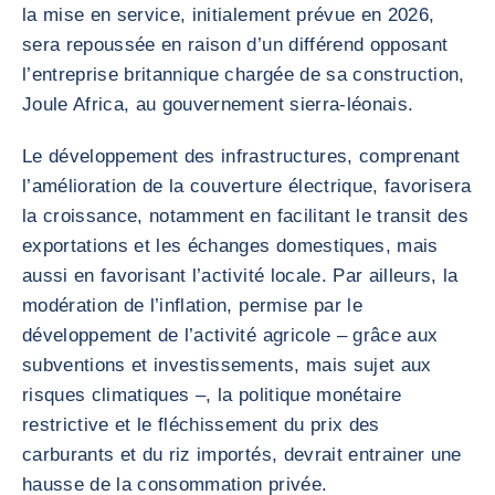
la mise en service, initialement prévue en 2026,
sera repoussée en raison d’un différend opposant
l’entreprise britannique chargée de sa construction,
Joule Africa, au gouvernement sierra-léonais.
Le développement des infrastructures, comprenant
l’amélioration de la couverture électrique, favorisera
la croissance, notamment en facilitant le transit des
exportations et les échanges domestiques, mais
aussi en favorisant l’activité locale. Par ailleurs, la
modération de l’inflation, permise par le
développement de l’activité agricole – grâce aux
subventions et investissements, mais sujet aux
risques climatiques –, la politique monétaire
restrictive et le fléchissement du prix des
carburants et du riz importés, devrait entrainer une
hausse de la consommation privée.