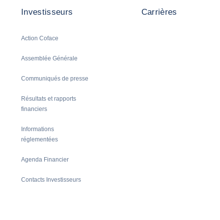
Investisseurs
Carrières
Action Coface
Assemblée Générale
Communiqués de presse
Résultats et rapports
financiers
Informations
réglementées
Agenda Financier
Contacts Investisseurs