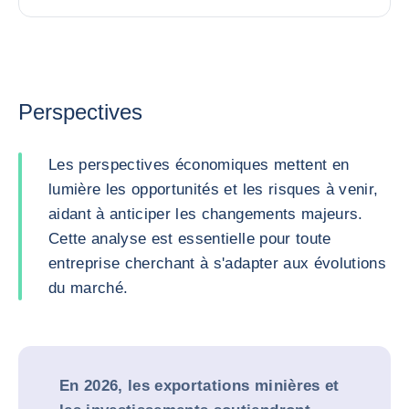
Perspectives
Les perspectives économiques mettent en
lumière les opportunités et les risques à venir,
aidant à anticiper les changements majeurs.
Cette analyse est essentielle pour toute
entreprise cherchant à s'adapter aux évolutions
du marché.
En 2026, les exportations minières et