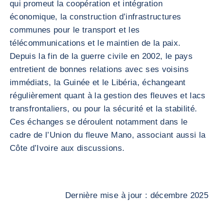
qui promeut la coopération et intégration
économique, la construction d’infrastructures
communes pour le transport et les
télécommunications et le maintien de la paix.
Depuis la fin de la guerre civile en 2002, le pays
entretient de bonnes relations avec ses voisins
immédiats, la Guinée et le Libéria, échangeant
régulièrement quant à la gestion des fleuves et lacs
transfrontaliers, ou pour la sécurité et la stabilité.
Ces échanges se déroulent notamment dans le
cadre de l’Union du fleuve Mano, associant aussi la
Côte d’Ivoire aux discussions.
Dernière mise à jour : décembre 2025