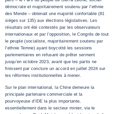
démocrate et majoritairement soutenu par l’ethnie
des Mende – obtenait une majorité confortable (81
sièges sur 135) aux élections législatives. Les
résultats ont été contestés par les observateurs
internationaux et par l’opposition, le Congrès de tout
le peuple (socialiste, majoritairement soutenu par
l’ethnie Temne) ayant boycotté les sessions
parlementaires en refusant de prêter serment
jusqu’en octobre 2023, avant que les partis ne
finissent par conclure un accord en juillet 2024 sur
les réformes institutionnelles à mener.
Sur le plan international, la Chine demeure la
principale partenaire commerciale et la
pourvoyeuse d’IDE la plus importante,
essentiellement dans le secteur minier, via le