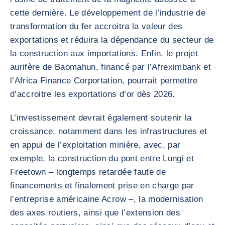
cette dernière. Le développement de l’industrie de
transformation du fer accroitra la valeur des
exportations et réduira la dépendance du secteur de
la construction aux importations. Enfin, le projet
aurifère de Baomahun, financé par l’Afreximbank et
l’Africa Finance Corportation, pourrait permettre
d’accroitre les exportations d’or dès 2026.
L’investissement devrait également soutenir la
croissance, notamment dans les infrastructures et
en appui de l’exploitation minière, avec, par
exemple, la construction du pont entre Lungi et
Freetown – longtemps retardée faute de
financements et finalement prise en charge par
l’entreprise américaine Acrow –, la modernisation
des axes routiers, ainsi que l’extension des