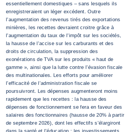
essentiellement domestiques – sans lesquels ils
enregistreraient un léger excédent. Outre
l’augmentation des revenus tirés des exportations
minières, les recettes devraient croitre grâce à
l’augmentation du taux de l’impôt sur les sociétés,
la hausse de l’accise sur les carburants et des
droits de circulation, la suppression des
exonérations de TVA sur les produits « haut de
gamme », ainsi que la lutte contre l’évasion fiscale
des multinationales. Les efforts pour améliorer
l’efficacité de l’administration fiscale se
poursuivront. Les dépenses augmenteront moins
rapidement que les recettes : la hausse des
dépenses de fonctionnement se fera en faveur des
salaires des fonctionnaires (hausse de 20% à partir
de septembre 2026), dont les effectifs s’élargiront
dans la santé et l’éducation ; les investissements