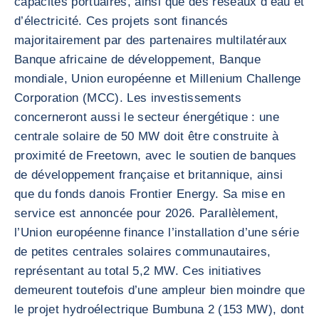
capacités portuaires, ainsi que des réseaux d’eau et
d’électricité. Ces projets sont financés
majoritairement par des partenaires multilatéraux
Banque africaine de développement, Banque
mondiale, Union européenne et Millenium Challenge
Corporation (MCC). Les investissements
concerneront aussi le secteur énergétique : une
centrale solaire de 50 MW doit être construite à
proximité de Freetown, avec le soutien de banques
de développement française et britannique, ainsi
que du fonds danois Frontier Energy. Sa mise en
service est annoncée pour 2026. Parallèlement,
l’Union européenne finance l’installation d’une série
de petites centrales solaires communautaires,
représentant au total 5,2 MW. Ces initiatives
demeurent toutefois d’une ampleur bien moindre que
le projet hydroélectrique Bumbuna 2 (153 MW), dont