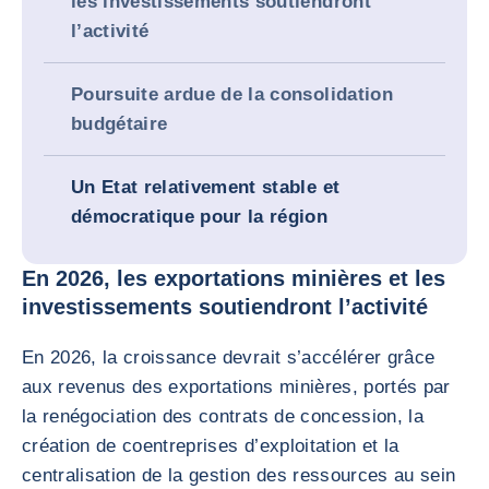
les investissements soutiendront
l’activité
Poursuite ardue de la consolidation
budgétaire
Un Etat relativement stable et
démocratique pour la région
En 2026, les exportations minières et les
investissements soutiendront l’activité
En 2026, la croissance devrait s’accélérer grâce
aux revenus des exportations minières, portés par
la renégociation des contrats de concession, la
création de coentreprises d’exploitation et la
centralisation de la gestion des ressources au sein