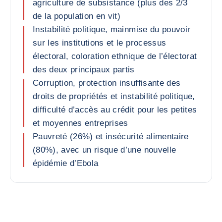
agriculture de subsistance (plus des 2/3
de la population en vit)
Instabilité politique, mainmise du pouvoir
sur les institutions et le processus
électoral, coloration ethnique de l’électorat
des deux principaux partis
Corruption, protection insuffisante des
droits de propriétés et instabilité politique,
difficulté d’accès au crédit pour les petites
et moyennes entreprises
Pauvreté (26%) et insécurité alimentaire
(80%), avec un risque d’une nouvelle
épidémie d’Ebola