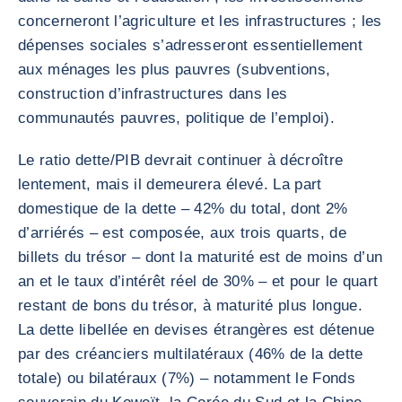
concerneront l’agriculture et les infrastructures ; les
dépenses sociales s’adresseront essentiellement
aux ménages les plus pauvres (subventions,
construction d’infrastructures dans les
communautés pauvres, politique de l’emploi).
Le ratio dette/PIB devrait continuer à décroître
lentement, mais il demeurera élevé. La part
domestique de la dette – 42% du total, dont 2%
d’arriérés – est composée, aux trois quarts, de
billets du trésor – dont la maturité est de moins d’un
an et le taux d’intérêt réel de 30% – et pour le quart
restant de bons du trésor, à maturité plus longue.
La dette libellée en devises étrangères est détenue
par des créanciers multilatéraux (46% de la dette
totale) ou bilatéraux (7%) – notamment le Fonds