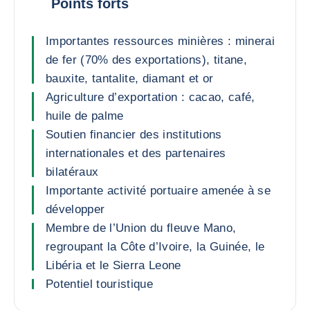
Points forts
Importantes ressources minières : minerai
de fer (70% des exportations), titane,
bauxite, tantalite, diamant et or
Agriculture d’exportation : cacao, café,
huile de palme
Soutien financier des institutions
internationales et des partenaires
bilatéraux
Importante activité portuaire amenée à se
développer
Membre de l’Union du fleuve Mano,
regroupant la Côte d’Ivoire, la Guinée, le
Libéria et le Sierra Leone
Potentiel touristique