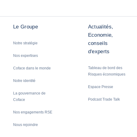
Le Groupe
Actualités,
Economie,
conseils
Notre stratégie
d'experts
Nos expertises
Tableau de bord des
Coface dans le monde
Risques économiques
Notre identité
Espace Presse
La gouvernance de
Podcast Trade Talk
Coface
Nos engagements RSE
Nous rejoindre