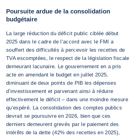
Poursuite ardue de la consolidation
budgétaire
La large réduction du déficit public ciblée début
2025 dans le cadre de l’accord avec le FMI a
souffert des difficultés à percevoir les recettes de
TVA escomptées, le respect de la législation fiscale
demeurant lacunaire. Le gouvernement en a pris
acte en amendant le budget en juillet 2025,
diminuant de deux points de PIB les dépenses
d’investissement et parvenant ainsi à réduire
effectivement le déficit – dans une moindre mesure
qu’espéré. La consolidation des comptes publics
devrait se poursuivre en 2026, bien que ces
derniers demeurent grevés par le paiement des
intérêts de la dette (42% des recettes en 2025),