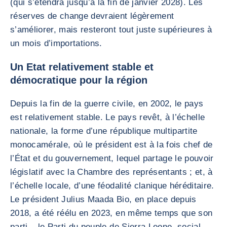
(qui s’étendra jusqu’à la fin de janvier 2028). Les
réserves de change devraient légèrement
s’améliorer, mais resteront tout juste supérieures à
un mois d’importations.
Un Etat relativement stable et
démocratique pour la région
Depuis la fin de la guerre civile, en 2002, le pays
est relativement stable. Le pays revêt, à l’échelle
nationale, la forme d’une république multipartite
monocamérale, où le président est à la fois chef de
l’État et du gouvernement, lequel partage le pouvoir
législatif avec la Chambre des représentants ; et, à
l’échelle locale, d’une féodalité clanique héréditaire.
Le président Julius Maada Bio, en place depuis
2018, a été réélu en 2023, en même temps que son
parti – le Parti du peuple de Sierra Leone, social-