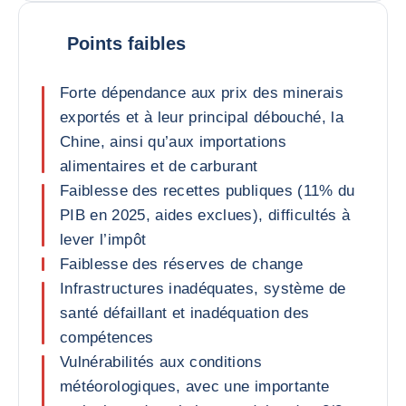
Points faibles
Forte dépendance aux prix des minerais
exportés et à leur principal débouché, la
Chine, ainsi qu’aux importations
alimentaires et de carburant
Faiblesse des recettes publiques (11% du
PIB en 2025, aides exclues), difficultés à
lever l’impôt
Faiblesse des réserves de change
Infrastructures inadéquates, système de
santé défaillant et inadéquation des
compétences
Vulnérabilités aux conditions
météorologiques, avec une importante