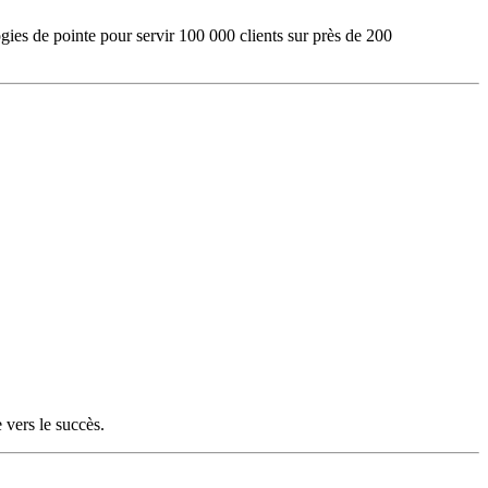
gies de pointe pour servir 100 000 clients sur près de 200
 vers le succès.