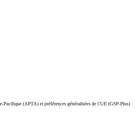
e-Pacifique (APTA) et préférences généralisées de l’UE (GSP-Plus)