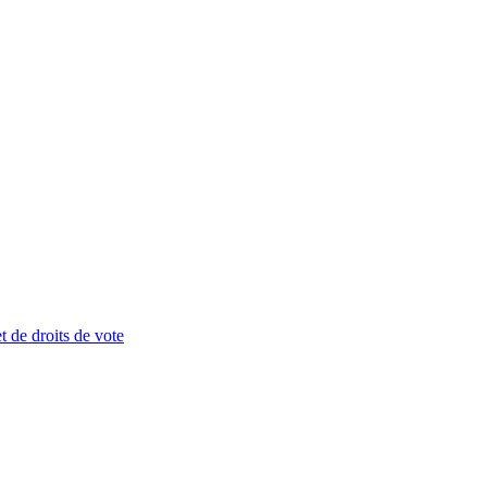
t de droits de vote