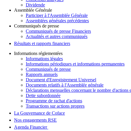
Dividende
Assemblée Générale
Participer à l'Assemblée Générale
Assemblées générales précédentes
Communiqués de presse
Communiqués de presse Financiers
Actualités et autres communiqués
Résultats et rapports financiers
Informations réglementées
Informations légales
Informations périodiques et informations permanentes
Communiqués de presse
Rapports annuels
Document d'Enregistrement Universel
Documents relatifs à l'Assemblée générale
Déclarations mensuelles concernant le nombre d'actions e
Dette subordonnée
Programme de rachat d'actions
Transactions sur actions propres
La Gouvernance de Coface
Nos engagements RSE
Agenda Financier