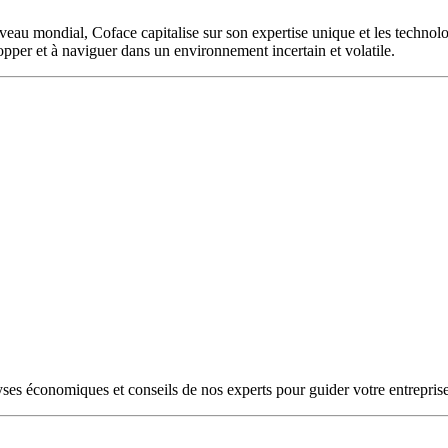
veau mondial, Coface capitalise sur son expertise unique et les technolo
pper et à naviguer dans un environnement incertain et volatile.
yses économiques et conseils de nos experts pour guider votre entreprise