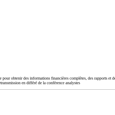
ce pour obtenir des informations financières complètes, des rapports et
nsmission en différé de la conférence analystes