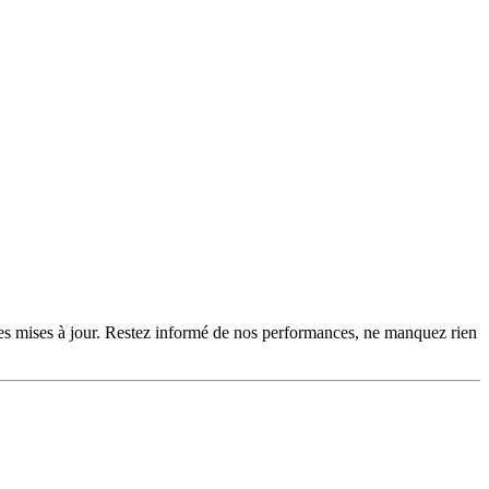
 des mises à jour. Restez informé de nos performances, ne manquez rien