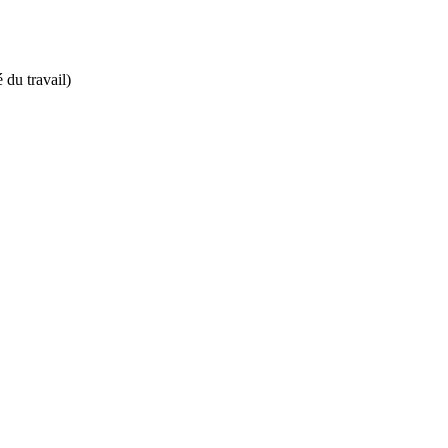
 du travail)