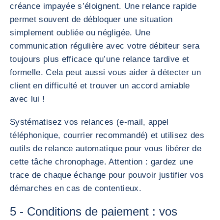
créance impayée s’éloignent. Une relance rapide
permet souvent de débloquer une situation
simplement oubliée ou négligée. Une
communication régulière avec votre débiteur sera
toujours plus efficace qu’une relance tardive et
formelle. Cela peut aussi vous aider à détecter un
client en difficulté et trouver un accord amiable
avec lui !
Systématisez vos relances (e-mail, appel
téléphonique, courrier recommandé) et utilisez des
outils de relance automatique pour vous libérer de
cette tâche chronophage. Attention : gardez une
trace de chaque échange pour pouvoir justifier vos
démarches en cas de contentieux.
5 - Conditions de paiement : vos