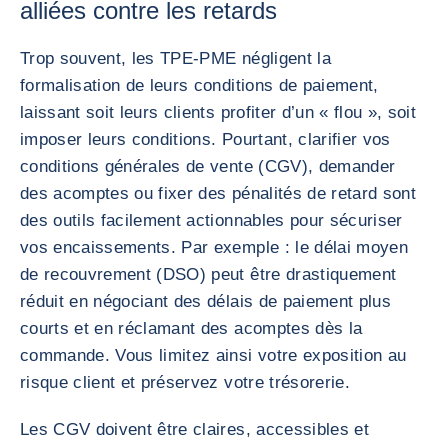
alliées contre les retards
Trop souvent, les TPE-PME négligent la
formalisation de leurs conditions de paiement,
laissant soit leurs clients profiter d’un « flou », soit
imposer leurs conditions. Pourtant, clarifier vos
conditions générales de vente (CGV), demander
des acomptes ou fixer des pénalités de retard sont
des outils facilement actionnables pour sécuriser
vos encaissements. Par exemple : le délai moyen
de recouvrement (DSO) peut être drastiquement
réduit en négociant des délais de paiement plus
courts et en réclamant des acomptes dès la
commande. Vous limitez ainsi votre exposition au
risque client et préservez votre trésorerie.
Les CGV doivent être claires, accessibles et