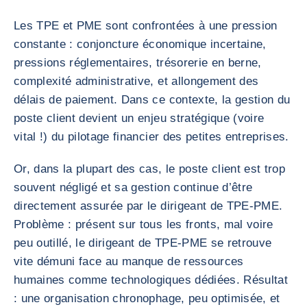
Les TPE et PME sont confrontées à une pression
constante : conjoncture économique incertaine,
pressions réglementaires, trésorerie en berne,
complexité administrative, et allongement des
délais de paiement. Dans ce contexte, la gestion du
poste client devient un enjeu stratégique (voire
vital !) du pilotage financier des petites entreprises.
Or, dans la plupart des cas, le poste client est trop
souvent négligé et sa gestion continue d’être
directement assurée par le dirigeant de TPE-PME.
Problème : présent sur tous les fronts, mal voire
peu outillé, le dirigeant de TPE-PME se retrouve
vite démuni face au manque de ressources
humaines comme technologiques dédiées. Résultat
: une organisation chronophage, peu optimisée, et