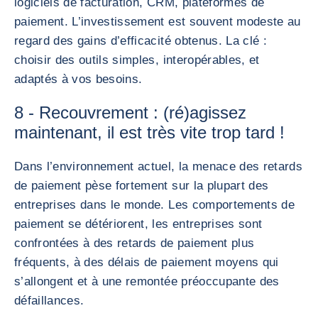
logiciels de facturation, CRM, plateformes de
paiement. L’investissement est souvent modeste au
regard des gains d’efficacité obtenus. La clé :
choisir des outils simples, interopérables, et
adaptés à vos besoins.
8 - Recouvrement : (ré)agissez
maintenant, il est très vite trop tard !
Dans l’environnement actuel, la menace des retards
de paiement pèse fortement sur la plupart des
entreprises dans le monde. Les comportements de
paiement se détériorent, les entreprises sont
confrontées à des retards de paiement plus
fréquents, à des délais de paiement moyens qui
s’allongent et à une remontée préoccupante des
défaillances.