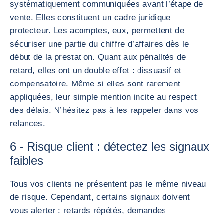
systématiquement communiquées avant l’étape de
vente. Elles constituent un cadre juridique
protecteur. Les acomptes, eux, permettent de
sécuriser une partie du chiffre d’affaires dès le
début de la prestation. Quant aux pénalités de
retard, elles ont un double effet : dissuasif et
compensatoire. Même si elles sont rarement
appliquées, leur simple mention incite au respect
des délais. N’hésitez pas à les rappeler dans vos
relances.
6 - Risque client : détectez les signaux
faibles
Tous vos clients ne présentent pas le même niveau
de risque. Cependant, certains signaux doivent
vous alerter : retards répétés, demandes