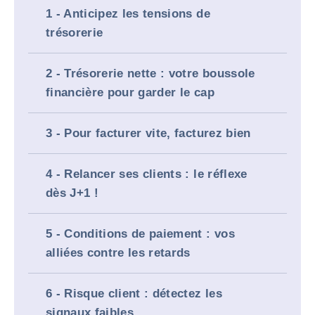
1 - Anticipez les tensions de
trésorerie
2 - Trésorerie nette : votre boussole
financière pour garder le cap
3 - Pour facturer vite, facturez bien
4 - Relancer ses clients : le réflexe
dès J+1 !
5 - Conditions de paiement : vos
alliées contre les retards
6 - Risque client : détectez les
signaux faibles