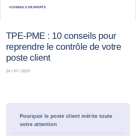
#
CONSEILS D'EXPERTS
TPE-PME : 10 conseils pour
reprendre le contrôle de votre
poste client
24 / 07 / 2025
Pourquoi le poste client mérite toute
votre attention