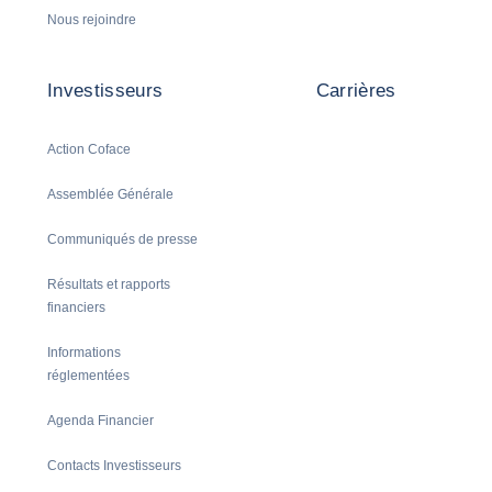
Nous rejoindre
Investisseurs
Carrières
Action Coface
Assemblée Générale
Communiqués de presse
Résultats et rapports
financiers
Informations
réglementées
Agenda Financier
Contacts Investisseurs