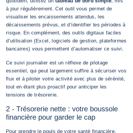
quotidien, utilisez un
tableau de bord simple
, mis
à jour régulièrement. Cet outil vous permet de
visualiser les encaissements attendus, les
décaissements prévus, et d’identifier les périodes à
risque. En complément, des outils digitaux faciles
d’utilisation (Excel, logiciels de gestion, plateformes
bancaires) vous permettent d’automatiser ce suivi.
Ce suivi journalier est un réflexe de pilotage
essentiel, qui peut largement suffire à sécuriser vos
flux et à piloter votre activité avec plus de sérénité,
tout en étant plus proactif pour anticiper les
tensions de trésorerie.
2 - Trésorerie nette : votre boussole
financière pour garder le cap
Pour prendre le pouls de votre santé financière,