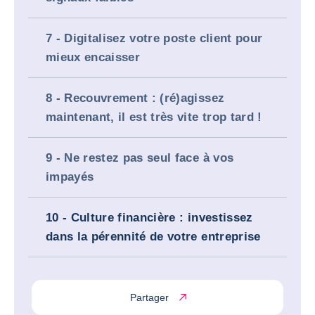
7 - Digitalisez votre poste client pour
mieux encaisser
8 - Recouvrement : (ré)agissez
maintenant, il est très vite trop tard !
9 - Ne restez pas seul face à vos
impayés
10 - Culture financière : investissez
dans la pérennité de votre entreprise
Partager