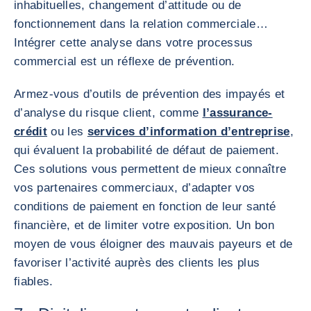
inhabituelles, changement d’attitude ou de
fonctionnement dans la relation commerciale…
Intégrer cette analyse dans votre processus
commercial est un réflexe de prévention.
Armez-vous d’outils de prévention des impayés et
d’analyse du risque client, comme
l’assurance-
crédit
ou les
services d’information d’entreprise
,
qui évaluent la probabilité de défaut de paiement.
Ces solutions vous permettent de mieux connaître
vos partenaires commerciaux, d’adapter vos
conditions de paiement en fonction de leur santé
financière, et de limiter votre exposition. Un bon
moyen de vous éloigner des mauvais payeurs et de
favoriser l’activité auprès des clients les plus
fiables.