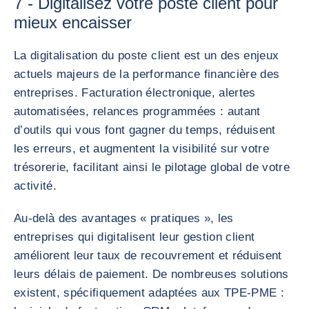
7 - Digitalisez votre poste client pour
mieux encaisser
La digitalisation du poste client est un des enjeux
actuels majeurs de la performance financière des
entreprises. Facturation électronique, alertes
automatisées, relances programmées : autant
d’outils qui vous font gagner du temps, réduisent
les erreurs, et augmentent la visibilité sur votre
trésorerie, facilitant ainsi le pilotage global de votre
activité.
Au-delà des avantages « pratiques », les
entreprises qui digitalisent leur gestion client
améliorent leur taux de recouvrement et réduisent
leurs délais de paiement. De nombreuses solutions
existent, spécifiquement adaptées aux TPE-PME :