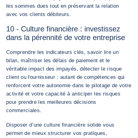
les sommes dues tout en préservant la relation
avec vos clients débiteurs.
10 - Culture financière : investissez
dans la pérennité de votre entreprise
Comprendre les indicateurs clés, savoir lire un
bilan, maîtriser les délais de paiement et le
véritable impact des impayés, détecter le risque
client ou fournisseur : autant de compétences qui
renforcent votre autonomie dans le pilotage de votre
activité et votre capacité à anticiper les risques
pour prendre les meilleures décisions
commerciales.
Disposer d’une culture financière solide vous
permet de mieux structurer vos pratiques,