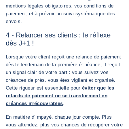
mentions légales obligatoires, vos conditions de
paiement, et à prévoir un suivi systématique des
envois.
4 - Relancer ses clients : le réflexe
dès J+1 !
Lorsque votre client reçoit une relance de paiement
dès le lendemain de la première échéance, il reçoit
un signal clair de votre part : vous suivez vos
créances de près, vous êtes vigilant et organisé.
Cette rigueur est essentielle pour
éviter que les
retards de paiement ne se transforment en
créances irrécouvrables
.
En matière d’impayé, chaque jour compte. Plus
vous attendez, plus vos chances de récupérer votre