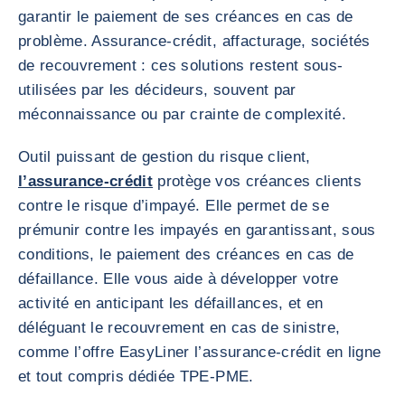
garantir le paiement de ses créances en cas de
problème. Assurance-crédit, affacturage, sociétés
de recouvrement : ces solutions restent sous-
utilisées par les décideurs, souvent par
méconnaissance ou par crainte de complexité.
Outil puissant de gestion du risque client,
l’assurance-crédit
protège vos créances clients
contre le risque d’impayé. Elle permet de se
prémunir contre les impayés en garantissant, sous
conditions, le paiement des créances en cas de
défaillance. Elle vous aide à développer votre
activité en anticipant les défaillances, et en
déléguant le recouvrement en cas de sinistre,
comme l’offre EasyLiner l’assurance-crédit en ligne
et tout compris dédiée TPE-PME.