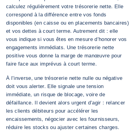
calculez régulièrement votre trésorerie nette. Elle
correspond à la différence entre vos fonds
disponibles (en caisse ou en placements bancaires)
et vos dettes à court terme. Autrement dit : elle
vous indique si vous êtes en mesure d’honorer vos
engagements immédiats. Une trésorerie nette
positive vous donne la marge de manœuvre pour
faire face aux imprévus à court terme.
À l’inverse, une trésorerie nette nulle ou négative
doit vous alerter. Elle signale une tension
immédiate, un risque de blocage, voire de
défaillance. Il devient alors urgent d’agir : relancer
les clients débiteurs pour accélérer les
encaissements, négocier avec les fournisseurs,
réduire les stocks ou ajuster certaines charges.