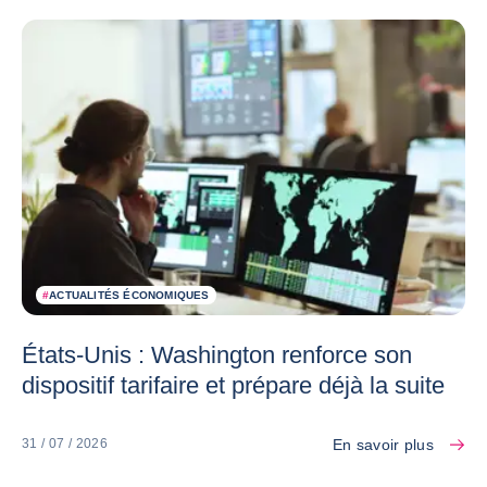
#
ACTUALITÉS ÉCONOMIQUES
États-Unis : Washington renforce son
dispositif tarifaire et prépare déjà la suite
En savoir plus
31 / 07 / 2026