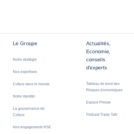
Le Groupe
Actualités,
Economie,
conseils
Notre stratégie
d'experts
Nos expertises
Tableau de bord des
Coface dans le monde
Risques économiques
Notre identité
Espace Presse
La gouvernance de
Podcast Trade Talk
Coface
Nos engagements RSE