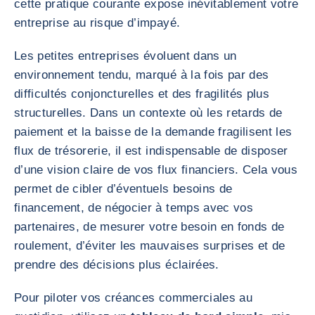
cette pratique courante expose inévitablement votre
entreprise au risque d’impayé.
Les petites entreprises évoluent dans un
environnement tendu, marqué à la fois par des
difficultés conjoncturelles et des fragilités plus
structurelles. Dans un contexte où les retards de
paiement et la baisse de la demande fragilisent les
flux de trésorerie, il est indispensable de disposer
d’une vision claire de vos flux financiers. Cela vous
permet de cibler d’éventuels besoins de
financement, de négocier à temps avec vos
partenaires, de mesurer votre besoin en fonds de
roulement, d’éviter les mauvaises surprises et de
prendre des décisions plus éclairées.
Pour piloter vos créances commerciales au