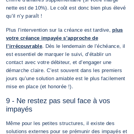
nette est de 10%). Le coût est donc bien plus élevé
qu’il n’y paraît !
Plus l’intervention sur la créance est tardive,
plus
votre créance impayée s’approche de
l’irrécouvrable
. Dès le lendemain de l’échéance, il
est essentiel de marquer le suivi, d’établir un
contact avec votre débiteur, et d’engager une
démarche claire. C’est souvent dans les premiers
jours qu’une solution amiable est le plus facilement
mise en place (et honorée !).
9 - Ne restez pas seul face à vos
impayés
Même pour les petites structures, il existe des
solutions externes pour se prémunir des impayés et