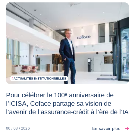
#
ACTUALITÉS INSTITUTIONNELLES
Pour célébrer le 100ᵉ anniversaire de
l’ICISA, Coface partage sa vision de
l’avenir de l’assurance-crédit à l’ère de l’IA
En savoir plus
06 / 08 / 2026