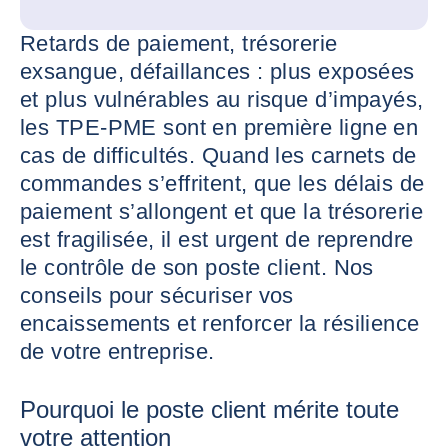
Retards de paiement, trésorerie
exsangue, défaillances : plus exposées
et plus vulnérables au risque d’impayés,
les TPE-PME sont en première ligne en
cas de difficultés. Quand les carnets de
commandes s’effritent, que les délais de
paiement s’allongent et que la trésorerie
est fragilisée, il est urgent de reprendre
le contrôle de son poste client. Nos
conseils pour sécuriser vos
encaissements et renforcer la résilience
de votre entreprise.
Pourquoi le poste client mérite toute
votre attention