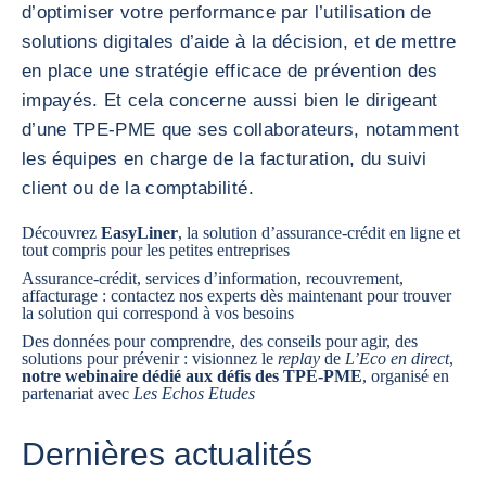
d’optimiser votre performance par l’utilisation de
solutions digitales d’aide à la décision, et de mettre
en place une stratégie efficace de prévention des
impayés. Et cela concerne aussi bien le dirigeant
d’une TPE-PME que ses collaborateurs, notamment
les équipes en charge de la facturation, du suivi
client ou de la comptabilité.
Découvrez
EasyLiner
, la solution d’assurance-crédit en ligne et
tout compris pour les petites entreprises
Assurance-crédit, services d’information, recouvrement,
affacturage :
contactez nos experts
dès maintenant pour trouver
la solution qui correspond à vos besoins
Des données pour comprendre, des conseils pour agir, des
solutions pour prévenir : visionnez le
replay
de
L’Eco en direct
,
notre webinaire dédié aux défis des TPE-PME
, organisé en
partenariat avec
Les Echos Etudes
Dernières actualités