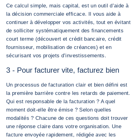
Ce calcul simple, mais capital, est un outil d’aide à
la décision commerciale efficace. Il vous aide à
continuer à développer vos activités, tout en évitant
de solliciter systématiquement des financements
court terme (découvert et crédit bancaire, crédit
fournisseur, mobilisation de créances) et en
sécurisant vos projets d’investissements.
3 - Pour facturer vite, facturez bien
Un processus de facturation clair et bien défini est
la première barrière contre les retards de paiement.
Qui est responsable de la facturation ? A quel
moment doit-elle être émise ? Selon quelles
modalités ? Chacune de ces questions doit trouver
une réponse claire dans votre organisation. Une
facture envoyée rapidement, rédigée avec les