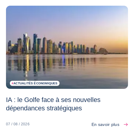
#
ACTUALITÉS ÉCONOMIQUES
IA : le Golfe face à ses nouvelles
dépendances stratégiques
En savoir plus
07 / 08 / 2026