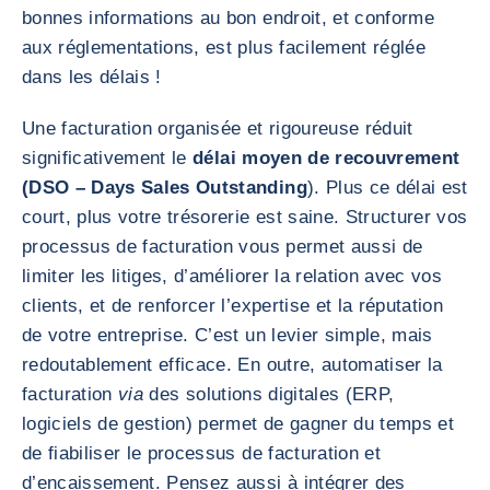
bonnes informations au bon endroit, et conforme
aux réglementations, est plus facilement réglée
dans les délais !
Une facturation organisée et rigoureuse réduit
significativement le
délai moyen de recouvrement
(DSO – Days Sales Outstanding
). Plus ce délai est
court, plus votre trésorerie est saine. Structurer vos
processus de facturation vous permet aussi de
limiter les litiges, d’améliorer la relation avec vos
clients, et de renforcer l’expertise et la réputation
de votre entreprise. C’est un levier simple, mais
redoutablement efficace. En outre, automatiser la
facturation
via
des solutions digitales (ERP,
logiciels de gestion) permet de gagner du temps et
de fiabiliser le processus de facturation et
d’encaissement. Pensez aussi à intégrer des