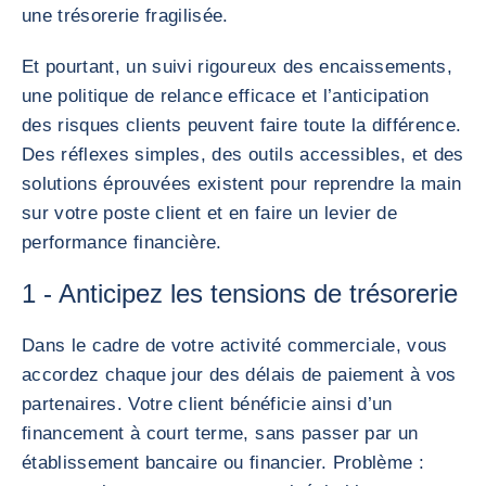
une trésorerie fragilisée.
Et pourtant, un suivi rigoureux des encaissements,
une politique de relance efficace et l’anticipation
des risques clients peuvent faire toute la différence.
Des réflexes simples, des outils accessibles, et des
solutions éprouvées existent pour reprendre la main
sur votre poste client et en faire un levier de
performance financière.
1 - Anticipez les tensions de trésorerie
Dans le cadre de votre activité commerciale, vous
accordez chaque jour des délais de paiement à vos
partenaires. Votre client bénéficie ainsi d’un
financement à court terme, sans passer par un
établissement bancaire ou financier. Problème :