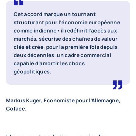
Cet accord marque un tournant
structurant pour l’économie européenne
comme indienne : il redéfinit l’accès aux
marchés, sécurise des chaînes de valeur
clés et crée, pour la première fois depuis
deux décennies, un cadre commercial
capable d’amortir les chocs
géopolitiques.
Markus Kuger, Economiste pour l’Allemagne,
Coface.