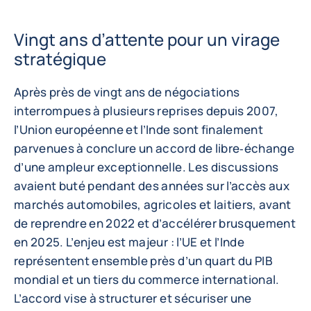
Vingt ans d’attente pour un virage
stratégique
Après près de vingt ans de négociations
interrompues à plusieurs reprises depuis 2007,
l’Union européenne et l’Inde sont finalement
parvenues à conclure un accord de libre‑échange
d’une ampleur exceptionnelle. Les discussions
avaient buté pendant des années sur l’accès aux
marchés automobiles, agricoles et laitiers, avant
de reprendre en 2022 et d’accélérer brusquement
en 2025. L’enjeu est majeur : l’UE et l’Inde
représentent ensemble près d’un quart du PIB
mondial et un tiers du commerce international.
L’accord vise à structurer et sécuriser une