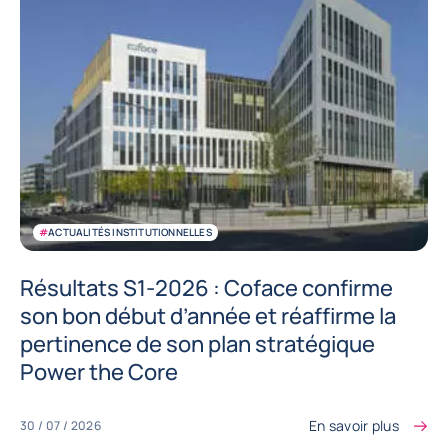
#
ACTUALITÉS INSTITUTIONNELLES
Résultats S1-2026 : Coface confirme
son bon début d’année et réaffirme la
pertinence de son plan stratégique
Power the Core
En savoir plus
30 / 07 / 2026