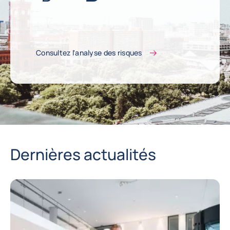
Consultez l'analyse des risques
Dernières actualités