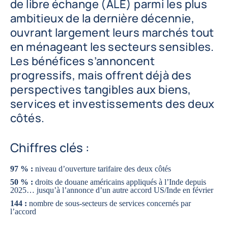
de libre échange (ALE) parmi les plus
ambitieux de la dernière décennie,
ouvrant largement leurs marchés tout
en ménageant les secteurs sensibles.
Les bénéfices s’annoncent
progressifs, mais offrent déjà des
perspectives tangibles aux biens,
services et investissements des deux
côtés.
Chiffres clés :
97 % :
niveau d’ouverture tarifaire des deux côtés
50 % :
droits de douane américains appliqués à l’Inde depuis
2025… jusqu’à l’annonce d’un autre accord US/Inde en février
144 :
nombre de sous‑secteurs de services concernés par
l’accord