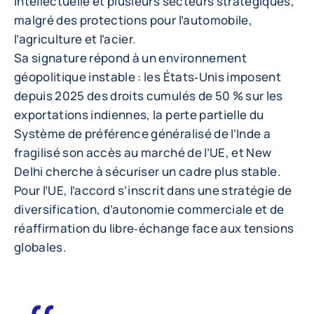
intellectuelle et plusieurs secteurs stratégiques,
malgré des protections pour l’automobile,
l’agriculture et l’acier.
Sa signature répond à un environnement
géopolitique instable : les États‑Unis imposent
depuis 2025 des droits cumulés de 50 % sur les
exportations indiennes, la perte partielle du
Système de préférence généralisé de l’Inde a
fragilisé son accès au marché de l’UE, et New
Delhi cherche à sécuriser un cadre plus stable.
Pour l’UE, l’accord s’inscrit dans une stratégie de
diversification, d’autonomie commerciale et de
réaffirmation du libre‑échange face aux tensions
globales.