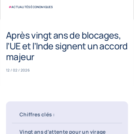
#
ACTUALITÉS ÉCONOMIQUES
Après vingt ans de blocages,
l’UE et l’Inde signent un accord
majeur
12 / 02 / 2026
Chiffres clés :
Vingt ans d’attente pour un virage