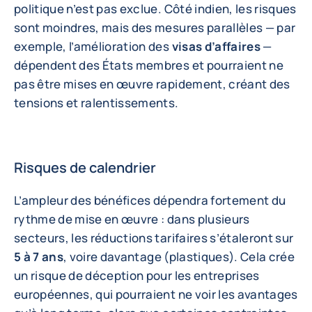
politique n’est pas exclue. Côté indien, les risques
sont moindres, mais des mesures parallèles — par
exemple, l’amélioration des
visas d’affaires
—
dépendent des États membres et pourraient ne
pas être mises en œuvre rapidement, créant des
tensions et ralentissements.
Risques de calendrier
L’ampleur des bénéfices dépendra fortement du
rythme de mise en œuvre : dans plusieurs
secteurs, les réductions tarifaires s’étaleront sur
5 à 7 ans
, voire davantage (plastiques). Cela crée
un risque de déception pour les entreprises
européennes, qui pourraient ne voir les avantages