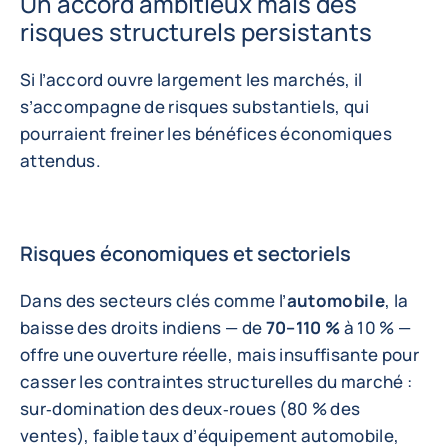
Un accord ambitieux mais des
risques structurels persistants
Si l’accord ouvre largement les marchés, il
s’accompagne de risques substantiels, qui
pourraient freiner les bénéfices économiques
attendus.
Risques économiques et sectoriels
Dans des secteurs clés comme l’
automobile
, la
baisse des droits indiens — de
70–110 %
à 10 % —
offre une ouverture réelle, mais insuffisante pour
casser les contraintes structurelles du marché :
sur‑domination des deux‑roues (80 % des
ventes), faible taux d’équipement automobile,