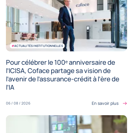
#
ACTUALITÉS INSTITUTIONNELLES
Pour célébrer le 100ᵉ anniversaire de
l’ICISA, Coface partage sa vision de
l’avenir de l’assurance-crédit à l’ère de
l’IA
En savoir plus
06 / 08 / 2026