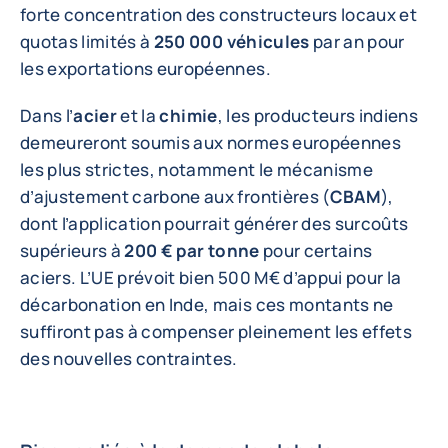
forte concentration des constructeurs locaux et
quotas limités à
250 000 véhicules
par an pour
les exportations européennes.
Dans l’
acier
et la
chimie
, les producteurs indiens
demeureront soumis aux normes européennes
les plus strictes, notamment le mécanisme
d’ajustement carbone aux frontières (
CBAM
),
dont l’application pourrait générer des surcoûts
supérieurs à
200 € par tonne
pour certains
aciers. L’UE prévoit bien 500 M€ d’appui pour la
décarbonation en Inde, mais ces montants ne
suffiront pas à compenser pleinement les effets
des nouvelles contraintes.