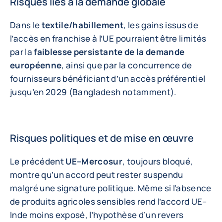
Risques liés à la demande globale
Dans le
textile/habillement
, les gains issus de
l’accès en franchise à l’UE pourraient être limités
par la
faiblesse persistante de la demande
européenne
, ainsi que par la concurrence de
fournisseurs bénéficiant d’un accès préférentiel
jusqu’en 2029 (Bangladesh notamment).
Risques politiques et de mise en œuvre
Le précédent
UE–Mercosur
, toujours bloqué,
montre qu’un accord peut rester suspendu
malgré une signature politique. Même si l’absence
de produits agricoles sensibles rend l’accord UE–
Inde moins exposé, l’hypothèse d’un revers