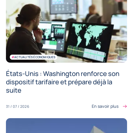
#
ACTUALITÉS ÉCONOMIQUES
États-Unis : Washington renforce son
dispositif tarifaire et prépare déjà la
suite
En savoir plus
31 / 07 / 2026