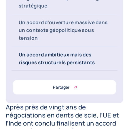
stratégique
Un accord d’ouverture massive dans
un contexte géopolitique sous
tension
Un accord ambitieux mais des
risques structurels persistants
Partager
Après près de vingt ans de
négociations en dents de scie, l’UE et
l’Inde ont conclu finalisent un accord