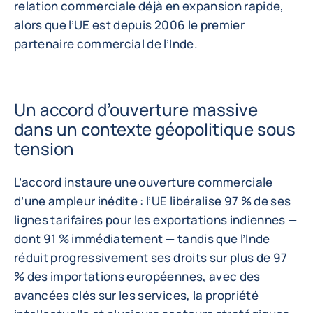
relation commerciale déjà en expansion rapide,
alors que l’UE est depuis 2006 le premier
partenaire commercial de l’Inde.
Un accord d’ouverture massive
dans un contexte géopolitique sous
tension
L’accord instaure une ouverture commerciale
d’une ampleur inédite : l’UE libéralise 97 % de ses
lignes tarifaires pour les exportations indiennes —
dont 91 % immédiatement — tandis que l’Inde
réduit progressivement ses droits sur plus de 97
% des importations européennes, avec des
avancées clés sur les services, la propriété