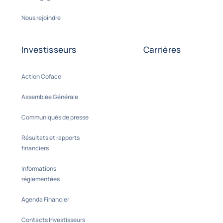
Nous rejoindre
Investisseurs
Carrières
Action Coface
Assemblée Générale
Communiqués de presse
Résultats et rapports
financiers
Informations
réglementées
Agenda Financier
Contacts Investisseurs