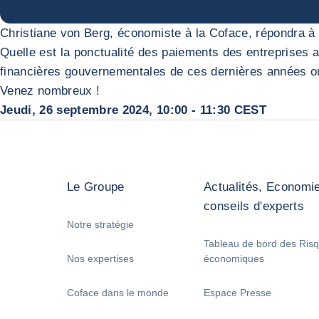
Christiane von Berg, économiste à la Coface, répondra à 
Quelle est la ponctualité des paiements des entreprises a
financières gouvernementales de ces dernières années on
Venez nombreux !
Jeudi, 26 septembre 2024, 10:00 - 11:30 CEST
Le Groupe
Actualités, Economie
conseils d'experts
Notre stratégie
Tableau de bord des Ris
Nos expertises
économiques
Coface dans le monde
Espace Presse