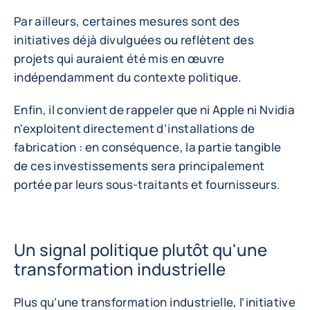
Par ailleurs, certaines mesures sont des
initiatives déjà divulguées ou reflètent des
projets qui auraient été mis en œuvre
indépendamment du contexte politique.
Enfin, il convient de rappeler que ni Apple ni Nvidia
n'exploitent directement d’installations de
fabrication : en conséquence, la partie tangible
de ces investissements sera principalement
portée par leurs sous-traitants et fournisseurs.
Un signal politique plutôt qu'une
transformation industrielle
Plus qu’une transformation industrielle, l’initiative