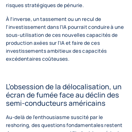
risques stratégiques de pénurie.
À l’inverse, un tassement ou un recul de
l'investissement dans l'IA pourrait conduire à une
sous-utilisation de ces nouvelles capacités de
production axées sur l'IA et faire de ces
investissements ambitieux des capacités
excédentaires coûteuses.
L’obsession de la délocalisation, un
écran de fumée face au déclin des
semi-conducteurs américains
Au-delà de l'enthousiasme suscité par le
reshoring, des questions fondamentales restent