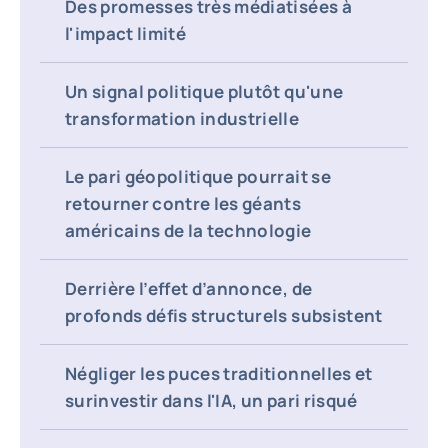
Des promesses très médiatisées à
l'impact limité
Un signal politique plutôt qu'une
transformation industrielle
Le pari géopolitique pourrait se
retourner contre les géants
américains de la technologie
Derrière l’effet d’annonce, de
profonds défis structurels subsistent
Négliger les puces traditionnelles et
surinvestir dans l'IA, un pari risqué