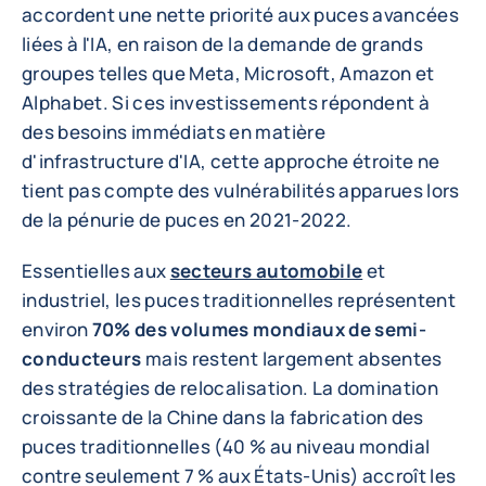
accordent une nette priorité aux puces avancées
liées à l'IA, en raison de la demande de grands
groupes telles que Meta, Microsoft, Amazon et
Alphabet. Si ces investissements répondent à
des besoins immédiats en matière
d'infrastructure d'IA, cette approche étroite ne
tient pas compte des vulnérabilités apparues lors
de la pénurie de puces en 2021-2022.
Essentielles aux
secteurs automobile
et
industriel, les puces traditionnelles représentent
environ
70% des volumes mondiaux de semi-
conducteurs
mais restent largement absentes
des stratégies de relocalisation. La domination
croissante de la Chine dans la fabrication des
puces traditionnelles (40 % au niveau mondial
contre seulement 7 % aux États-Unis) accroît les