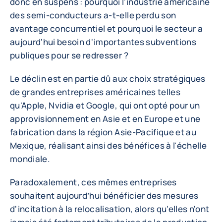
donc en suspens : pourquoi l'industrie américaine
des semi-conducteurs a-t-elle perdu son
avantage concurrentiel et pourquoi le secteur a
aujourd'hui besoin d'importantes subventions
publiques pour se redresser ?
Le déclin est en partie dû aux choix stratégiques
de grandes entreprises américaines telles
qu'Apple, Nvidia et Google, qui ont opté pour un
approvisionnement en Asie et en Europe et une
fabrication dans la région Asie-Pacifique et au
Mexique, réalisant ainsi des bénéfices à l'échelle
mondiale.
Paradoxalement, ces mêmes entreprises
souhaitent aujourd’hui bénéficier des mesures
d'incitation à la relocalisation, alors qu'elles n'ont