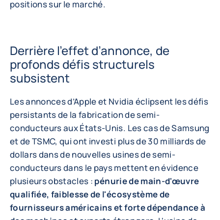
positions sur le marché.
Derrière l’effet d’annonce, de
profonds défis structurels
subsistent
Les annonces d’Apple et Nvidia éclipsent les défis
persistants de la fabrication de semi-
conducteurs aux États-Unis. Les cas de Samsung
et de TSMC, qui ont investi plus de 30 milliards de
dollars dans de nouvelles usines de semi-
conducteurs dans le pays mettent en évidence
plusieurs obstacles :
pénurie de main-d'œuvre
qualifiée, faiblesse de l'écosystème de
fournisseurs américains et forte dépendance à