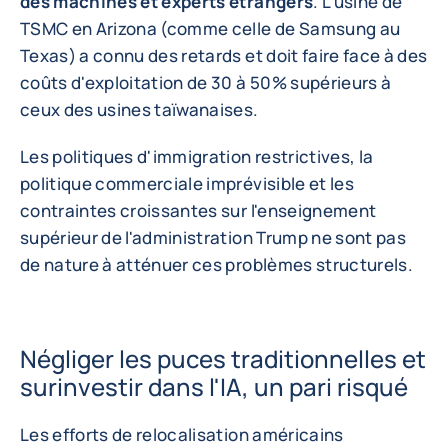
des machines et experts étrangers
. L'usine de
TSMC en Arizona (comme celle de Samsung au
Texas) a connu des retards et doit faire face à des
coûts d'exploitation de 30 à 50% supérieurs à
ceux des usines taïwanaises.
Les politiques d'immigration restrictives, la
politique commerciale imprévisible et les
contraintes croissantes sur l'enseignement
supérieur de l'administration Trump ne sont pas
de nature à atténuer ces problèmes structurels.
Négliger les puces traditionnelles et
surinvestir dans l'IA, un pari risqué
Les efforts de relocalisation américains