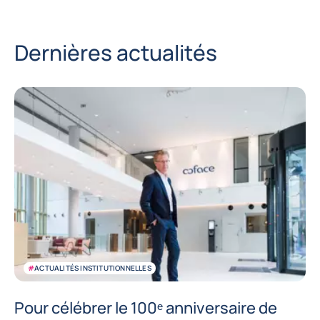
Dernières actualités
#
ACTUALITÉS INSTITUTIONNELLES
Pour célébrer le 100ᵉ anniversaire de