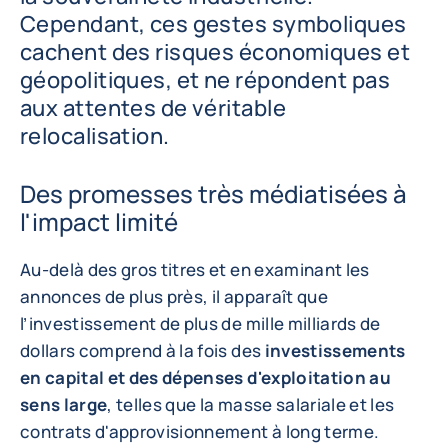
Cependant, ces gestes symboliques
cachent des risques économiques et
géopolitiques, et ne répondent pas
aux attentes de véritable
relocalisation.
Des promesses très médiatisées à
l'impact limité
Au-delà des gros titres et en examinant les
annonces de plus près, il apparaît que
l’investissement de plus de mille milliards de
dollars comprend à la fois des
investissements
en capital et des dépenses d'exploitation au
sens large
, telles que la masse salariale et les
contrats d'approvisionnement à long terme.