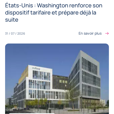
États-Unis : Washington renforce son
dispositif tarifaire et prépare déjà la
suite
En savoir plus
31 / 07 / 2026