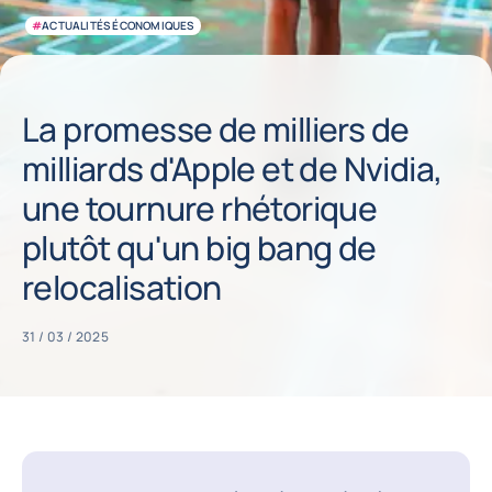
#
ACTUALITÉS ÉCONOMIQUES
La promesse de milliers de
milliards d'Apple et de Nvidia,
une tournure rhétorique
plutôt qu'un big bang de
relocalisation
31 / 03 / 2025