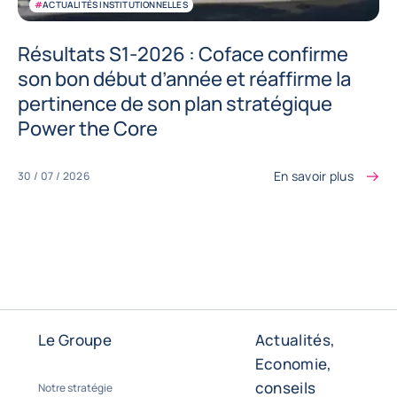
#
ACTUALITÉS INSTITUTIONNELLES
Résultats S1-2026 : Coface confirme
son bon début d’année et réaffirme la
pertinence de son plan stratégique
Power the Core
En savoir plus
30 / 07 / 2026
Le Groupe
Actualités,
Economie,
conseils
Notre stratégie