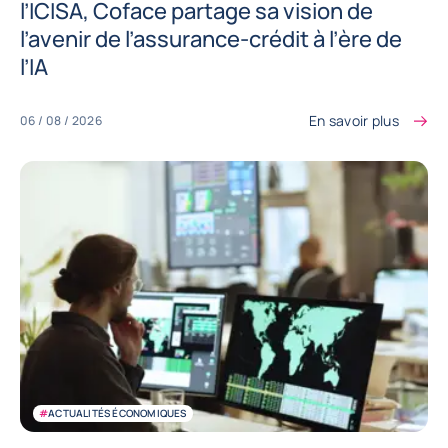
l’ICISA, Coface partage sa vision de
l’avenir de l’assurance-crédit à l’ère de
l’IA
En savoir plus
06 / 08 / 2026
#
ACTUALITÉS ÉCONOMIQUES