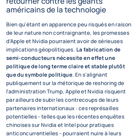
retourner contre les géants
américains de la technologie
Bien qu'étant en apparence peu risqués en raison
de leur nature non contraignante, les promesses
d’Apple et Nvidia pourraient avoir de sérieuses
implications géopolitiques.
La fabrication de
semi-conducteurs nécessite en effet une
politique de long terme claire et stable plutôt
que du symbole politique
. En s'alignant
publiquement sur la rhétorique de reshoring de
l'administration Trump, Apple et Nvidia risquent
par ailleurs de subir les contrecoups de leurs
partenaires internationaux : ces représailles
potentielles - telles que les récentes enquêtes
chinoises sur Nvidia et Intel pour pratiques
anticoncurrentielles - pourraient nuire à leurs