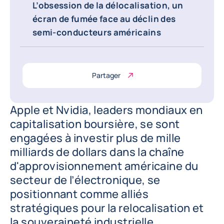
L’obsession de la délocalisation, un
écran de fumée face au déclin des
semi-conducteurs américains
Partager
Apple et Nvidia, leaders mondiaux en
capitalisation boursière, se sont
engagées à investir plus de mille
milliards de dollars dans la chaîne
d'approvisionnement américaine du
secteur de l’électronique, se
positionnant comme alliés
stratégiques pour la relocalisation et
la souveraineté industrielle.