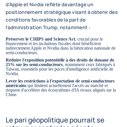
d’Apple et Nvidia reflète davantage un
positionnement stratégique visant à obtenir des
conditions favorables de la part de
l'administration Trump, notamment :
Préserver le CHIPS and Science Act
, crucial pour le
financement et les incitations fiscales dont bénéficient
indirectement Apple et Nvidia dans la fabrication nationale de
semi-conducteurs.
Réduire l'exposition potentielle à des droits de douane de
25% sur les semi-conducteurs
, notamment ceux fabriqués à
Taïwan, essentiels pour les puces d'intelligence artificielle de
Nvidia.
Lever les restrictions à l'exportation de semi-conducteurs
américains
qui limitent actuellement l'accès au marché et
risquent d'accélérer des écosystèmes d'IA rivaux alignés sur la
Chine.
Le pari géopolitique pourrait se