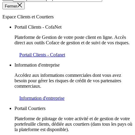
Fermer
Espace Clients et Courtiers
Portail Clients - CofaNet
Plateforme de Gestion de votre poste client en ligne. Accès
direct aux outils Coface de gestion et de suivi de vos risques.
Portail Clients - Cofanet
Information d'entreprise
Accédez aux informations commerciales dont vous avez
besoin pour gérer les risques de crédit de vos partenaires
commerciaux.
Information d'entreprise
Portail Courtiers
Plateforme de pilotage de votre activité et de gestion de votre
portefeuille clients, dédiée aux courtiers (dans tous les pays où
la plateforme est disponible).