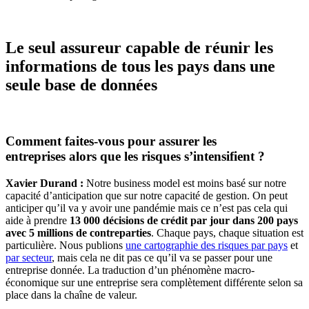
Le seul assureur capable de réunir les
informations de tous les pays dans une
seule base de données
Comment faites-vous pour assurer les
entreprises alors que les risques s’intensifient ?
Xavier Durand :
Notre business model est moins basé sur notre
capacité d’anticipation que sur notre capacité de gestion. On peut
anticiper qu’il va y avoir une pandémie mais ce n’est pas cela qui
aide à prendre
13 000 décisions de crédit par jour dans 200 pays
avec 5 millions de contreparties
. Chaque pays, chaque situation est
particulière. Nous publions
une cartographie des risques par pays
et
par secteur
, mais cela ne dit pas ce qu’il va se passer pour une
entreprise donnée. La traduction d’un phénomène macro-
économique sur une entreprise sera complètement différente selon sa
place dans la chaîne de valeur.