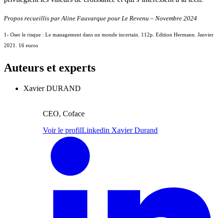
Propos recueillis par Aline Fauvarque pour Le Revenu – Novembre 2024
1- Oser le risque : Le management dans un monde incertain. 112p. Edition Hermann. Janvier
2021. 16 euros
Auteurs et experts
Xavier DURAND
CEO, Coface
Voir le profil
Linkedin Xavier Durand