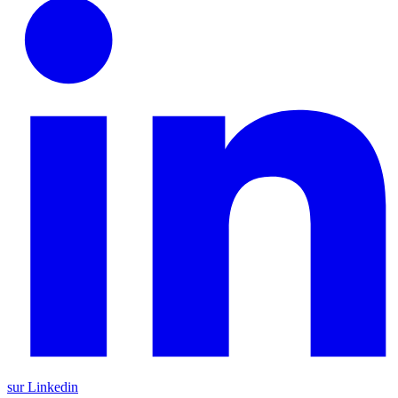
sur Linkedin