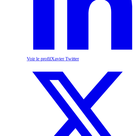
Voir le profil
Xavier Twitter