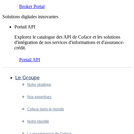
Broker Portal
Solutions digitales innovantes
Portail API
Explorez le catalogue des API de Coface et les solutions
d'intégration de nos services d'informations et d'assurance-
crédit.
Portail API
Le Groupe
Notre stratégie
Nos expertises
Coface dans le monde
Notre identité
La gouvernance de Coface