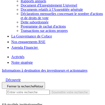
Rapports annuels
Document d'Enregistrement Universel
Documents relatifs à l'Assemblée générale
Déclarations mensuelles concernant le nombre d'actions
et de droits de vote
Dette subordonnée
Programme de rachat d'actions
Transactions sur actions propres
La Gouvernance de Coface
Nos engagements RSE
Agenda Financier
Activités
Notre stratégie
Informations à destination des investisseurs et actionnaires
Découvrir
Fermer la recherche
Retour
Soumettre votre recherche
#
Actualités institutionnelles