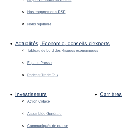
Nos engagements RSE
Nous rejoindre
Actualités, Economie, conseils d'experts
Tableau de bord des Risques économiques
Espace Presse
Podcast Trade Talk
Investisseurs
Carrières
Action Coface
Assemblée Générale
Communiqués de presse