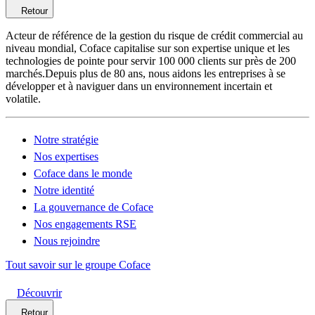
Retour
Acteur de référence de la gestion du risque de crédit commercial au
niveau mondial, Coface capitalise sur son expertise unique et les
technologies de pointe pour servir 100 000 clients sur près de 200
marchés.Depuis plus de 80 ans, nous aidons les entreprises à se
développer et à naviguer dans un environnement incertain et
volatile.
Notre stratégie
Nos expertises
Coface dans le monde
Notre identité
La gouvernance de Coface
Nos engagements RSE
Nous rejoindre
Tout savoir sur le groupe Coface
Découvrir
Retour