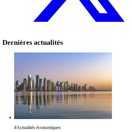
Dernières actualités
#
Actualités économiques