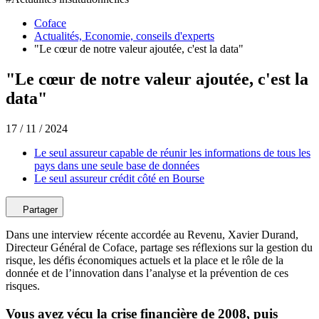
Coface
Actualités, Economie, conseils d'experts
"Le cœur de notre valeur ajoutée, c'est la data"
"Le cœur de notre valeur ajoutée, c'est la
data"
17 / 11 / 2024
Le seul assureur capable de réunir les informations de tous les
pays dans une seule base de données
Le seul assureur crédit côté en Bourse
Partager
Dans une interview récente accordée au Revenu, Xavier Durand,
Directeur Général de Coface, partage ses réflexions sur la gestion du
risque, les défis économiques actuels et la place et le rôle de la
donnée et de l’innovation dans l’analyse et la prévention de ces
risques.
Vous avez vécu la crise financière de 2008, puis