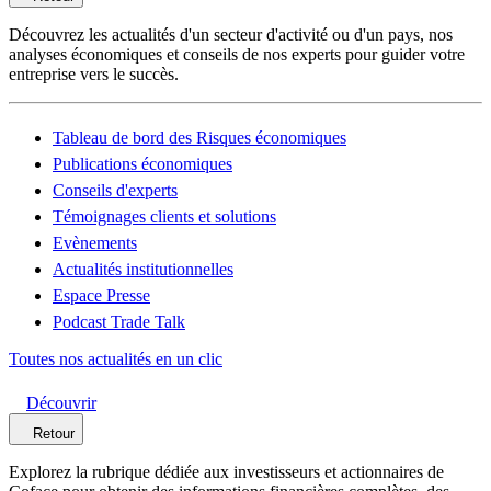
Découvrez les actualités d'un secteur d'activité ou d'un pays, nos
analyses économiques et conseils de nos experts pour guider votre
entreprise vers le succès.
Tableau de bord des Risques économiques
Publications économiques
Conseils d'experts
Témoignages clients et solutions
Evènements
Actualités institutionnelles
Espace Presse
Podcast Trade Talk
Toutes nos actualités en un clic
Découvrir
Retour
Explorez la rubrique dédiée aux investisseurs et actionnaires de