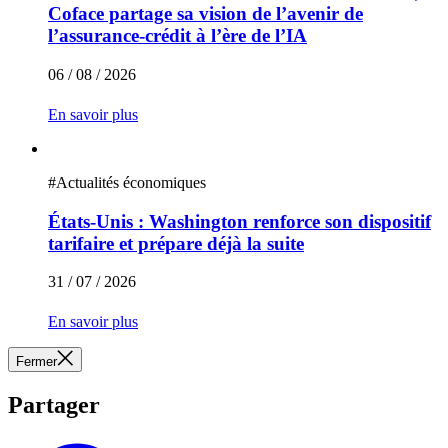
Coface partage sa vision de l’avenir de
l’assurance-crédit à l’ère de l’IA
06 / 08 / 2026
En savoir plus
#
Actualités économiques
États-Unis : Washington renforce son dispositif
tarifaire et prépare déjà la suite
31 / 07 / 2026
En savoir plus
Fermer
Partager