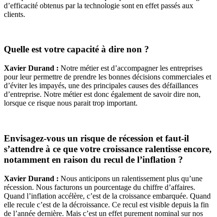
d’efficacité obtenus par la technologie sont en effet passés aux
clients.
Quelle est votre capacité à dire non ?
Xavier Durand :
Notre métier est d’accompagner les entreprises
pour leur permettre de prendre les bonnes décisions commerciales et
d’éviter les impayés, une des principales causes des défaillances
d’entreprise. Notre métier est donc également de savoir dire non,
lorsque ce risque nous parait trop important.
Envisagez-vous un risque de récession et faut-il
s’attendre à ce que votre croissance ralentisse encore,
notamment en raison du recul de l’inflation ?
Xavier Durand :
Nous anticipons un ralentissement plus qu’une
récession. Nous facturons un pourcentage du chiffre d’affaires.
Quand l’inflation accélère, c’est de la croissance embarquée. Quand
elle recule c’est de la décroissance. Ce recul est visible depuis la fin
de l’année dernière. Mais c’est un effet purement nominal sur nos