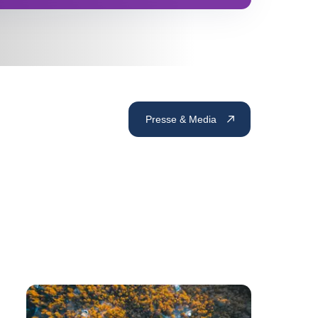
Presse & Media