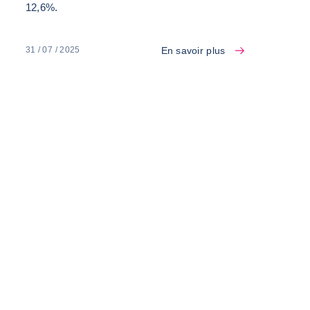
12,6%.
En savoir plus
31 / 07 / 2025