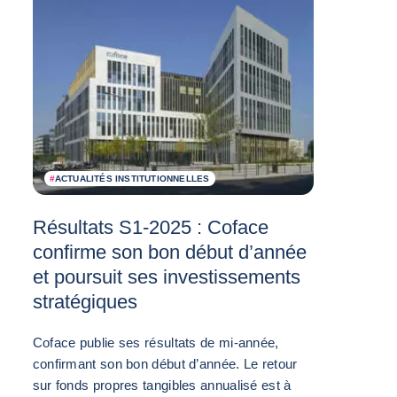
#
ACTUALITÉS INSTITUTIONNELLES
Résultats S1-2025 : Coface
confirme son bon début d’année
et poursuit ses investissements
stratégiques
Coface publie ses résultats de mi-année,
confirmant son bon début d’année. Le retour
sur fonds propres tangibles annualisé est à