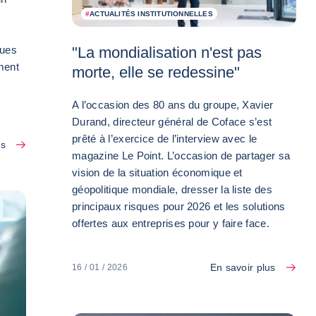
#
ACTUALITÉS INSTITUTIONNELLES
"La mondialisation n'est pas
ques
rment
morte, elle se redessine"
A l’occasion des 80 ans du groupe, Xavier
Durand, directeur général de Coface s’est
prêté à l’exercice de l’interview avec le
us
magazine Le Point. L’occasion de partager sa
vision de la situation économique et
géopolitique mondiale, dresser la liste des
principaux risques pour 2026 et les solutions
offertes aux entreprises pour y faire face.
En savoir plus
16 / 01 / 2026