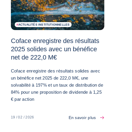
#
ACTUALITÉS INSTITUTIONNELLES
Coface enregistre des résultats
2025 solides avec un bénéfice
net de 222,0 M€
Coface enregistre des résultats solides avec
un bénéfice net 2025 de 222,0 M€, une
solvabilité à 197% et un taux de distribution de
84% pour une proposition de dividende à 1,25
€ par action
En savoir plus
19 / 02 / 2026