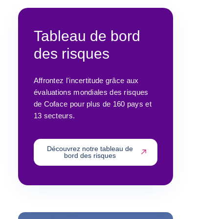
Tableau de bord
des risques
Affrontez l'incertitude grâce aux
évaluations mondiales des risques
de Coface pour plus de 160 pays et
13 secteurs.
Découvrez notre tableau de
bord des risques