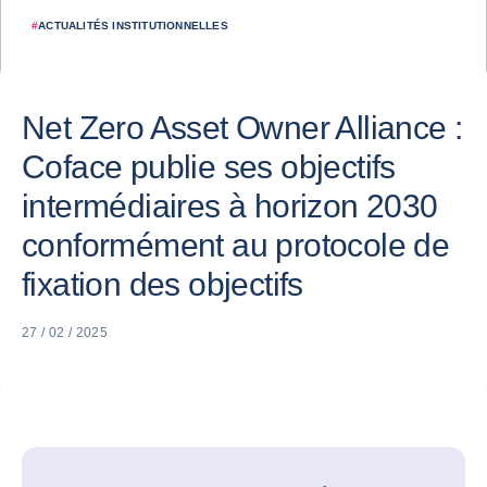
#
ACTUALITÉS INSTITUTIONNELLES
Net Zero Asset Owner Alliance :
Coface publie ses objectifs
intermédiaires à horizon 2030
conformément au protocole de
fixation des objectifs
27 / 02 / 2025