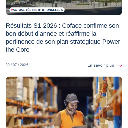
#
ACTUALITÉS INSTITUTIONNELLES
Résultats S1-2026 : Coface confirme son
bon début d’année et réaffirme la
pertinence de son plan stratégique Power
the Core
En savoir plus
30 / 07 / 2026