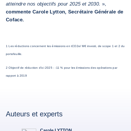
atteindre nos objectifs pour 2025 et 2030.
»,
commente Carole Lytton, Secrétaire Générale de
Coface.
1 Les réductions concernent les émissions en tCO2e/ M€ investi, de scope 1 et 2 du
portefeuille.
2 Objectif de réduction d'ici 2025 : -11 % pour les émissions des opérations par
rapport à 2019
Auteurs et experts
Carole LYTTON