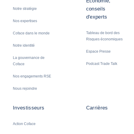
Economie,
conseils
Notre stratégie
d'experts
Nos expertises
Tableau de bord des
Coface dans le monde
Risques économiques
Notre identité
Espace Presse
La gouvernance de
Podcast Trade Talk
Coface
Nos engagements RSE
Nous rejoindre
Investisseurs
Carrières
Action Coface