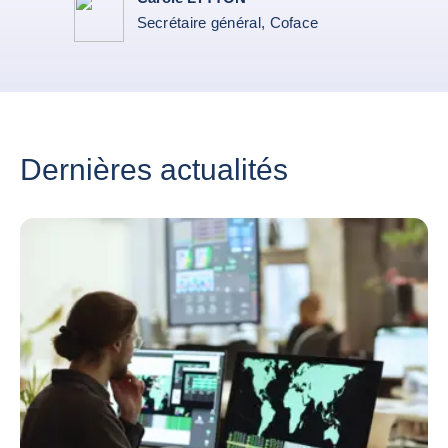
Secrétaire général, Coface
Dernières actualités