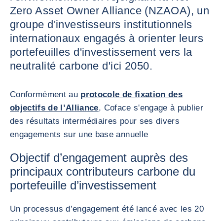
Zero Asset Owner Alliance (NZAOA), un
groupe d'investisseurs institutionnels
internationaux engagés à orienter leurs
portefeuilles d'investissement vers la
neutralité carbone d'ici 2050.
Conformément au
protocole de fixation des
objectifs de l’Alliance
, Coface s'engage à publier
des résultats intermédiaires pour ses divers
engagements sur une base annuelle
Objectif d’engagement auprès des
principaux contributeurs carbone du
portefeuille d’investissement
Un processus d’engagement été lancé avec les 20