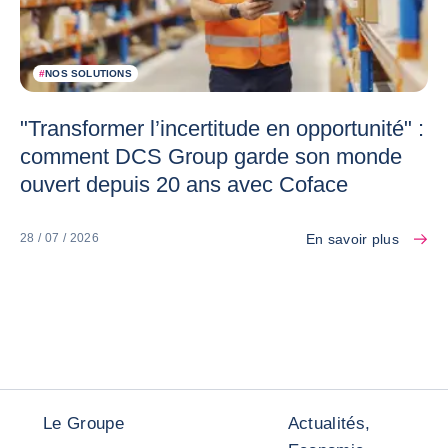
#
NOS SOLUTIONS
"Transformer l’incertitude en opportunité" :
comment DCS Group garde son monde
ouvert depuis 20 ans avec Coface
En savoir plus
28 / 07 / 2026
Le Groupe
Actualités,