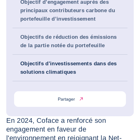
Objectif d’engagement auprès des
principaux contributeurs carbone du
portefeuille d’investissement
Objectifs de réduction des émissions
de la partie notée du portefeuille
Objectifs d'investissements dans des
solutions climatiques
Partager
En 2024, Coface a renforcé son
engagement en faveur de
l'environnement en rejoignant la Net-