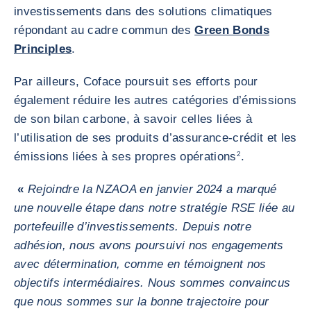
investissements dans des solutions climatiques
répondant au cadre commun des
Green Bonds
Principles
.
Par ailleurs, Coface poursuit ses efforts pour
également réduire les autres catégories d’émissions
de son bilan carbone, à savoir celles liées à
l’utilisation de ses produits d’assurance-crédit et les
émissions liées à ses propres opérations
2
.
«
Rejoindre la NZAOA en janvier 2024 a marqué
une nouvelle étape dans notre stratégie RSE liée au
portefeuille d’investissements. Depuis notre
adhésion, nous avons poursuivi nos engagements
avec détermination, comme en témoignent nos
objectifs intermédiaires. Nous sommes convaincus
que nous sommes sur la bonne trajectoire pour