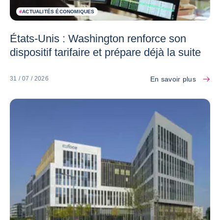
#
ACTUALITÉS ÉCONOMIQUES
États-Unis : Washington renforce son
dispositif tarifaire et prépare déjà la suite
En savoir plus
31 / 07 / 2026