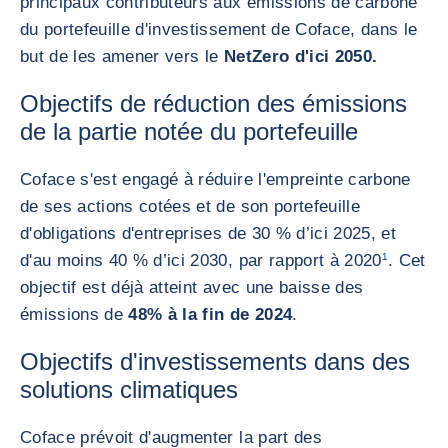
principaux contributeurs aux émissions de carbone
du portefeuille d'investissement de Coface, dans le
but de les amener vers le
NetZero d'ici 2050.
Objectifs de réduction des émissions
de la partie notée du portefeuille
Coface s'est engagé à réduire l'empreinte carbone
de ses actions cotées et de son portefeuille
d'obligations d'entreprises de 30 % d’ici 2025, et
d'au moins 40 % d’ici 2030, par rapport à 2020
1
. Cet
objectif est déjà atteint avec une baisse des
émissions de
48% à la fin de 2024
.
Objectifs d'investissements dans des
solutions climatiques
Coface prévoit d'augmenter la part des