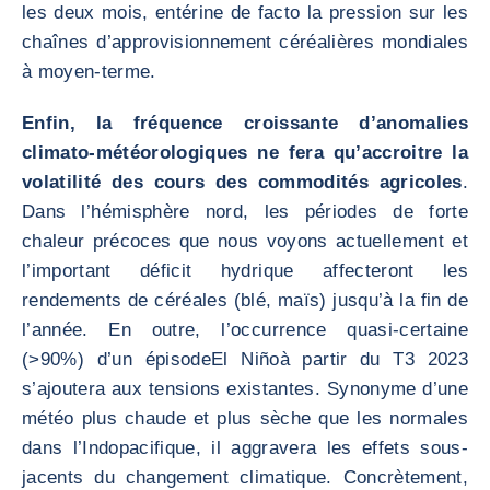
les deux mois, entérine de facto la pression sur les
chaînes d’approvisionnement céréalières mondiales
à moyen-terme.
Enfin, la fréquence croissante d’anomalies
climato-météorologiques ne fera qu’accroitre la
volatilité des cours des commodités agricoles
.
Dans l’hémisphère nord, les périodes de forte
chaleur précoces que nous voyons actuellement et
l’important déficit hydrique affecteront les
rendements de céréales (blé, maïs) jusqu’à la fin de
l’année. En outre, l’occurrence quasi-certaine
(>90%) d’un épisodeEl Niñoà partir du T3 2023
s’ajoutera aux tensions existantes. Synonyme d’une
météo plus chaude et plus sèche que les normales
dans l’Indopacifique, il aggravera les effets sous-
jacents du changement climatique. Concrètement,