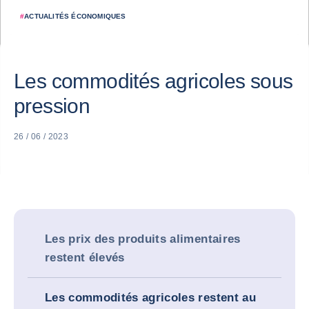
#
ACTUALITÉS ÉCONOMIQUES
Les commodités agricoles sous
pression
26 / 06 / 2023
Les prix des produits alimentaires
restent élevés
Les commodités agricoles restent au