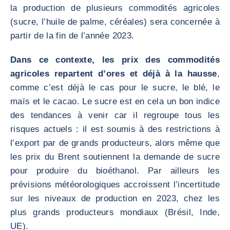
la production de plusieurs commodités agricoles
(sucre, l’huile de palme, céréales) sera concernée à
partir de la fin de l’année 2023.
Dans ce contexte, les prix des commodités
agricoles repartent d’ores et déjà à la hausse
,
comme c’est déjà le cas pour le sucre, le blé, le
maïs et le cacao. Le sucre est en cela un bon indice
des tendances à venir car il regroupe tous les
risques actuels : il est soumis à des restrictions à
l’export par de grands producteurs, alors même que
les prix du Brent soutiennent la demande de sucre
pour produire du bioéthanol. Par ailleurs les
prévisions météorologiques accroissent l’incertitude
sur les niveaux de production en 2023, chez les
plus grands producteurs mondiaux (Brésil, Inde,
UE).