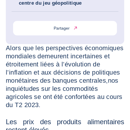
centre du jeu géopolitique
Partager
Alors que les perspectives économiques
mondiales demeurent incertaines et
étroitement liées à l’évolution de
l’inflation et aux décisions de politiques
monétaires des banques centrales,nos
inquiétudes sur les commodités
agricoles se ont été confortées au cours
du T2 2023.
Les prix des produits alimentaires
restent élevés