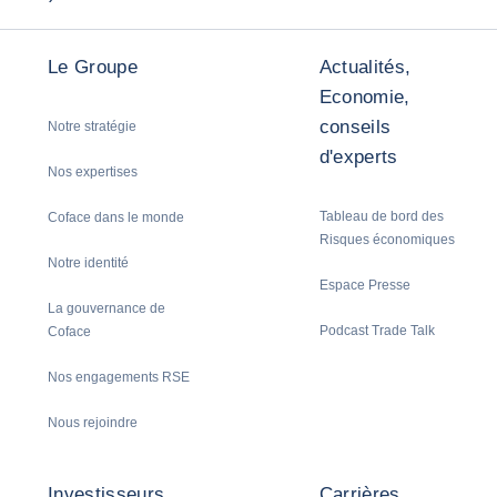
Le Groupe
Actualités,
Economie,
conseils
Notre stratégie
d'experts
Nos expertises
Tableau de bord des
Coface dans le monde
Risques économiques
Notre identité
Espace Presse
La gouvernance de
Podcast Trade Talk
Coface
Nos engagements RSE
Nous rejoindre
Investisseurs
Carrières