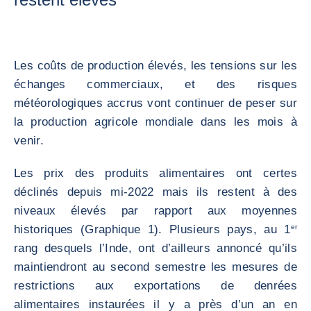
Les coûts de production élevés, les tensions sur les
échanges commerciaux, et des risques
météorologiques accrus vont continuer de peser sur
la production agricole mondiale dans les mois à
venir.
Les prix des produits alimentaires ont certes
déclinés depuis mi-2022 mais ils restent à des
niveaux élevés par rapport aux moyennes
historiques (Graphique 1). Plusieurs pays, au 1
er
rang desquels l’Inde, ont d’ailleurs annoncé qu’ils
maintiendront au second semestre les mesures de
restrictions aux exportations de denrées
alimentaires instaurées il y a près d’un an en