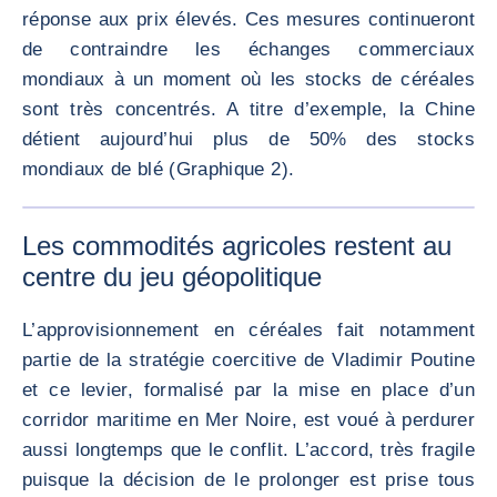
réponse aux prix élevés. Ces mesures continueront
de contraindre les échanges commerciaux
mondiaux à un moment où les stocks de céréales
sont très concentrés. A titre d’exemple, la Chine
détient aujourd’hui plus de 50% des stocks
mondiaux de blé (Graphique 2).
AGRANDI
Les commodités agricoles restent au
centre du jeu géopolitique
L’approvisionnement en céréales fait notamment
partie de la stratégie coercitive de Vladimir Poutine
et ce levier, formalisé par la mise en place d’un
corridor maritime en Mer Noire, est voué à perdurer
aussi longtemps que le conflit. L’accord, très fragile
puisque la décision de le prolonger est prise tous