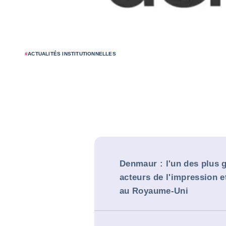
#
ACTUALITÉS INSTITUTIONNELLES
Denmaur : l'un des plus 
acteurs de l'impression et
au Royaume-Uni