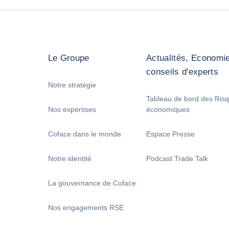
Le Groupe
Actualités, Economie
conseils d'experts
Notre stratégie
Tableau de bord des Ris
Nos expertises
économiques
Coface dans le monde
Espace Presse
Notre identité
Podcast Trade Talk
La gouvernance de Coface
Nos engagements RSE