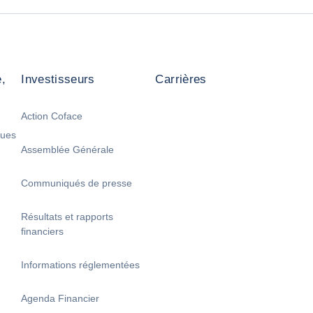
,
Investisseurs
Carrières
Action Coface
ques
Assemblée Générale
Communiqués de presse
Résultats et rapports
financiers
Informations réglementées
Agenda Financier