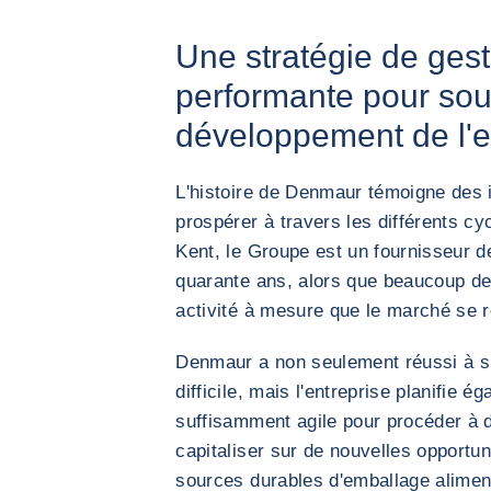
Une stratégie de gest
performante pour sout
développement de l'e
L'histoire de Denmaur témoigne des 
prospérer à travers les différents c
Kent, le Groupe est un fournisseur d
quarante ans, alors que beaucoup de
activité à mesure que le marché se r
Denmaur a non seulement réussi à s
difficile, mais l'entreprise planifie é
suffisamment agile pour procéder à d
capitaliser sur de nouvelles opportun
sources durables d'emballage alimen