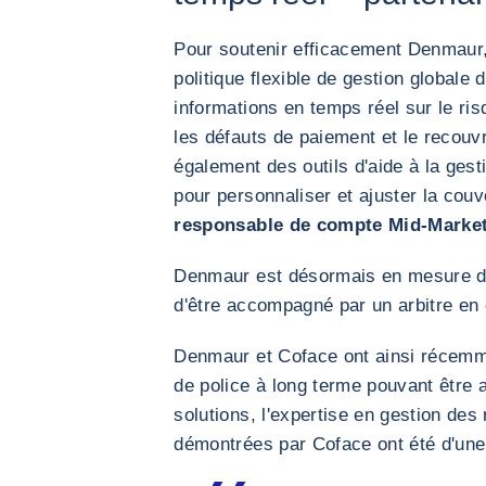
Pour soutenir efficacement Denmaur
politique flexible de gestion globale d
informations en temps réel sur le ri
les défauts de paiement et le recou
également des outils d'aide à la gest
pour personnaliser et ajuster la couv
responsable de compte Mid-Marke
Denmaur est désormais en mesure de 
d'être accompagné par un arbitre en
Denmaur et Coface ont ainsi récemm
de police à long terme pouvant être 
solutions, l'expertise en gestion des 
démontrées par Coface ont été d'un