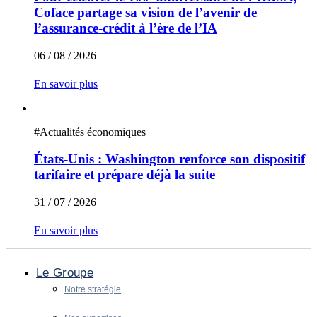
Coface partage sa vision de l’avenir de
l’assurance-crédit à l’ère de l’IA
06 / 08 / 2026
En savoir plus
#
Actualités économiques
États-Unis : Washington renforce son dispositif
tarifaire et prépare déjà la suite
31 / 07 / 2026
En savoir plus
Le Groupe
Notre stratégie