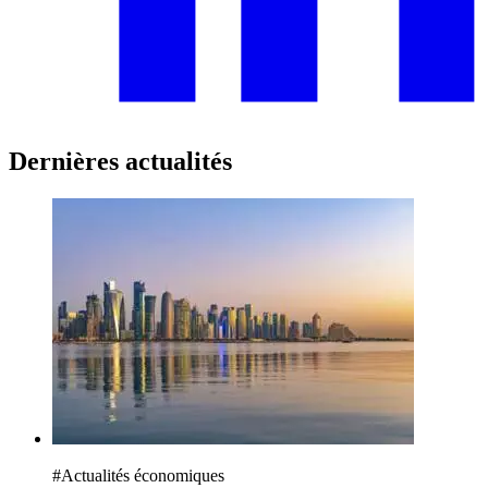
Dernières actualités
#
Actualités économiques