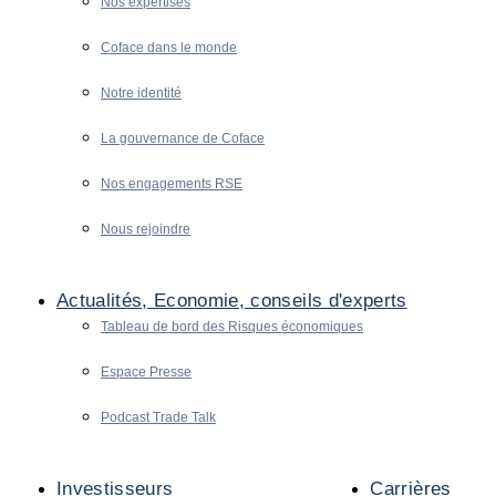
Nos expertises
Coface dans le monde
Notre identité
La gouvernance de Coface
Nos engagements RSE
Nous rejoindre
Actualités, Economie, conseils d'experts
Tableau de bord des Risques économiques
Espace Presse
Podcast Trade Talk
Investisseurs
Carrières