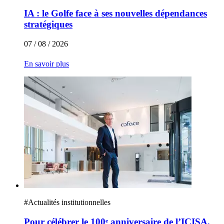
IA : le Golfe face à ses nouvelles dépendances
stratégiques
07 / 08 / 2026
En savoir plus
#
Actualités institutionnelles
Pour célébrer le 100ᵉ anniversaire de l’ICISA,