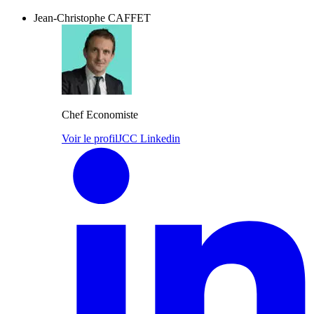
Jean-Christophe CAFFET
Chef Economiste
Voir le profil
JCC Linkedin