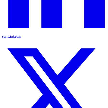
sur Linkedin