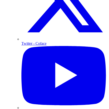
Twitter
- Coface