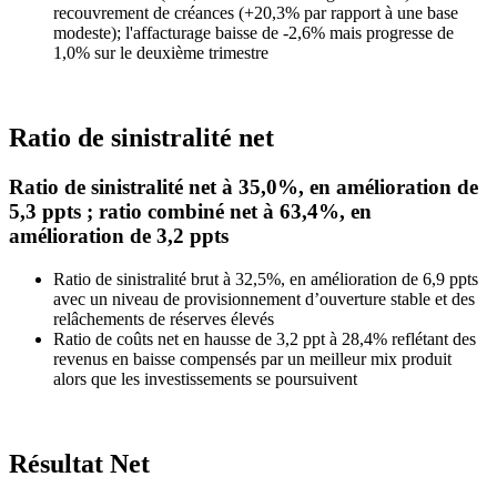
recouvrement de créances (+20,3% par rapport à une base
modeste); l'affacturage baisse de -2,6% mais progresse de
1,0% sur le deuxième trimestre
Ratio de sinistralité net
Ratio de sinistralité net à 35,0%, en amélioration de
5,3 ppts ; ratio combiné net à 63,4%, en
amélioration de 3,2 ppts
Ratio de sinistralité brut à 32,5%, en amélioration de 6,9 ppts
avec un niveau de provisionnement d’ouverture stable et des
relâchements de réserves élevés
Ratio de coûts net en hausse de 3,2 ppt à 28,4% reflétant des
revenus en baisse compensés par un meilleur mix produit
alors que les investissements se poursuivent
Résultat Net