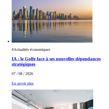
#
Actualités économiques
IA : le Golfe face à ses nouvelles dépendances
stratégiques
07 / 08 / 2026
En savoir plus