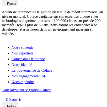
Retour
Acteur de référence de la gestion du risque de crédit commercial au
niveau mondial, Coface capitalise sur son expertise unique et les
technologies de pointe pour servir 100 000 clients sur près de 200
marchés.Depuis plus de 80 ans, nous aidons les entreprises à se
développer et à naviguer dans un environnement incertain et
volatile.
Notre stratégie
Nos expertises
Coface dans le monde
Notre identité
La gouvernance de Coface
Nos engagements RSE
Nous rejoindre
Tout savoir sur le groupe Coface
Découvrir
Retour