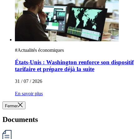
#
Actualités économiques
États-Unis : Washington renforce son dispositif
tarifaire et prépare déjà la suite
31 / 07 / 2026
En savoir plus
Fermer
Documents