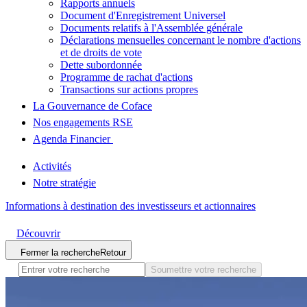
Rapports annuels
Document d'Enregistrement Universel
Documents relatifs à l'Assemblée générale
Déclarations mensuelles concernant le nombre d'actions
et de droits de vote
Dette subordonnée
Programme de rachat d'actions
Transactions sur actions propres
La Gouvernance de Coface
Nos engagements RSE
Agenda Financier
Activités
Notre stratégie
Informations à destination des investisseurs et actionnaires
Découvrir
Fermer la recherche
Retour
Soumettre votre recherche