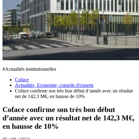
#
Actualités institutionnelles
Coface
Actualités, Economie, conseils d'experts
Coface confirme son très bon début d’année avec un résultat
net de 142,3 M€, en hausse de 10%
Coface confirme son très bon début
d’année avec un résultat net de 142,3 M€,
en hausse de 10%