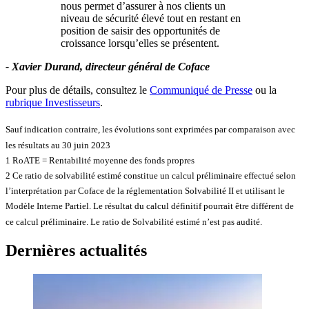
nous permet d’assurer à nos clients un
niveau de sécurité élevé tout en restant en
position de saisir des opportunités de
croissance lorsqu’elles se présentent.
- Xavier Durand, directeur général de Coface
Pour plus de détails, consultez le
Communiqué de Presse
ou la
rubrique Investisseurs
.
Sauf indication contraire, les évolutions sont exprimées par comparaison avec
les résultats au 30 juin 2023
1 RoATE = Rentabilité moyenne des fonds propres
2 Ce ratio de solvabilité estimé constitue un calcul préliminaire effectué selon
l’interprétation par Coface de la réglementation Solvabilité II et utilisant le
Modèle Interne Partiel. Le résultat du calcul définitif pourrait être différent de
ce calcul préliminaire. Le ratio de Solvabilité estimé n’est pas audité.
Dernières actualités