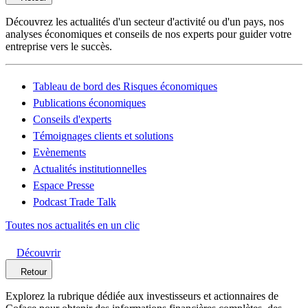
Découvrez les actualités d'un secteur d'activité ou d'un pays, nos
analyses économiques et conseils de nos experts pour guider votre
entreprise vers le succès.
Tableau de bord des Risques économiques
Publications économiques
Conseils d'experts
Témoignages clients et solutions
Evènements
Actualités institutionnelles
Espace Presse
Podcast Trade Talk
Toutes nos actualités en un clic
Découvrir
Retour
Explorez la rubrique dédiée aux investisseurs et actionnaires de