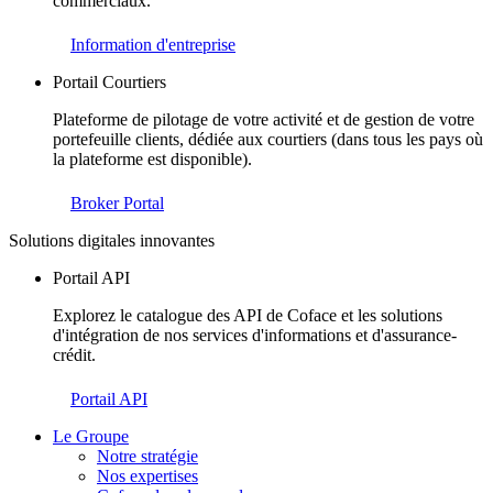
commerciaux.
Information d'entreprise
Portail Courtiers
Plateforme de pilotage de votre activité et de gestion de votre
portefeuille clients, dédiée aux courtiers (dans tous les pays où
la plateforme est disponible).
Broker Portal
Solutions digitales innovantes
Portail API
Explorez le catalogue des API de Coface et les solutions
d'intégration de nos services d'informations et d'assurance-
crédit.
Portail API
Le Groupe
Notre stratégie
Nos expertises