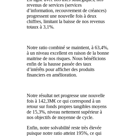
revenus de services (services
d’information, recouvrement de créances)
progressent une nouvelle fois à deux
chiffres, limitant la baisse de nos revenus
totaux à 3,1%.
Notre ratio combiné se maintient, à 63,4%,
à un niveau excellent en raison de la bonne
maitrise de nos risques. Nous bénéficions
enfin de la hausse passée des taux
d’intérêts pour afficher des produits
financiers en amélioration.
Notre résultat net progresse une nouvelle
fois à 142,3M€ ce qui correspond à un
retour sur fonds propres tangibles moyens
de 15,3%, niveau nettement supérieur à
nos objectifs de moyenne de cycle.
Enfin, notre solvabilité reste très élevée
puisque notre ratio atteint 195%, ce qui