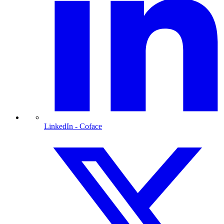
LinkedIn
- Coface