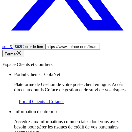
sur X
Copier le lien
Fermer
Espace Clients et Courtiers
Portail Clients - CofaNet
Plateforme de Gestion de votre poste client en ligne. Accès
direct aux outils Coface de gestion et de suivi de vos risques.
Portail Clients - Cofanet
Information d'entreprise
Accédez aux informations commerciales dont vous avez
besoin pour gérer les risques de crédit de vos partenaires