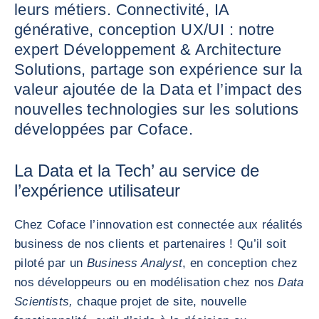
leurs métiers. Connectivité, IA
générative, conception UX/UI : notre
expert Développement & Architecture
Solutions, partage son expérience sur la
valeur ajoutée de la Data et l’impact des
nouvelles technologies sur les solutions
développées par Coface.
La Data et la Tech’ au service de
l’expérience utilisateur
Chez Coface l’innovation est connectée aux réalités
business de nos clients et partenaires ! Qu’il soit
piloté par un
Business Analyst
, en conception chez
nos développeurs ou en modélisation chez nos
Data
Scientists,
chaque projet de site, nouvelle