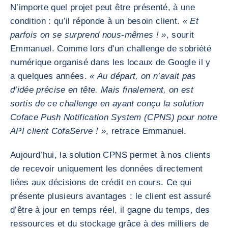
N’importe quel projet peut être présenté, à une
condition : qu’il réponde à un besoin client.
« Et
parfois on se surprend nous-mêmes ! »
, sourit
Emmanuel. Comme lors d'un challenge de sobriété
numérique organisé dans les locaux de Google il y
a quelques années.
« Au départ, on n’avait pas
d’idée précise en tête. Mais finalement, on est
sortis de ce challenge en ayant conçu la solution
Coface Push Notification System (CPNS) pour notre
API client CofaServe ! »
, retrace Emmanuel.
Aujourd’hui, la solution CPNS permet à nos clients
de recevoir uniquement les données directement
liées aux décisions de crédit en cours. Ce qui
présente plusieurs avantages : le client est assuré
d’être à jour en temps réel, il gagne du temps, des
ressources et du stockage grâce à des milliers de