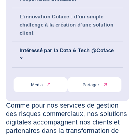
L’innovation Coface : d’un simple
challenge à la création d’une solution
client
Intéressé par la Data & Tech @Coface
?
Media
Partager
Comme pour nos services de gestion
des risques commerciaux, nos solutions
digitales accompagnent nos clients et
partenaires dans la transformation de