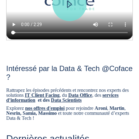
Intéressé par la Data & Tech @Coface
?
Rattrapez les épisodes précédents et rencontrez nos experts des
solutions
IT Client Facing
, du
Data Office
, des
services
d’information
et des
Data Scientists
Explorez
nos offres d'emploi
pour rejoindre
Aroni
,
Martin
,
Nesrin, Samia, Massimo
et toute notre communauté d’experts
Data & Tech !
Dernières actualités