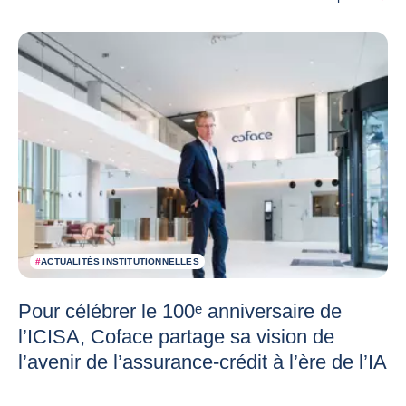
#
ACTUALITÉS INSTITUTIONNELLES
Pour célébrer le 100ᵉ anniversaire de
l’ICISA, Coface partage sa vision de
l’avenir de l’assurance-crédit à l’ère de l’IA