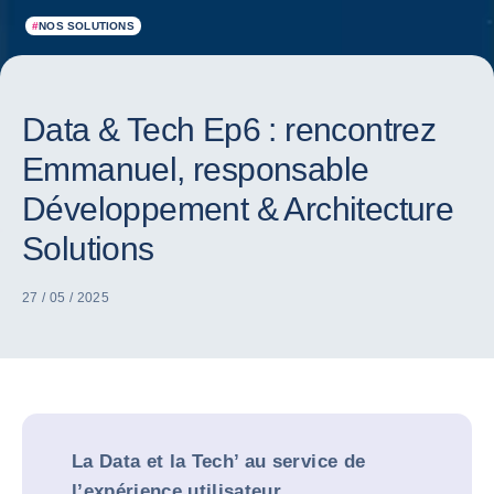
#
NOS SOLUTIONS
Data & Tech Ep6 : rencontrez
Emmanuel, responsable
Développement & Architecture
Solutions
27 / 05 / 2025
La Data et la Tech’ au service de
l’expérience utilisateur