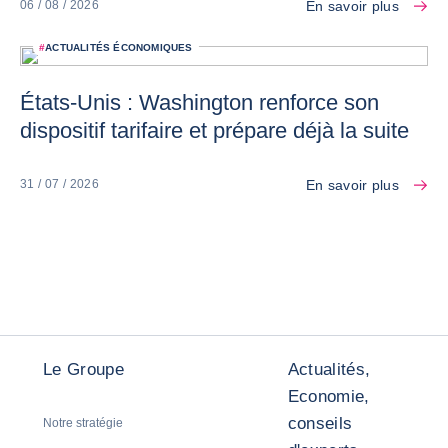
En savoir plus
06 / 08 / 2026
#
ACTUALITÉS ÉCONOMIQUES
États-Unis : Washington renforce son
dispositif tarifaire et prépare déjà la suite
En savoir plus
31 / 07 / 2026
Le Groupe
Actualités,
Economie,
conseils
Notre stratégie