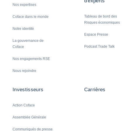
d'experts
Nos expertises
Tableau de bord des
Coface dans le monde
Risques économiques
Notre identité
Espace Presse
La gouvernance de
Podcast Trade Talk
Coface
Nos engagements RSE
Nous rejoindre
Investisseurs
Carrières
Action Coface
Assemblée Générale
Communiqués de presse