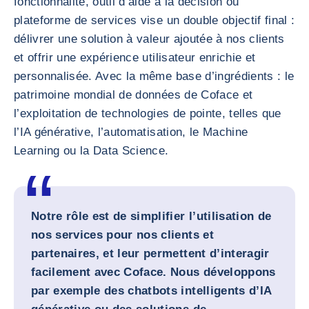
fonctionnalité, outil d’aide à la décision ou
plateforme de services vise un double objectif final :
délivrer une solution à valeur ajoutée à nos clients
et offrir une expérience utilisateur enrichie et
personnalisée. Avec la même base d’ingrédients : le
patrimoine mondial de données de Coface et
l’exploitation de technologies de pointe, telles que
l’IA générative, l’automatisation, le Machine
Learning ou la Data Science.
Notre rôle est de simplifier l’utilisation de
nos services pour nos clients et
partenaires, et leur permettent d’interagir
facilement avec Coface. Nous développons
par exemple des chatbots intelligents d’IA