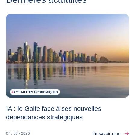
#
ACTUALITÉS ÉCONOMIQUES
IA : le Golfe face à ses nouvelles
dépendances stratégiques
En savoir plus
07 / 08 / 2026