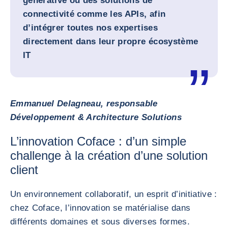
générative ou des solutions de
connectivité comme les APIs, afin
d’intégrer toutes nos expertises
directement dans leur propre écosystème
IT
Emmanuel Delagneau, responsable
Développement & Architecture Solutions
L’innovation Coface : d’un simple
challenge à la création d’une solution
client
Un environnement collaboratif, un esprit d’initiative :
chez Coface, l’innovation se matérialise dans
différents domaines et sous diverses formes.