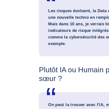
Les risques évoluent, la Data
une nouvelle techno en remplac
Mais dans 10 ans, je verrais 
indicateurs de risque intégré
comme la cybersécurité des en
exemple.
Plutôt IA ou Humain p
sœur ?
On peut la trouver avec l'IA, 