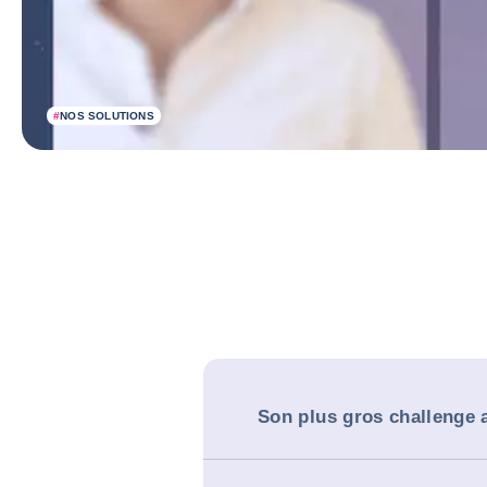
#
NOS SOLUTIONS
Son plus gros challenge 