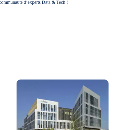
e communauté d’experts Data & Tech !