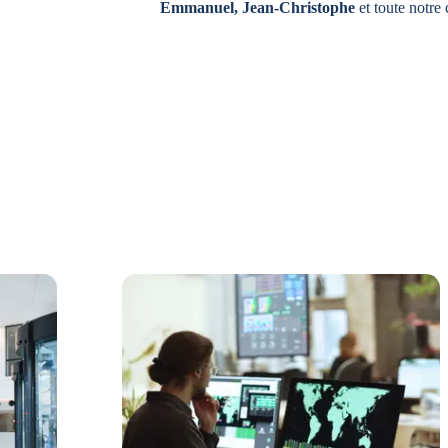
Emmanuel, Jean-Christophe
et toute notr