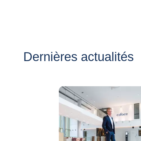
Dernières actualités