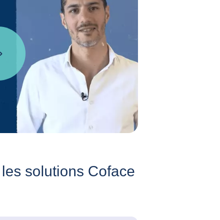
 les solutions Coface