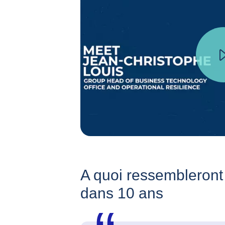
A quoi ressembleront
dans 10 ans