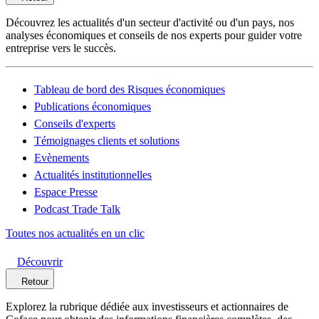
Découvrez les actualités d'un secteur d'activité ou d'un pays, nos
analyses économiques et conseils de nos experts pour guider votre
entreprise vers le succès.
Tableau de bord des Risques économiques
Publications économiques
Conseils d'experts
Témoignages clients et solutions
Evènements
Actualités institutionnelles
Espace Presse
Podcast Trade Talk
Toutes nos actualités en un clic
Découvrir
Retour
Explorez la rubrique dédiée aux investisseurs et actionnaires de