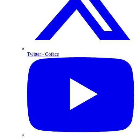
Twitter
- Coface