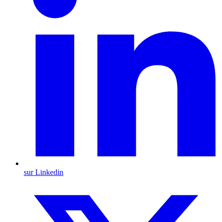
sur Linkedin