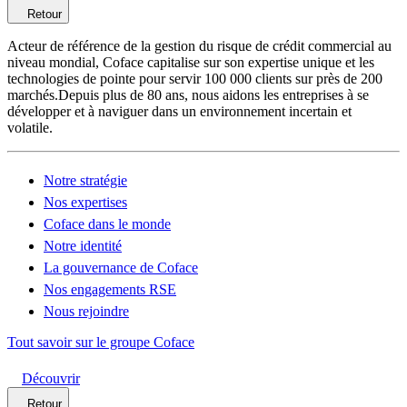
Retour
Acteur de référence de la gestion du risque de crédit commercial au
niveau mondial, Coface capitalise sur son expertise unique et les
technologies de pointe pour servir 100 000 clients sur près de 200
marchés.Depuis plus de 80 ans, nous aidons les entreprises à se
développer et à naviguer dans un environnement incertain et
volatile.
Notre stratégie
Nos expertises
Coface dans le monde
Notre identité
La gouvernance de Coface
Nos engagements RSE
Nous rejoindre
Tout savoir sur le groupe Coface
Découvrir
Retour