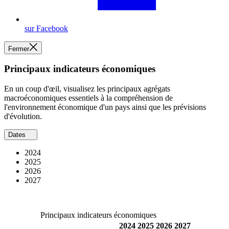
sur Facebook
Fermer
Principaux indicateurs économiques
En un coup d'œil, visualisez les principaux agrégats
macroéconomiques essentiels à la compréhension de
l'environnement économique d'un pays ainsi que les prévisions
d'évolution.
Dates
2024
2025
2026
2027
Principaux indicateurs économiques
2024
2025
2026
2027