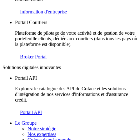
Information d'entreprise
Portail Courtiers
Plateforme de pilotage de votre activité et de gestion de votre
portefeuille clients, dédiée aux courtiers (dans tous les pays où
la plateforme est disponible).
Broker Portal
Solutions digitales innovantes
Portail API
Explorez le catalogue des API de Coface et les solutions
d'intégration de nos services d'informations et d'assurance-
crédit.
Portail API
Le Groupe
Notre stratégie
Nos expertises
Coface dans le monde