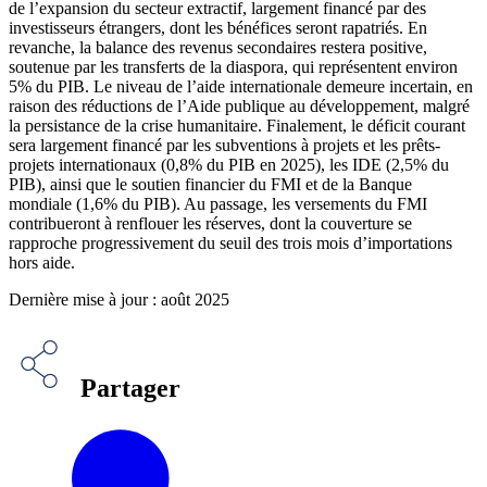
de l’expansion du secteur extractif, largement financé par des
investisseurs étrangers, dont les bénéfices seront rapatriés. En
revanche, la balance des revenus secondaires restera positive,
soutenue par les transferts de la diaspora, qui représentent environ
5% du PIB. Le niveau de l’aide internationale demeure incertain, en
raison des réductions de l’Aide publique au développement, malgré
la persistance de la crise humanitaire. Finalement, le déficit courant
sera largement financé par les subventions à projets et les prêts-
projets internationaux (0,8% du PIB en 2025), les IDE (2,5% du
PIB), ainsi que le soutien financier du FMI et de la Banque
mondiale (1,6% du PIB). Au passage, les versements du FMI
contribueront à renflouer les réserves, dont la couverture se
rapproche progressivement du seuil des trois mois d’importations
hors aide.
Dernière mise à jour : août 2025
Partager