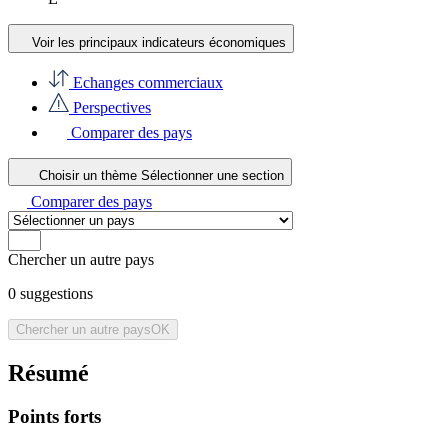
Voir les principaux indicateurs économiques
Echanges commerciaux
Perspectives
Comparer des pays
Choisir un thème
Sélectionner une section
Comparer des pays
Chercher un autre pays
0
suggestions
Chercher un autre pays
OK
Résumé
Points forts