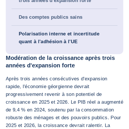
trois années d'expansion forte
Des comptes publics sains
Polarisation interne et incertitude
quant à l'adhésion à l'UE
Modération de la croissance après trois
années d'expansion forte
Après trois années consécutives d'expansion
rapide, l'économie géorgienne devrait
progressivement revenir à son potentiel de
croissance en 2025 et 2026. Le PIB réel a augmenté
de 9,4 % en 2024, soutenu par la consommation
robuste des ménages et des pouvoirs publics. Pour
2025 et 2026, la croissance devrait ralentir. La