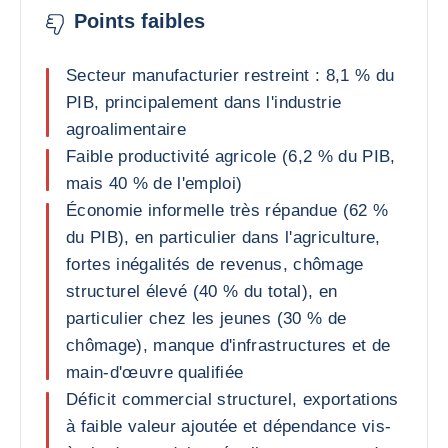
Points faibles
Secteur manufacturier restreint : 8,1 % du
PIB, principalement dans l'industrie
agroalimentaire
Faible productivité agricole (6,2 % du PIB,
mais 40 % de l'emploi)
Économie informelle très répandue (62 %
du PIB), en particulier dans l'agriculture,
fortes inégalités de revenus, chômage
structurel élevé (40 % du total), en
particulier chez les jeunes (30 % de
chômage), manque d'infrastructures et de
main-d'œuvre qualifiée
Déficit commercial structurel, exportations
à faible valeur ajoutée et dépendance vis-