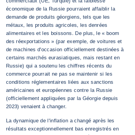
commerciaux (UE, Turquie) et la faiblesse
économique de la Russie pourraient affaiblir la
demande de produits géorgiens, tels que les
métaux, les produits agricoles, les denrées
alimentaires et les boissons. De plus, le « boom
des réexportations » (par exemple, de voitures et
de machines d'occasion officiellement destinées à
certains marchés eurasiatiques, mais restant en
Russie) qui a soutenu les chiffres récents du
commerce pourrait ne pas se maintenir si les
conditions réglementaires liées aux sanctions
américaines et européennes contre la Russie
(officiellement appliquées par la Géorgie depuis
2023) venaient à changer.
La dynamique de l'inflation a changé après les
résultats exceptionnellement bas enregistrés en