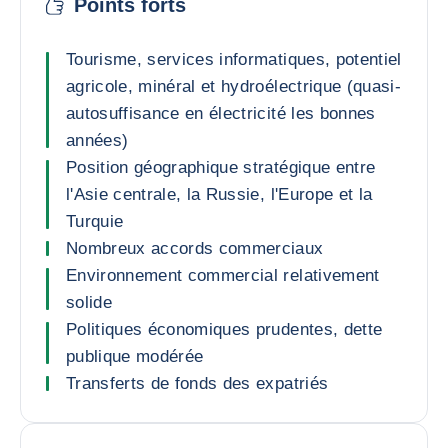
Points forts
Tourisme, services informatiques, potentiel
agricole, minéral et hydroélectrique (quasi-
autosuffisance en électricité les bonnes
années)
Position géographique stratégique entre
l'Asie centrale, la Russie, l'Europe et la
Turquie
Nombreux accords commerciaux
Environnement commercial relativement
solide
Politiques économiques prudentes, dette
publique modérée
Transferts de fonds des expatriés