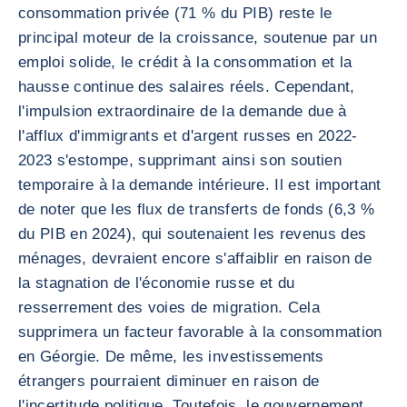
consommation privée (71 % du PIB) reste le
principal moteur de la croissance, soutenue par un
emploi solide, le crédit à la consommation et la
hausse continue des salaires réels. Cependant,
l'impulsion extraordinaire de la demande due à
l'afflux d'immigrants et d'argent russes en 2022-
2023 s'estompe, supprimant ainsi son soutien
temporaire à la demande intérieure. Il est important
de noter que les flux de transferts de fonds (6,3 %
du PIB en 2024), qui soutenaient les revenus des
ménages, devraient encore s'affaiblir en raison de
la stagnation de l'économie russe et du
resserrement des voies de migration. Cela
supprimera un facteur favorable à la consommation
en Géorgie. De même, les investissements
étrangers pourraient diminuer en raison de
l'incertitude politique. Toutefois, le gouvernement