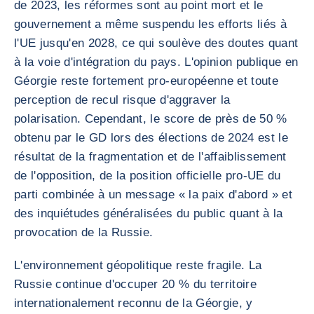
de 2023, les réformes sont au point mort et le
gouvernement a même suspendu les efforts liés à
l'UE jusqu'en 2028, ce qui soulève des doutes quant
à la voie d'intégration du pays. L'opinion publique en
Géorgie reste fortement pro-européenne et toute
perception de recul risque d'aggraver la
polarisation. Cependant, le score de près de 50 %
obtenu par le GD lors des élections de 2024 est le
résultat de la fragmentation et de l'affaiblissement
de l'opposition, de la position officielle pro-UE du
parti combinée à un message « la paix d'abord » et
des inquiétudes généralisées du public quant à la
provocation de la Russie.
L'environnement géopolitique reste fragile. La
Russie continue d'occuper 20 % du territoire
internationalement reconnu de la Géorgie, y