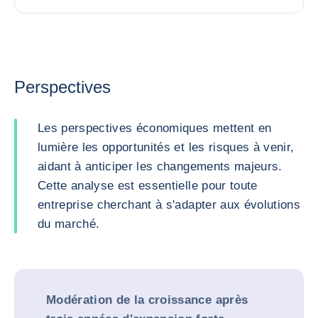
Perspectives
Les perspectives économiques mettent en
lumière les opportunités et les risques à venir,
aidant à anticiper les changements majeurs.
Cette analyse est essentielle pour toute
entreprise cherchant à s'adapter aux évolutions
du marché.
Modération de la croissance après