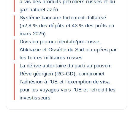
à-vis des produits pétroliers russes et du
gaz naturel azéri
Système bancaire fortement dollarisé
(52,8 % des dépôts et 43 % des prêts en
mars 2025)
Division pro-occidentale/pro-russe,
Abkhazie et Ossétie du Sud occupées par
les forces militaires russes
La dérive autoritaire du parti au pouvoir,
Rêve géorgien (RG-GD), compromet
l'adhésion à l'UE et l'exemption de visa
pour les voyages vers l'UE et refroidit les
investisseurs