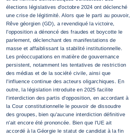
élections législatives d'octobre 2024 ont déclenché
une crise de légitimité. Alors que le parti au pouvoir,
Rêve géorgien (GD), a revendiqué la victoire,
l'opposition a dénoncé des fraudes et boycotte le
parlement, déclenchant des manifestations de
masse et affaiblissant la stabilité institutionnelle.
Les préoccupations en matière de gouvernance
persistent, notamment les tentatives de restriction
des médias et de la société civile, ainsi que
l'influence continue des acteurs oligarchiques. En
outre, la législation introduite en 2025 facilite
l'interdiction des partis d'opposition, en accordant à
la Cour constitutionnelle le pouvoir de dissoudre
des groupes, bien qu'aucune interdiction définitive
n'ait encore été prononcée. Bien que l'UE ait
accordé à la Géorgie le statut de candidat à la fin