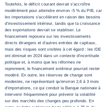
Toutefois, le déficit courant devrait s'accroître
modérément pour atteindre environ -5 % du PIB, car
les importations s'accélèrent en raison des besoins
d'investissement intérieur, tandis que la croissance
des exportations devrait se stabiliser. Le
financement reposera sur les investissements
directs étrangers et d'autres entrées de capitaux,
mais des risques sont visibles à cet égard : les IDE
ont diminué en 2024 dans un contexte d'incertitude
politique et, à moins que les réformes ne
reprennent, le financement extérieur pourrait rester
modéré. En outre, les réserves de change sont
modestes, ne représentant qu'environ 2,6 à 3 mois
d'importations, ce qui conduit la Banque nationale à
intervenir fréquemment pour prévenir la volatilité
sur des marchés des changes peu profonds. En