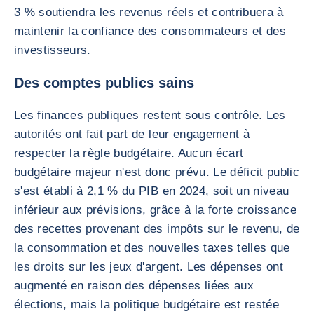
3 % soutiendra les revenus réels et contribuera à
maintenir la confiance des consommateurs et des
investisseurs.
Des comptes publics sains
Les finances publiques restent sous contrôle. Les
autorités ont fait part de leur engagement à
respecter la règle budgétaire. Aucun écart
budgétaire majeur n'est donc prévu. Le déficit public
s'est établi à 2,1 % du PIB en 2024, soit un niveau
inférieur aux prévisions, grâce à la forte croissance
des recettes provenant des impôts sur le revenu, de
la consommation et des nouvelles taxes telles que
les droits sur les jeux d'argent. Les dépenses ont
augmenté en raison des dépenses liées aux
élections, mais la politique budgétaire est restée