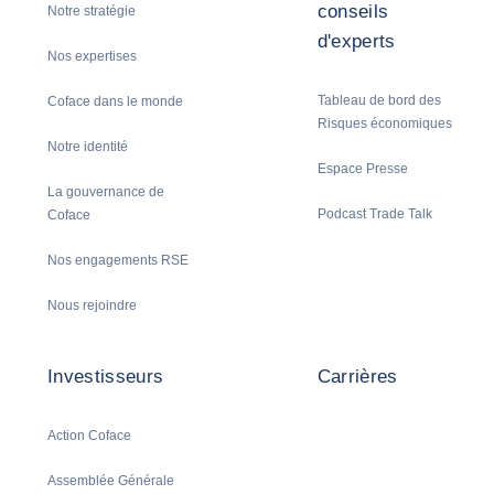
conseils
Notre stratégie
d'experts
Nos expertises
Tableau de bord des
Coface dans le monde
Risques économiques
Notre identité
Espace Presse
La gouvernance de
Podcast Trade Talk
Coface
Nos engagements RSE
Nous rejoindre
Investisseurs
Carrières
Action Coface
Assemblée Générale