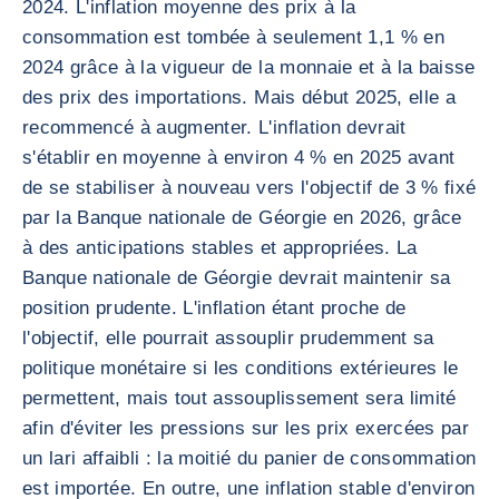
2024. L'inflation moyenne des prix à la
consommation est tombée à seulement 1,1 % en
2024 grâce à la vigueur de la monnaie et à la baisse
des prix des importations. Mais début 2025, elle a
recommencé à augmenter. L'inflation devrait
s'établir en moyenne à environ 4 % en 2025 avant
de se stabiliser à nouveau vers l'objectif de 3 % fixé
par la Banque nationale de Géorgie en 2026, grâce
à des anticipations stables et appropriées. La
Banque nationale de Géorgie devrait maintenir sa
position prudente. L'inflation étant proche de
l'objectif, elle pourrait assouplir prudemment sa
politique monétaire si les conditions extérieures le
permettent, mais tout assouplissement sera limité
afin d'éviter les pressions sur les prix exercées par
un lari affaibli : la moitié du panier de consommation
est importée. En outre, une inflation stable d'environ