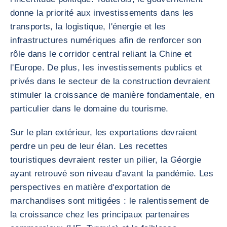
donne la priorité aux investissements dans les
transports, la logistique, l'énergie et les
infrastructures numériques afin de renforcer son
rôle dans le corridor central reliant la Chine et
l'Europe. De plus, les investissements publics et
privés dans le secteur de la construction devraient
stimuler la croissance de manière fondamentale, en
particulier dans le domaine du tourisme.
Sur le plan extérieur, les exportations devraient
perdre un peu de leur élan. Les recettes
touristiques devraient rester un pilier, la Géorgie
ayant retrouvé son niveau d'avant la pandémie. Les
perspectives en matière d'exportation de
marchandises sont mitigées : le ralentissement de
la croissance chez les principaux partenaires