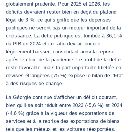
globalement prudente. Pour 2025 et 2026, les
déficits devraient rester bien en deçà du plafond
légal de 3 %, ce qui signifie que les dépenses
publiques ne seront pas un moteur important de la
croissance. La dette publique est tombée à 36,1 %
du PIB en 2024 et ce ratio devrait encore
légèrement baisser, consolidant ainsi la reprise
après le choc de la pandémie. Le profil de la dette
reste favorable, mais la part importante libellée en
devises étrangères (75 %) expose le bilan de l'État
à des risques de change.
La Géorgie continue d'afficher un déficit courant,
bien qu'il se soit réduit entre 2023 (-5,6 %) et 2024
(-4,6 %) grâce à la vigueur des exportations de
services et à la reprise des exportations de biens
tels que les métaux et les voitures réexportées.