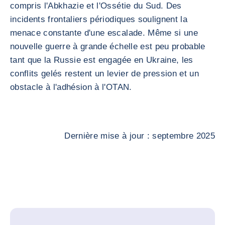
compris l'Abkhazie et l'Ossétie du Sud. Des
incidents frontaliers périodiques soulignent la
menace constante d'une escalade. Même si une
nouvelle guerre à grande échelle est peu probable
tant que la Russie est engagée en Ukraine, les
conflits gelés restent un levier de pression et un
obstacle à l'adhésion à l'OTAN.
Dernière mise à jour : septembre 2025