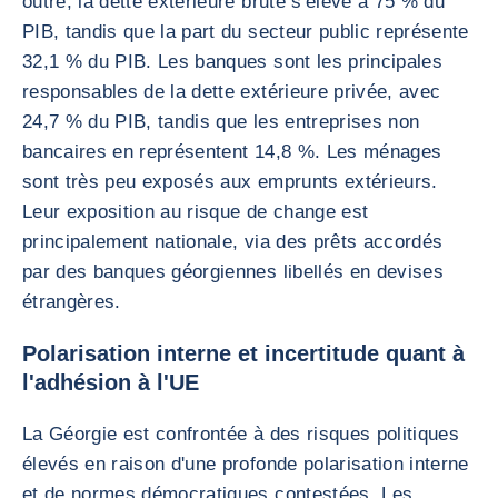
outre, la dette extérieure brute s'élève à 75 % du
PIB, tandis que la part du secteur public représente
32,1 % du PIB. Les banques sont les principales
responsables de la dette extérieure privée, avec
24,7 % du PIB, tandis que les entreprises non
bancaires en représentent 14,8 %. Les ménages
sont très peu exposés aux emprunts extérieurs.
Leur exposition au risque de change est
principalement nationale, via des prêts accordés
par des banques géorgiennes libellés en devises
étrangères.
Polarisation interne et incertitude quant à
l'adhésion à l'UE
La Géorgie est confrontée à des risques politiques
élevés en raison d'une profonde polarisation interne
et de normes démocratiques contestées. Les