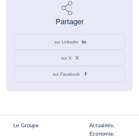
Partager
sur Linkedin
sur X
sur Facebook
Le Groupe
Actualités,
Economie,