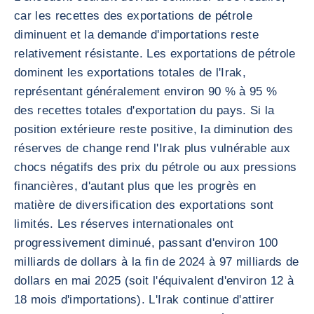
car les recettes des exportations de pétrole
diminuent et la demande d'importations reste
relativement résistante. Les exportations de pétrole
dominent les exportations totales de l'Irak,
représentant généralement environ 90 % à 95 %
des recettes totales d'exportation du pays. Si la
position extérieure reste positive, la diminution des
réserves de change rend l'Irak plus vulnérable aux
chocs négatifs des prix du pétrole ou aux pressions
financières, d'autant plus que les progrès en
matière de diversification des exportations sont
limités. Les réserves internationales ont
progressivement diminué, passant d'environ 100
milliards de dollars à la fin de 2024 à 97 milliards de
dollars en mai 2025 (soit l'équivalent d'environ 12 à
18 mois d'importations). L'Irak continue d'attirer