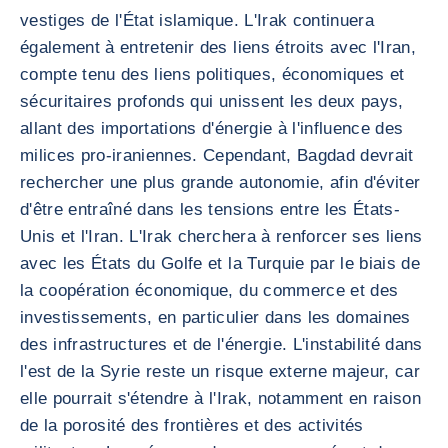
vestiges de l'État islamique. L'Irak continuera
également à entretenir des liens étroits avec l'Iran,
compte tenu des liens politiques, économiques et
sécuritaires profonds qui unissent les deux pays,
allant des importations d'énergie à l'influence des
milices pro-iraniennes. Cependant, Bagdad devrait
rechercher une plus grande autonomie, afin d'éviter
d'être entraîné dans les tensions entre les États-
Unis et l'Iran. L'Irak cherchera à renforcer ses liens
avec les États du Golfe et la Turquie par le biais de
la coopération économique, du commerce et des
investissements, en particulier dans les domaines
des infrastructures et de l'énergie. L'instabilité dans
l'est de la Syrie reste un risque externe majeur, car
elle pourrait s'étendre à l'Irak, notamment en raison
de la porosité des frontières et des activités