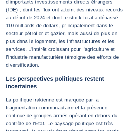
d'importants investissements directs étrangers
(IDE) , dont les flux ont atteint des niveaux records
au début de 2024 et dont le stock total a dépassé
110 milliards de dollars, principalement dans le
secteur pétrolier et gazier, mais aussi de plus en
plus dans le logement, les infrastructures et les
services. L'intérêt croissant pour l'agriculture et
l'industrie manufacturière témoigne des efforts de
diversification.
Les perspectives politiques restent
incertaines
La politique irakienne est marquée par la
fragmentation communautaire et la présence
continue de groupes armés opérant en dehors du
contrôle de l'État. Le paysage politique est très