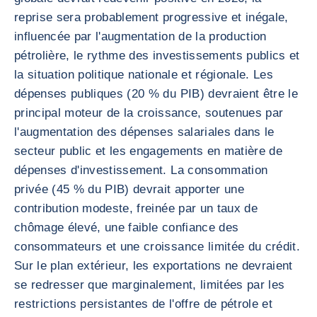
reprise sera probablement progressive et inégale,
influencée par l'augmentation de la production
pétrolière, le rythme des investissements publics et
la situation politique nationale et régionale. Les
dépenses publiques (20 % du PIB) devraient être le
principal moteur de la croissance, soutenues par
l'augmentation des dépenses salariales dans le
secteur public et les engagements en matière de
dépenses d'investissement. La consommation
privée (45 % du PIB) devrait apporter une
contribution modeste, freinée par un taux de
chômage élevé, une faible confiance des
consommateurs et une croissance limitée du crédit.
Sur le plan extérieur, les exportations ne devraient
se redresser que marginalement, limitées par les
restrictions persistantes de l'offre de pétrole et