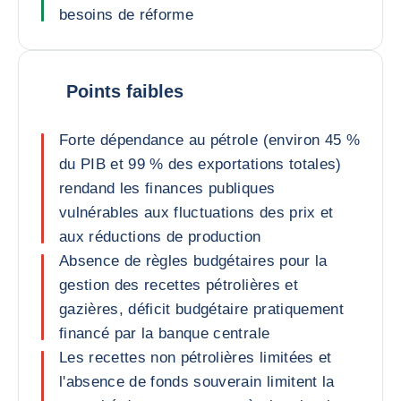
besoins de réforme
Points faibles
Forte dépendance au pétrole (environ 45 %
du PIB et 99 % des exportations totales)
rendand les finances publiques
vulnérables aux fluctuations des prix et
aux réductions de production
Absence de règles budgétaires pour la
gestion des recettes pétrolières et
gazières, déficit budgétaire pratiquement
financé par la banque centrale
Les recettes non pétrolières limitées et
l'absence de fonds souverain limitent la