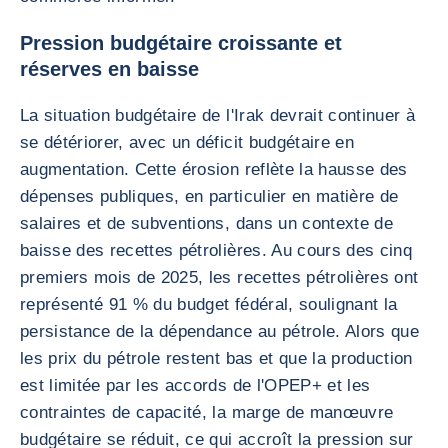
Pression budgétaire croissante et
réserves en baisse
La situation budgétaire de l'Irak devrait continuer à
se détériorer, avec un déficit budgétaire en
augmentation. Cette érosion reflète la hausse des
dépenses publiques, en particulier en matière de
salaires et de subventions, dans un contexte de
baisse des recettes pétrolières. Au cours des cinq
premiers mois de 2025, les recettes pétrolières ont
représenté 91 % du budget fédéral, soulignant la
persistance de la dépendance au pétrole. Alors que
les prix du pétrole restent bas et que la production
est limitée par les accords de l'OPEP+ et les
contraintes de capacité, la marge de manœuvre
budgétaire se réduit, ce qui accroît la pression sur