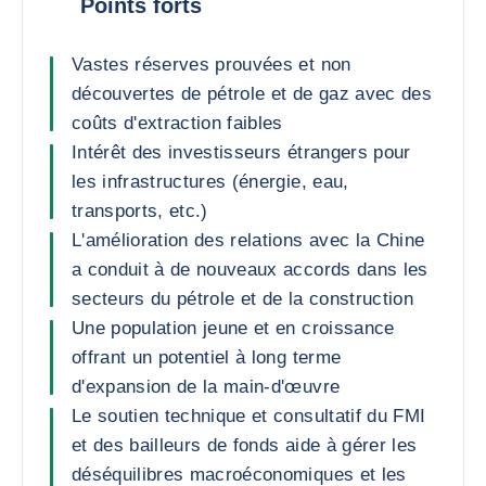
Points forts
Vastes réserves prouvées et non
découvertes de pétrole et de gaz avec des
coûts d'extraction faibles
Intérêt des investisseurs étrangers pour
les infrastructures (énergie, eau,
transports, etc.)
L'amélioration des relations avec la Chine
a conduit à de nouveaux accords dans les
secteurs du pétrole et de la construction
Une population jeune et en croissance
offrant un potentiel à long terme
d'expansion de la main-d'œuvre
Le soutien technique et consultatif du FMI
et des bailleurs de fonds aide à gérer les
déséquilibres macroéconomiques et les