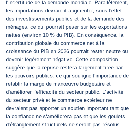
l'incertitude de la demande mondiale. Parallèlement,
les importations devraient augmenter, sous l'effet
des investissements publics et de la demande des
ménages, ce qui pourrait peser sur les exportations
nettes (environ 10 % du PIB). En conséquence, la
contribution globale du commerce net à la
croissance du PIB en 2026 pourrait rester neutre ou
devenir légèrement négative. Cette composition
suggère que la reprise restera largement tirée par
les pouvoirs publics, ce qui souligne l'importance de
rétablir la marge de manœuvre budgétaire et
d'améliorer l'efficacité du secteur public. L'activité
du secteur privé et le commerce extérieur ne
devraient pas apporter un soutien important tant que
la confiance ne s'améliorera pas et que les goulets
d'étranglement structurels ne seront pas résolus.