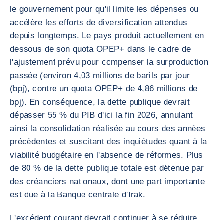
le gouvernement pour qu'il limite les dépenses ou
accélère les efforts de diversification attendus
depuis longtemps. Le pays produit actuellement en
dessous de son quota OPEP+ dans le cadre de
l'ajustement prévu pour compenser la surproduction
passée (environ 4,03 millions de barils par jour
(bpj), contre un quota OPEP+ de 4,86 millions de
bpj). En conséquence, la dette publique devrait
dépasser 55 % du PIB d'ici la fin 2026, annulant
ainsi la consolidation réalisée au cours des années
précédentes et suscitant des inquiétudes quant à la
viabilité budgétaire en l'absence de réformes. Plus
de 80 % de la dette publique totale est détenue par
des créanciers nationaux, dont une part importante
est due à la Banque centrale d'Irak.
L'excédent courant devrait continuer à se réduire,