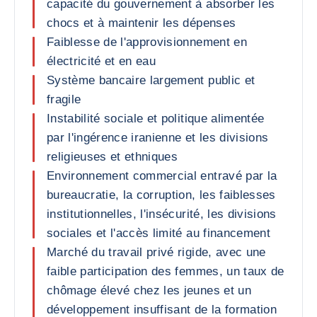
capacité du gouvernement à absorber les
chocs et à maintenir les dépenses
Faiblesse de l'approvisionnement en
électricité et en eau
Système bancaire largement public et
fragile
Instabilité sociale et politique alimentée
par l'ingérence iranienne et les divisions
religieuses et ethniques
Environnement commercial entravé par la
bureaucratie, la corruption, les faiblesses
institutionnelles, l'insécurité, les divisions
sociales et l'accès limité au financement
Marché du travail privé rigide, avec une
faible participation des femmes, un taux de
chômage élevé chez les jeunes et un
développement insuffisant de la formation