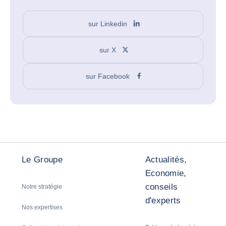
sur Linkedin
sur X
sur Facebook
Le Groupe
Actualités,
Economie,
conseils
Notre stratégie
d'experts
Nos expertises