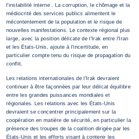
l'instabilité interne . La corruption, le chômage et la
médiocrité des services publics alimentent le
mécontentement de la population et le risque de
nouvelles manifestations. Le contexte régional plus
large, avec la position délicate de l'Irak entre l'Iran
et les États-Unis, ajoute à l'incertitude, en
particulier compte tenu du risque de propagation du
conflit.
Les relations internationales de l'Irak devraient
continuer à être façonnées par leur délicat équilibre
entre les grandes puissances mondiales et
régionales. Les relations avec les États-Unis
devraient se concentrer principalement sur la
coopération en matière de sécurité, en particulier la
présence des troupes de la coalition dirigée par les
États-Unis et les efforts visant à contenir les