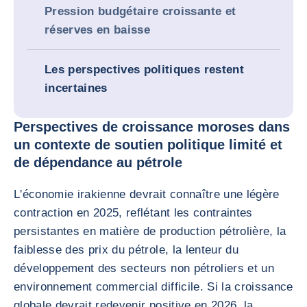
Pression budgétaire croissante et
réserves en baisse
Les perspectives politiques restent
incertaines
Perspectives de croissance moroses dans
un contexte de soutien politique limité et
de dépendance au pétrole
L'économie irakienne devrait connaître une légère
contraction en 2025, reflétant les contraintes
persistantes en matière de production pétrolière, la
faiblesse des prix du pétrole, la lenteur du
développement des secteurs non pétroliers et un
environnement commercial difficile. Si la croissance
globale devrait redevenir positive en 2026, la