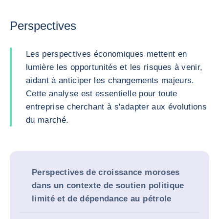
Perspectives
Les perspectives économiques mettent en
lumière les opportunités et les risques à venir,
aidant à anticiper les changements majeurs.
Cette analyse est essentielle pour toute
entreprise cherchant à s'adapter aux évolutions
du marché.
Perspectives de croissance moroses
dans un contexte de soutien politique
limité et de dépendance au pétrole