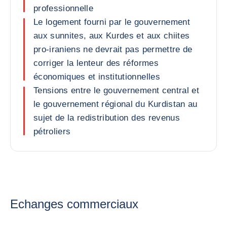
professionnelle
Le logement fourni par le gouvernement
aux sunnites, aux Kurdes et aux chiites
pro-iraniens ne devrait pas permettre de
corriger la lenteur des réformes
économiques et institutionnelles
Tensions entre le gouvernement central et
le gouvernement régional du Kurdistan au
sujet de la redistribution des revenus
pétroliers
Echanges commerciaux