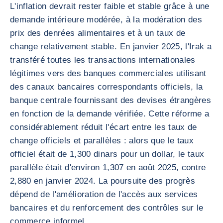
L'inflation devrait rester faible et stable grâce à une
demande intérieure modérée, à la modération des
prix des denrées alimentaires et à un taux de
change relativement stable. En janvier 2025, l'Irak a
transféré toutes les transactions internationales
légitimes vers des banques commerciales utilisant
des canaux bancaires correspondants officiels, la
banque centrale fournissant des devises étrangères
en fonction de la demande vérifiée. Cette réforme a
considérablement réduit l'écart entre les taux de
change officiels et parallèles : alors que le taux
officiel était de 1,300 dinars pour un dollar, le taux
parallèle était d'environ 1,307 en août 2025, contre
2,880 en janvier 2024. La poursuite des progrès
dépend de l'amélioration de l'accès aux services
bancaires et du renforcement des contrôles sur le
commerce informel.