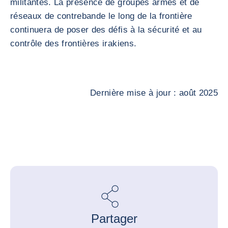
militantes. La présence de groupes armés et de
réseaux de contrebande le long de la frontière
continuera de poser des défis à la sécurité et au
contrôle des frontières irakiens.
Dernière mise à jour : août 2025
Partager