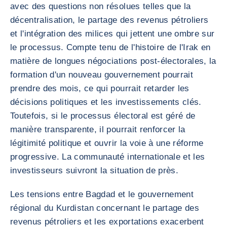
avec des questions non résolues telles que la
décentralisation, le partage des revenus pétroliers
et l'intégration des milices qui jettent une ombre sur
le processus. Compte tenu de l'histoire de l'Irak en
matière de longues négociations post-électorales, la
formation d'un nouveau gouvernement pourrait
prendre des mois, ce qui pourrait retarder les
décisions politiques et les investissements clés.
Toutefois, si le processus électoral est géré de
manière transparente, il pourrait renforcer la
légitimité politique et ouvrir la voie à une réforme
progressive. La communauté internationale et les
investisseurs suivront la situation de près.
Les tensions entre Bagdad et le gouvernement
régional du Kurdistan concernant le partage des
revenus pétroliers et les exportations exacerbent