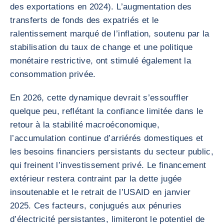
des exportations en 2024). L’augmentation des
transferts de fonds des expatriés et le
ralentissement marqué de l’inflation, soutenu par la
stabilisation du taux de change et une politique
monétaire restrictive, ont stimulé également la
consommation privée.
En 2026, cette dynamique devrait s’essouffler
quelque peu, reflétant la confiance limitée dans le
retour à la stabilité macroéconomique,
l’accumulation continue d’arriérés domestiques et
les besoins financiers persistants du secteur public,
qui freinent l’investissement privé. Le financement
extérieur restera contraint par la dette jugée
insoutenable et le retrait de l’USAID en janvier
2025. Ces facteurs, conjugués aux pénuries
d’électricité persistantes, limiteront le potentiel de