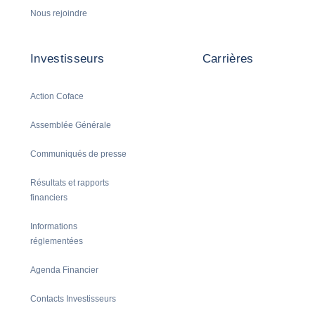
Nous rejoindre
Investisseurs
Carrières
Action Coface
Assemblée Générale
Communiqués de presse
Résultats et rapports
financiers
Informations
réglementées
Agenda Financier
Contacts Investisseurs