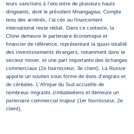
leurs sanctions à l’encontre de plusieurs hauts
dirigeants, dont le président Mnangagwa. Compte
tenu des arriérés, l’accès au financement
international reste réduit. Dans ce contexte, la
Chine demeure le partenaire économique et
financier de référence, représentant la quasi-totalité
des investissements étrangers, notamment dans le
secteur minier, et une part importante des échanges
commerciaux (2e fournisseur, 3e client). La Russie
apporte un soutien sous forme de dons d’engrais et
de céréales. L’Afrique du Sud accueille de
nombreux migrants zimbabwéens et demeure un
partenaire commercial majeur (1er fournisseur, 2e
client).