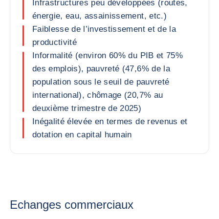
Infrastructures peu développées (routes,
énergie, eau, assainissement, etc.)
Faiblesse de l’investissement et de la
productivité
Informalité (environ 60% du PIB et 75%
des emplois), pauvreté (47,6% de la
population sous le seuil de pauvreté
international), chômage (20,7% au
deuxième trimestre de 2025)
Inégalité élevée en termes de revenus et
dotation en capital humain
Echanges commerciaux