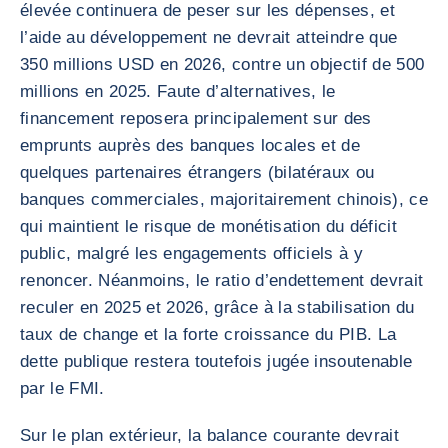
élevée continuera de peser sur les dépenses, et
l’aide au développement ne devrait atteindre que
350 millions USD en 2026, contre un objectif de 500
millions en 2025. Faute d’alternatives, le
financement reposera principalement sur des
emprunts auprès des banques locales et de
quelques partenaires étrangers (bilatéraux ou
banques commerciales, majoritairement chinois), ce
qui maintient le risque de monétisation du déficit
public, malgré les engagements officiels à y
renoncer. Néanmoins, le ratio d’endettement devrait
reculer en 2025 et 2026, grâce à la stabilisation du
taux de change et la forte croissance du PIB. La
dette publique restera toutefois jugée insoutenable
par le FMI.
Sur le plan extérieur, la balance courante devrait