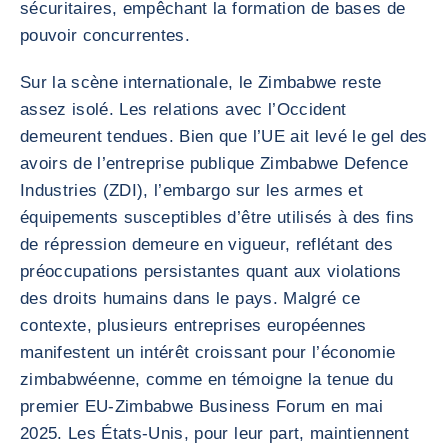
sécuritaires, empêchant la formation de bases de
pouvoir concurrentes.
Sur la scène internationale, le Zimbabwe reste
assez isolé. Les relations avec l’Occident
demeurent tendues. Bien que l’UE ait levé le gel des
avoirs de l’entreprise publique Zimbabwe Defence
Industries (ZDI), l’embargo sur les armes et
équipements susceptibles d’être utilisés à des fins
de répression demeure en vigueur, reflétant des
préoccupations persistantes quant aux violations
des droits humains dans le pays. Malgré ce
contexte, plusieurs entreprises européennes
manifestent un intérêt croissant pour l’économie
zimbabwéenne, comme en témoigne la tenue du
premier EU-Zimbabwe Business Forum en mai
2025. Les États-Unis, pour leur part, maintiennent