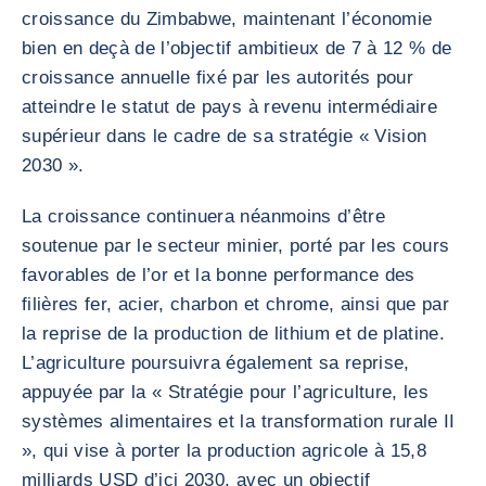
croissance du Zimbabwe, maintenant l’économie
bien en deçà de l’objectif ambitieux de 7 à 12 % de
croissance annuelle fixé par les autorités pour
atteindre le statut de pays à revenu intermédiaire
supérieur dans le cadre de sa stratégie « Vision
2030 ».
La croissance continuera néanmoins d’être
soutenue par le secteur minier, porté par les cours
favorables de l’or et la bonne performance des
filières fer, acier, charbon et chrome, ainsi que par
la reprise de la production de lithium et de platine.
L’agriculture poursuivra également sa reprise,
appuyée par la « Stratégie pour l’agriculture, les
systèmes alimentaires et la transformation rurale II
», qui vise à porter la production agricole à 15,8
milliards USD d’ici 2030, avec un objectif