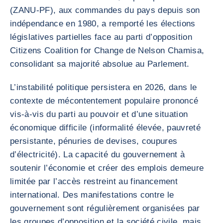
(ZANU-PF), aux commandes du pays depuis son
indépendance en 1980, a remporté les élections
législatives partielles face au parti d’opposition
Citizens Coalition for Change de Nelson Chamisa,
consolidant sa majorité absolue au Parlement.
L’instabilité politique persistera en 2026, dans le
contexte de mécontentement populaire prononcé
vis-à-vis du parti au pouvoir et d’une situation
économique difficile (informalité élevée, pauvreté
persistante, pénuries de devises, coupures
d’électricité). La capacité du gouvernement à
soutenir l’économie et créer des emplois demeure
limitée par l’accès restreint au financement
international. Des manifestations contre le
gouvernement sont régulièrement organisées par
les groupes d’opposition et la société civile, mais