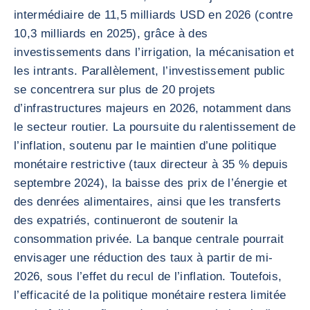
intermédiaire de 11,5 milliards USD en 2026 (contre
10,3 milliards en 2025), grâce à des
investissements dans l’irrigation, la mécanisation et
les intrants. Parallèlement, l’investissement public
se concentrera sur plus de 20 projets
d’infrastructures majeurs en 2026, notamment dans
le secteur routier. La poursuite du ralentissement de
l’inflation, soutenu par le maintien d’une politique
monétaire restrictive (taux directeur à 35 % depuis
septembre 2024), la baisse des prix de l’énergie et
des denrées alimentaires, ainsi que les transferts
des expatriés, continueront de soutenir la
consommation privée. La banque centrale pourrait
envisager une réduction des taux à partir de mi-
2026, sous l’effet du recul de l’inflation. Toutefois,
l’efficacité de la politique monétaire restera limitée