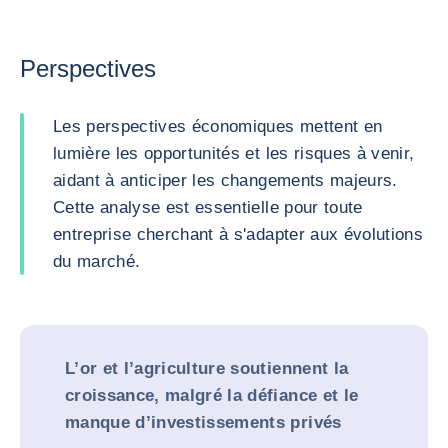
Perspectives
Les perspectives économiques mettent en
lumière les opportunités et les risques à venir,
aidant à anticiper les changements majeurs.
Cette analyse est essentielle pour toute
entreprise cherchant à s'adapter aux évolutions
du marché.
L’or et l’agriculture soutiennent la
croissance, malgré la défiance et le
manque d’investissements privés