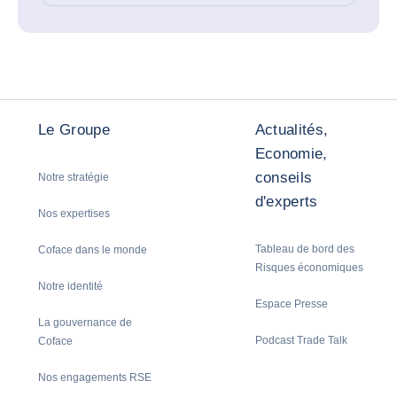
Le Groupe
Actualités,
Economie,
conseils
Notre stratégie
d'experts
Nos expertises
Tableau de bord des
Coface dans le monde
Risques économiques
Notre identité
Espace Presse
La gouvernance de
Podcast Trade Talk
Coface
Nos engagements RSE