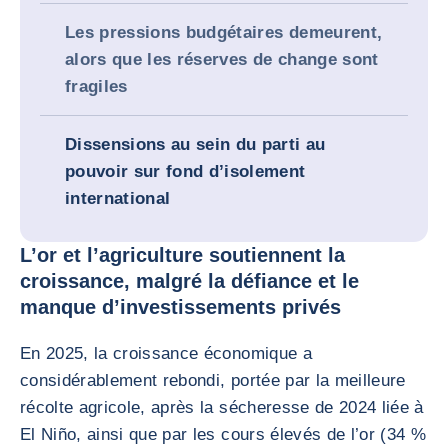
Les pressions budgétaires demeurent,
alors que les réserves de change sont
fragiles
Dissensions au sein du parti au
pouvoir sur fond d’isolement
international
L’or et l’agriculture soutiennent la
croissance, malgré la défiance et le
manque d’investissements privés
En 2025, la croissance économique a
considérablement rebondi, portée par la meilleure
récolte agricole, après la sécheresse de 2024 liée à
El Niño, ainsi que par les cours élevés de l’or (34 %