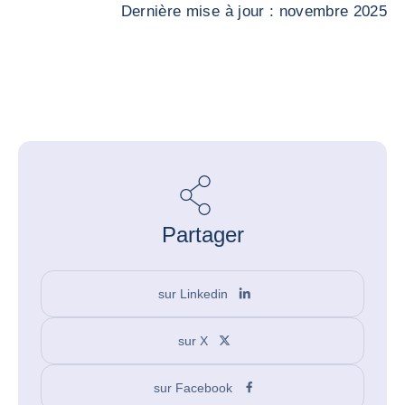
Dernière mise à jour : novembre 2025
Partager
sur Linkedin
sur X
sur Facebook