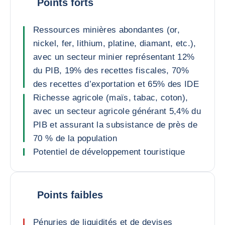
Points forts
Ressources minières abondantes (or,
nickel, fer, lithium, platine, diamant, etc.),
avec un secteur minier représentant 12%
du PIB, 19% des recettes fiscales, 70%
des recettes d’exportation et 65% des IDE
Richesse agricole (maïs, tabac, coton),
avec un secteur agricole générant 5,4% du
PIB et assurant la subsistance de près de
70 % de la population
Potentiel de développement touristique
Points faibles
Pénuries de liquidités et de devises