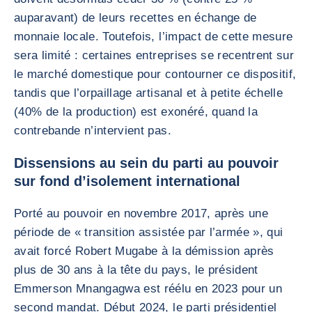
auparavant) de leurs recettes en échange de
monnaie locale. Toutefois, l’impact de cette mesure
sera limité : certaines entreprises se recentrent sur
le marché domestique pour contourner ce dispositif,
tandis que l’orpaillage artisanal et à petite échelle
(40% de la production) est exonéré, quand la
contrebande n’intervient pas.
Dissensions au sein du parti au pouvoir
sur fond d’isolement international
Porté au pouvoir en novembre 2017, après une
période de « transition assistée par l’armée », qui
avait forcé Robert Mugabe à la démission après
plus de 30 ans à la tête du pays, le président
Emmerson Mnangagwa est réélu en 2023 pour un
second mandat. Début 2024, le parti présidentiel