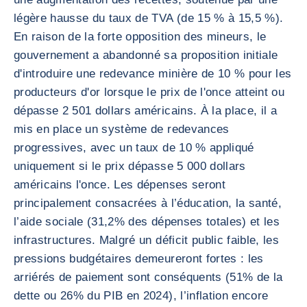
légère hausse du taux de TVA (de 15 % à 15,5 %).
En raison de la forte opposition des mineurs, le
gouvernement a abandonné sa proposition initiale
d'introduire une redevance minière de 10 % pour les
producteurs d'or lorsque le prix de l'once atteint ou
dépasse 2 501 dollars américains. À la place, il a
mis en place un système de redevances
progressives, avec un taux de 10 % appliqué
uniquement si le prix dépasse 5 000 dollars
américains l'once. Les dépenses seront
principalement consacrées à l’éducation, la santé,
l’aide sociale (31,2% des dépenses totales) et les
infrastructures. Malgré un déficit public faible, les
pressions budgétaires demeureront fortes : les
arriérés de paiement sont conséquents (51% de la
dette ou 26% du PIB en 2024), l’inflation encore