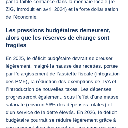
par la faible confiance dans la monnaie locale (le
ZiG, introduit en avril 2024) et la forte dollarisation
de l’économie.
Les pressions budgétaires demeurent,
alors que les réserves de change sont
fragiles
En 2025, le déficit budgétaire devrait se creuser
légèrement, malgré la hausse des recettes, portée
par l’élargissement de l’assiette fiscale (intégration
des PME), la réduction des exemptions de TVA et
l’introduction de nouvelles taxes. Les dépenses
progresseront également, sous l’effet d’une masse
salariale (environ 56% des dépenses totales) et
d’un service de la dette élevés. En 2026, le déficit
budgétaire pourrait se réduire légèrement grâce à
une augmentation des recettes, soutenue par une