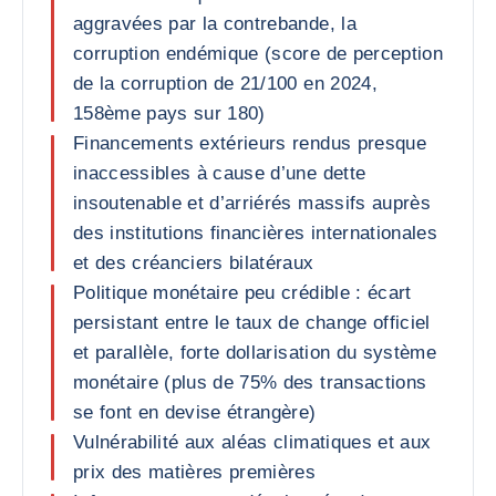
aggravées par la contrebande, la
corruption endémique (score de perception
de la corruption de 21/100 en 2024,
158ème pays sur 180)
Financements extérieurs rendus presque
inaccessibles à cause d’une dette
insoutenable et d’arriérés massifs auprès
des institutions financières internationales
et des créanciers bilatéraux
Politique monétaire peu crédible : écart
persistant entre le taux de change officiel
et parallèle, forte dollarisation du système
monétaire (plus de 75% des transactions
se font en devise étrangère)
Vulnérabilité aux aléas climatiques et aux
prix des matières premières