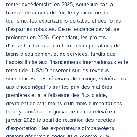
rester excédentaire en 2025, soutenue par la
hausse des cours de l’or, le dynamisme du
tourisme, les exportations de tabac et des fonds
d’expatriés robustes. Cette tendance devrait se
prolonger en 2026. Cependant, les projets
d’infrastructures accroîtront les importations de
biens d’équipement et de services, tandis que
l’accès limité aux financements internationaux et le
retrait de l’USAID pèseront sur les revenus
secondaires. Les réserves de change, vulnérables
aux chocs négatifs sur les prix des matières
premières et à la faiblesse des flux d’aide,
devraient couvrir moins d’un mois d’importations.
Pour y remédier, le gouvernement a relevé en
janvier 2025 le seuil de rétention des recettes
d’exportation : les exportateurs zimbabwéens
doivent désormais céder 30 % (contre 25 %