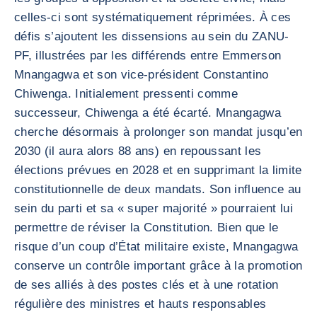
celles-ci sont systématiquement réprimées. À ces
défis s’ajoutent les dissensions au sein du ZANU-
PF, illustrées par les différends entre Emmerson
Mnangagwa et son vice-président Constantino
Chiwenga. Initialement pressenti comme
successeur, Chiwenga a été écarté. Mnangagwa
cherche désormais à prolonger son mandat jusqu’en
2030 (il aura alors 88 ans) en repoussant les
élections prévues en 2028 et en supprimant la limite
constitutionnelle de deux mandats. Son influence au
sein du parti et sa « super majorité » pourraient lui
permettre de réviser la Constitution. Bien que le
risque d’un coup d’État militaire existe, Mnangagwa
conserve un contrôle important grâce à la promotion
de ses alliés à des postes clés et à une rotation
régulière des ministres et hauts responsables