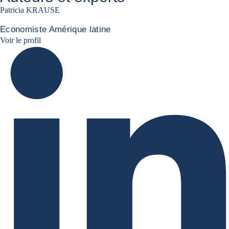
Patricia KRAUSE
Economiste Amérique latine
Patricia Linkedin
Voir le profil