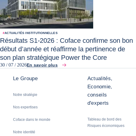
#
ACTUALITÉS INSTITUTIONNELLES
Résultats S1-2026 : Coface confirme son bon
début d’année et réaffirme la pertinence de
son plan stratégique Power the Core
30 / 07 / 2026
En savoir plus
Le Groupe
Actualités,
Economie,
conseils
Notre stratégie
d'experts
Nos expertises
Tableau de bord des
Coface dans le monde
Risques économiques
Notre identité