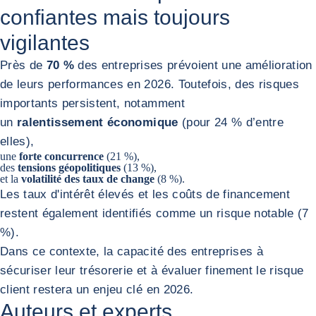
confiantes mais toujours
vigilantes
Près de
70 %
des entreprises prévoient une amélioration
de leurs performances en 2026. Toutefois, des risques
importants persistent, notamment
un
ralentissement économique
(pour 24 % d’entre
elles),
une
forte concurrence
(21 %),
des
tensions géopolitiques
(13 %),
et la
volatilité des taux de change
(8 %).
Les taux d'intérêt élevés et les coûts de financement
restent également identifiés comme un risque notable (7
%).
Dans ce contexte, la capacité des entreprises à
sécuriser leur trésorerie et à évaluer finement le risque
client restera un enjeu clé en 2026.
Auteurs et experts