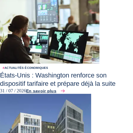
#
ACTUALITÉS ÉCONOMIQUES
États-Unis : Washington renforce son
dispositif tarifaire et prépare déjà la suite
31 / 07 / 2026
En savoir plus