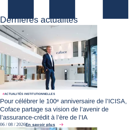
Dernières actualités
#
ACTUALITÉS INSTITUTIONNELLES
Pour célébrer le 100ᵉ anniversaire de l’ICISA,
Coface partage sa vision de l’avenir de
l’assurance-crédit à l’ère de l’IA
06 / 08 / 2026
En savoir plus