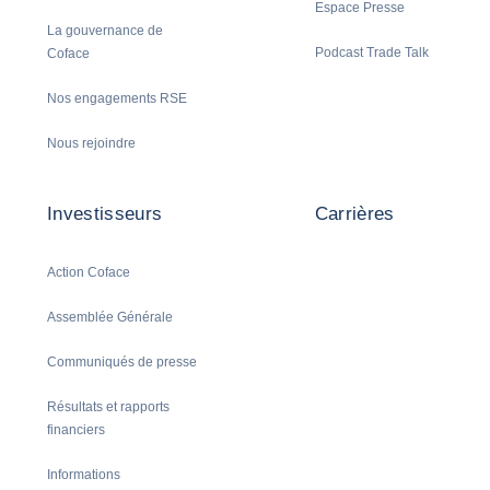
Espace Presse
La gouvernance de
Podcast Trade Talk
Coface
Nos engagements RSE
Nous rejoindre
Investisseurs
Carrières
Action Coface
Assemblée Générale
Communiqués de presse
Résultats et rapports
financiers
Informations