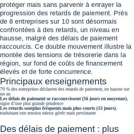
protéger mais sans parvenir à enrayer la
progression des retards de paiement. Près
de 8 entreprises sur 10 sont désormais
confrontées à des retards, un niveau en
hausse, malgré des délais de paiement
raccourcis. Ce double mouvement illustre la
montée des tensions de trésorerie dans la
région, sur fond de coûts de financement
élevés et de forte concurrence.
Principaux enseignements
79 % des entreprises déclarent des retards de paiement, en hausse sur
un an
Les délais de paiement se raccourcissent (56 jours en moyenne)
,
signe d’une plus grande prudence
Les retards sont
plus fréquents mais plus courts (33 jours)
,
traduisant une tension mieux gérée mais persistante
Des délais de paiement : plus