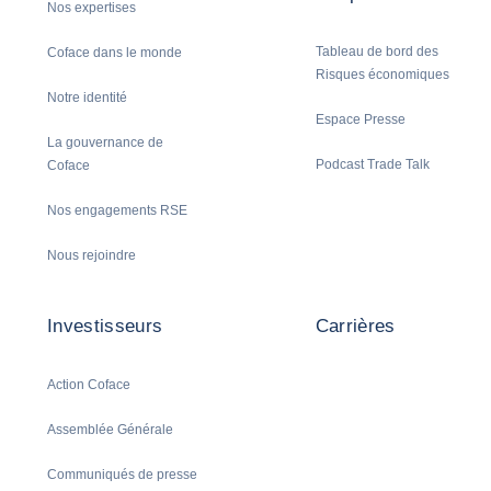
Nos expertises
Tableau de bord des
Coface dans le monde
Risques économiques
Notre identité
Espace Presse
La gouvernance de
Podcast Trade Talk
Coface
Nos engagements RSE
Nous rejoindre
Investisseurs
Carrières
Action Coface
Assemblée Générale
Communiqués de presse