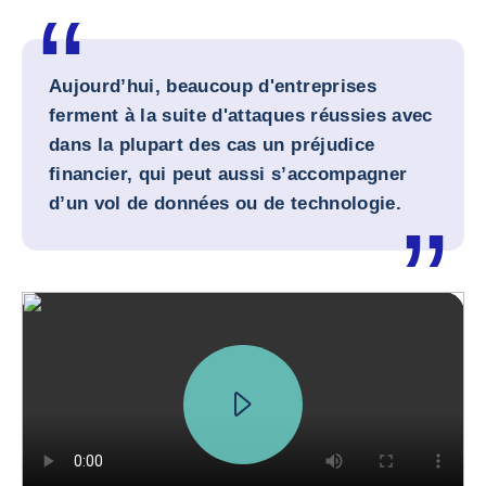
Aujourd’hui, beaucoup d'entreprises
ferment à la suite d'attaques réussies avec
dans la plupart des cas un préjudice
financier, qui peut aussi s’accompagner
d’un vol de données ou de technologie.