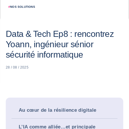
#
NOS SOLUTIONS
Data & Tech Ep8 : rencontrez
Yoann, ingénieur sénior
sécurité informatique
28 / 08 / 2025
Au cœur de la résilience digitale
L’IA comme alliée…et principale