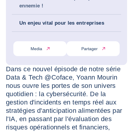
ennemie !
Un enjeu vital pour les entreprises
Media
Partager
Dans ce nouvel épisode de notre série
Data & Tech @Coface, Yoann Mourin
nous ouvre les portes de son univers
quotidien : la cybersécurité. De la
gestion d'incidents en temps réel aux
stratégies d'anticipation alimentées par
l'IA, en passant par l'évaluation des
risques opérationnels et financiers,