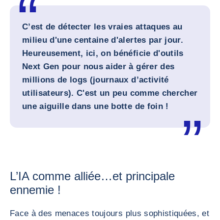
C’est de détecter les vraies attaques au
milieu d'une centaine d'alertes par jour.
Heureusement, ici, on bénéficie d'outils
Next Gen pour nous aider à gérer des
millions de logs (journaux d’activité
utilisateurs). C'est un peu comme chercher
une aiguille dans une botte de foin !
L’IA comme alliée…et principale
ennemie !
Face à des menaces toujours plus sophistiquées, et