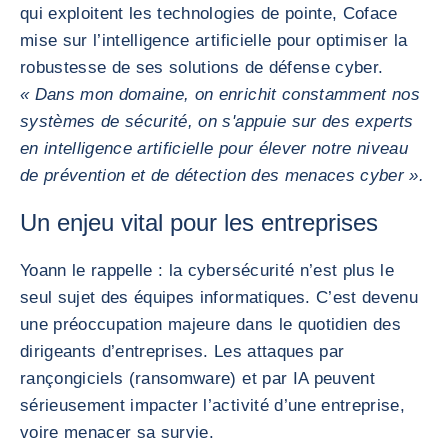
qui exploitent les technologies de pointe, Coface
mise sur l’intelligence artificielle pour optimiser la
robustesse de ses solutions de défense cyber.
« Dans mon domaine, on enrichit constamment nos
systèmes de sécurité, on s'appuie sur des experts
en intelligence artificielle pour élever notre niveau
de prévention et de détection des menaces cyber ».
Un enjeu vital pour les entreprises
Yoann le rappelle : la cybersécurité n’est plus le
seul sujet des équipes informatiques. C’est devenu
une préoccupation majeure dans le quotidien des
dirigeants d’entreprises. Les attaques par
rançongiciels (ransomware) et par IA peuvent
sérieusement impacter l’activité d’une entreprise,
voire menacer sa survie.