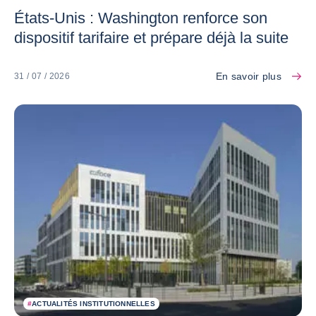
États-Unis : Washington renforce son
dispositif tarifaire et prépare déjà la suite
En savoir plus
31 / 07 / 2026
#
ACTUALITÉS INSTITUTIONNELLES