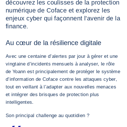
découvrez les coulisses de la protection
numérique de Coface et explorez les
enjeux cyber qui façonnent l'avenir de la
finance.
Au cœur de la résilience digitale
Avec une centaine d’alertes par jour à gérer et une
vingtaine d’incidents mensuels à analyser, le rôle
de Yoann est principalement de protéger le système
d’information de Coface contre les attaques cyber,
tout en veillant à l’adapter aux nouvelles menaces
et intégrer des brisques de protection plus
intelligentes.
Son principal challenge au quotidien ?