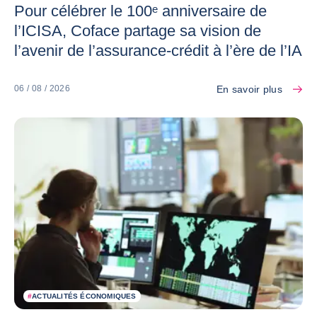
Pour célébrer le 100ᵉ anniversaire de
l’ICISA, Coface partage sa vision de
l’avenir de l’assurance-crédit à l’ère de l’IA
En savoir plus
06 / 08 / 2026
#
ACTUALITÉS ÉCONOMIQUES