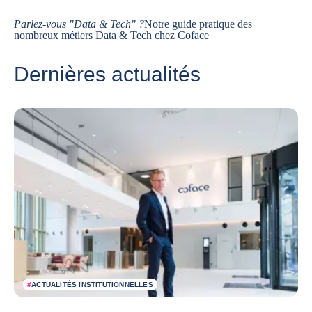
Parlez-vous "Data & Tech" ?
Notre guide pratique des
nombreux métiers Data & Tech chez Coface
Dernières actualités
#
ACTUALITÉS INSTITUTIONNELLES