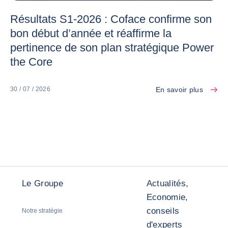
Résultats S1-2026 : Coface confirme son
bon début d’année et réaffirme la
pertinence de son plan stratégique Power
the Core
En savoir plus
30 / 07 / 2026
Le Groupe
Actualités,
Economie,
conseils
Notre stratégie
d'experts