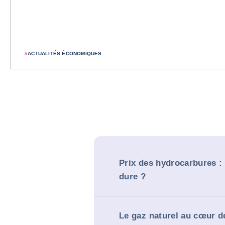
#
ACTUALITÉS ÉCONOMIQUES
Prix des hydrocarbures :
dure ?
Le gaz naturel au cœur d