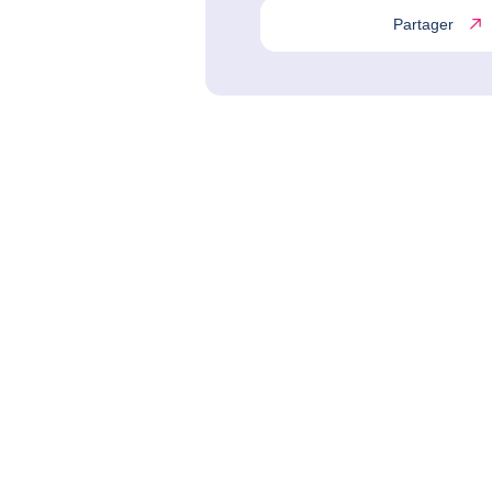
Partager