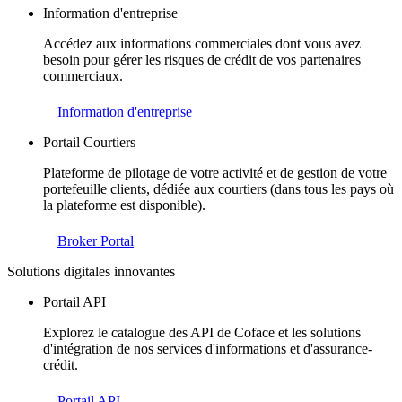
Information d'entreprise
Accédez aux informations commerciales dont vous avez
besoin pour gérer les risques de crédit de vos partenaires
commerciaux.
Information d'entreprise
Portail Courtiers
Plateforme de pilotage de votre activité et de gestion de votre
portefeuille clients, dédiée aux courtiers (dans tous les pays où
la plateforme est disponible).
Broker Portal
Solutions digitales innovantes
Portail API
Explorez le catalogue des API de Coface et les solutions
d'intégration de nos services d'informations et d'assurance-
crédit.
Portail API