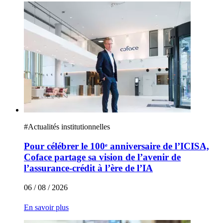
#
Actualités institutionnelles
Pour célébrer le 100ᵉ anniversaire de l’ICISA,
Coface partage sa vision de l’avenir de
l’assurance-crédit à l’ère de l’IA
06 / 08 / 2026
En savoir plus