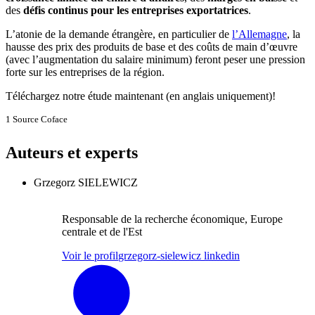
des
défis continus pour les entreprises exportatrices
.
L’atonie de la demande étrangère, en particulier de
l’Allemagne
, la
hausse des prix des produits de base et des coûts de main d’œuvre
(avec l’augmentation du salaire minimum) feront peser une pression
forte sur les entreprises de la région.
Téléchargez notre étude maintenant (en anglais uniquement)!
1 Source Coface
Auteurs et experts
Grzegorz SIELEWICZ
Responsable de la recherche économique, Europe
centrale et de l'Est
Voir le profil
grzegorz-sielewicz linkedin