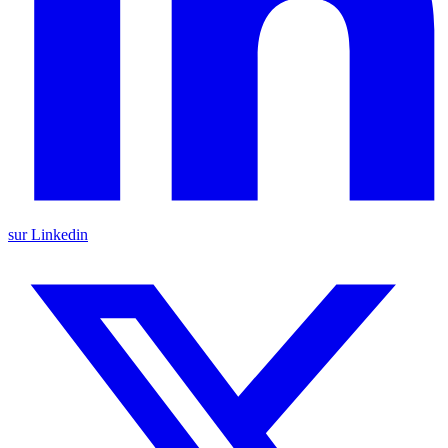
sur Linkedin