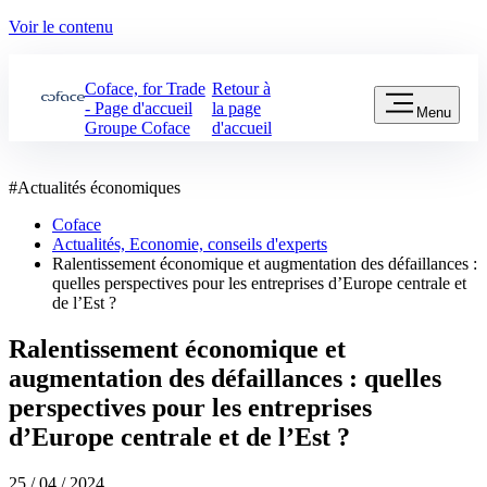
Voir le contenu
Coface, for Trade
Retour à
- Page d'accueil
la page
Menu
Groupe Coface
d'accueil
#
Actualités économiques
Coface
Actualités, Economie, conseils d'experts
Ralentissement économique et augmentation des défaillances :
quelles perspectives pour les entreprises d’Europe centrale et
de l’Est ?
Ralentissement économique et
augmentation des défaillances : quelles
perspectives pour les entreprises
d’Europe centrale et de l’Est ?
25 / 04 / 2024