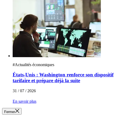
#
Actualités économiques
États-Unis : Washington renforce son dispositif
tarifaire et prépare déjà la suite
31 / 07 / 2026
En savoir plus
Fermer