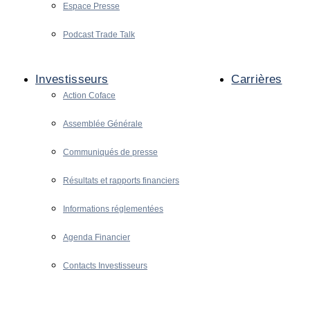
Espace Presse
Podcast Trade Talk
Investisseurs
Carrières
Action Coface
Assemblée Générale
Communiqués de presse
Résultats et rapports financiers
Informations réglementées
Agenda Financier
Contacts Investisseurs