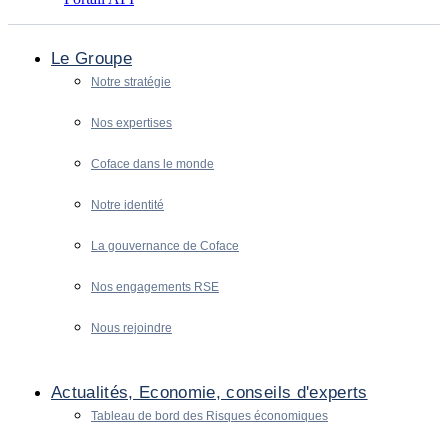
Le Groupe
Notre stratégie
Nos expertises
Coface dans le monde
Notre identité
La gouvernance de Coface
Nos engagements RSE
Nous rejoindre
Actualités, Economie, conseils d'experts
Tableau de bord des Risques économiques