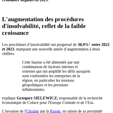
L'augmentation des procédures
d'insolvabilité, reflet de la faible
croissance
1
Les procédures d’insolvabilité ont progressé de
38,9%
entre 2022
et 2023
, marquant une nouvelle année d’augmentation à deux
chiffres.
Cette hausse a été alimentée par une
combinaison de facteurs internes et
externes qui ont amplifié les défis auxquels
sont confrontées les entreprises de la
région, en particulier les tensions
géopolitiques et les pressions
inflationnistes.
explique
Grzegorz SIELEWICZ,
responsable de la recherche
économique de Coface pour l'Europe Centrale et de l’Est
.
L'invasion de l'
Ukraine
par la
Russie
, en raison de sa proximité