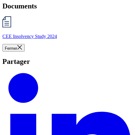
Documents
CEE Insolvency Study 2024
Fermer
Partager