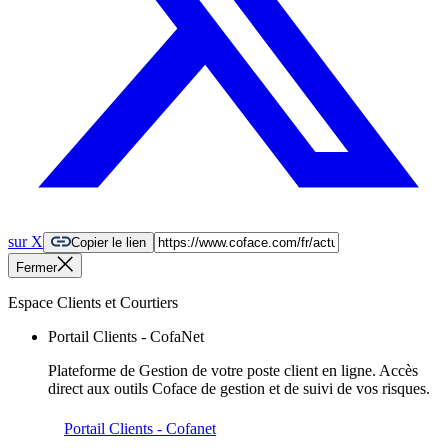
sur X
Copier le lien
Fermer
Espace Clients et Courtiers
Portail Clients - CofaNet
Plateforme de Gestion de votre poste client en ligne. Accès
direct aux outils Coface de gestion et de suivi de vos risques.
Portail Clients - Cofanet