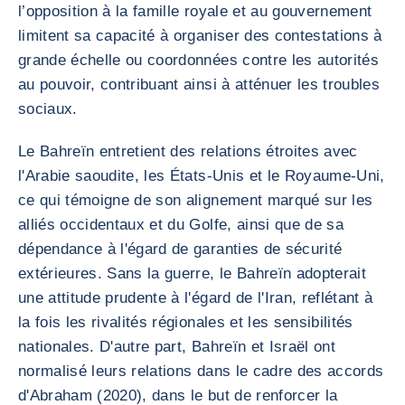
l’opposition à la famille royale et au gouvernement
limitent sa capacité à organiser des contestations à
grande échelle ou coordonnées contre les autorités
au pouvoir, contribuant ainsi à atténuer les troubles
sociaux.
Le Bahreïn entretient des relations étroites avec
l'Arabie saoudite, les États-Unis et le Royaume-Uni,
ce qui témoigne de son alignement marqué sur les
alliés occidentaux et du Golfe, ainsi que de sa
dépendance à l'égard de garanties de sécurité
extérieures. Sans la guerre, le Bahreïn adopterait
une attitude prudente à l'égard de l'Iran, reflétant à
la fois les rivalités régionales et les sensibilités
nationales. D'autre part, Bahreïn et Israël ont
normalisé leurs relations dans le cadre des accords
d'Abraham (2020), dans le but de renforcer la