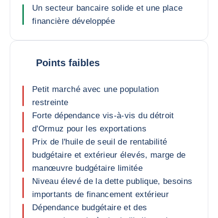
Un secteur bancaire solide et une place
financière développée
Points faibles
Petit marché avec une population
restreinte
Forte dépendance vis-à-vis du détroit
d'Ormuz pour les exportations
Prix de l'huile de seuil de rentabilité
budgétaire et extérieur élevés, marge de
manœuvre budgétaire limitée
Niveau élevé de la dette publique, besoins
importants de financement extérieur
Dépendance budgétaire et des