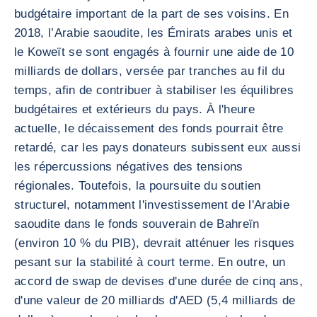
budgétaire important de la part de ses voisins. En
2018, l’Arabie saoudite, les Émirats arabes unis et
le Koweït se sont engagés à fournir une aide de 10
milliards de dollars, versée par tranches au fil du
temps, afin de contribuer à stabiliser les équilibres
budgétaires et extérieurs du pays. À l'heure
actuelle, le décaissement des fonds pourrait être
retardé, car les pays donateurs subissent eux aussi
les répercussions négatives des tensions
régionales. Toutefois, la poursuite du soutien
structurel, notamment l'investissement de l'Arabie
saoudite dans le fonds souverain de Bahreïn
(environ 10 % du PIB), devrait atténuer les risques
pesant sur la stabilité à court terme. En outre, un
accord de swap de devises d'une durée de cinq ans,
d'une valeur de 20 milliards d'AED (5,4 milliards de