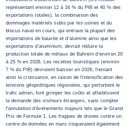
représentant environ 12 à 16 % du PIB et 40 % des
exportations totales), la combinaison des
dommages matériels subis par les usines et du
blocus naval en cours, qui entrave la plupart des
importations de bauxite et d’alumine ainsi que les
exportations d’aluminium, devrait réduire la
production totale de métaux de Bahreïn d’environ 20
à 25 % en 2026. Les recettes touristiques (environ
7 % du PIB) devraient baisser en 2026, freinant
ainsi la croissance, en raison de l'intensification des
tensions géopolitiques régionales, qui perturbent le
trafic aérien, font grimper les coûts et affaiblissent
la demande des visiteurs étrangers, sans compter
l'annulation d'événements majeurs tels que le Grand
Prix de Formule 1. Les frappes de drones contre un
centre de données en mars risqueraient également