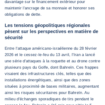
davantage sur le financement extérieur pour
maintenir l'ancrage de sa monnaie et honorer ses
obligations de dette.
Les tensions géopolitiques régionales
pèsent sur les perspectives en matière de
sécurité
Entre l'attaque américano-israélienne du 28 février
2026 et le cessez-le-feu du 13 avril, l'Iran a lancé
une série d'attaques à la roquette et au drone contre
plusieurs pays du Golfe, dont Bahreïn. Ces frappes
visaient des infrastructures clés, telles que des
installations énergétiques, ainsi que des zones
situées à proximité de bases militaires, augmentant
ainsi les risques sécuritaires pour Bahreïn. Au
milieu d'échanges sporadiques de tirs pendant le