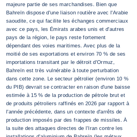
majeure partie de ses marchandises. Bien que
Bahreïn dispose d'une liaison routière avec l'Arabie
saoudite, ce qui facilite les échanges commerciaux
avec ce pays, les Émirats arabes unis et d'autres
pays de la région, le pays reste fortement
dépendant des voies maritimes. Avec plus de la
moitié de ses exportations et environ 70 % de ses
importations transitant par le détroit d'Ormuz,
Bahreïn est très vulnérable à toute perturbation
dans cette zone. Le secteur pétrolier (environ 10 %
du PIB) devrait se contracter en raison d'une baisse
estimée à 15 % de la production de pétrole brut et
de produits pétroliers raffinés en 2026 par rapport à
l'année précédente, dans un contexte d'arrêts de
production imposés par des frappes de missiles. À
la suite des attaques directes de l’Iran contre les
installations d’aluminium de Bahreïn (les métaux