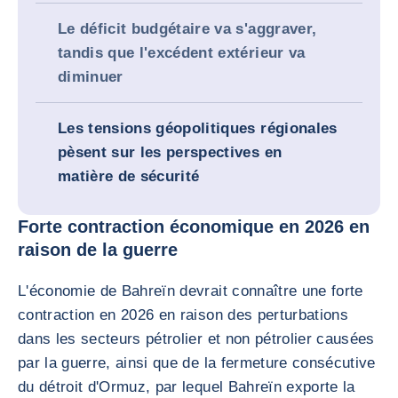
Le déficit budgétaire va s'aggraver,
tandis que l'excédent extérieur va
diminuer
Les tensions géopolitiques régionales
pèsent sur les perspectives en
matière de sécurité
Forte contraction économique en 2026 en
raison de la guerre
L'économie de Bahreïn devrait connaître une forte
contraction en 2026 en raison des perturbations
dans les secteurs pétrolier et non pétrolier causées
par la guerre, ainsi que de la fermeture consécutive
du détroit d'Ormuz, par lequel Bahreïn exporte la