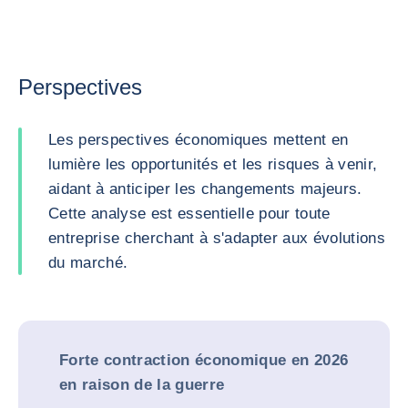
Perspectives
Les perspectives économiques mettent en
lumière les opportunités et les risques à venir,
aidant à anticiper les changements majeurs.
Cette analyse est essentielle pour toute
entreprise cherchant à s'adapter aux évolutions
du marché.
Forte contraction économique en 2026
en raison de la guerre