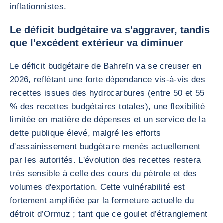
inflationnistes.
Le déficit budgétaire va s'aggraver, tandis
que l'excédent extérieur va diminuer
Le déficit budgétaire de Bahreïn va se creuser en
2026, reflétant une forte dépendance vis-à-vis des
recettes issues des hydrocarbures (entre 50 et 55
% des recettes budgétaires totales), une flexibilité
limitée en matière de dépenses et un service de la
dette publique élevé, malgré les efforts
d'assainissement budgétaire menés actuellement
par les autorités. L'évolution des recettes restera
très sensible à celle des cours du pétrole et des
volumes d'exportation. Cette vulnérabilité est
fortement amplifiée par la fermeture actuelle du
détroit d’Ormuz ; tant que ce goulet d’étranglement