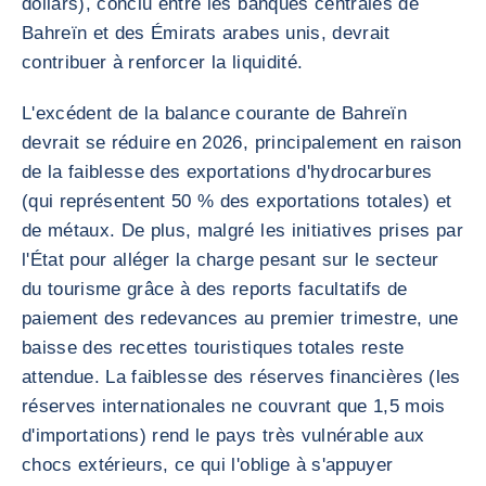
dollars), conclu entre les banques centrales de
Bahreïn et des Émirats arabes unis, devrait
contribuer à renforcer la liquidité.
L'excédent de la balance courante de Bahreïn
devrait se réduire en 2026, principalement en raison
de la faiblesse des exportations d'hydrocarbures
(qui représentent 50 % des exportations totales) et
de métaux. De plus, malgré les initiatives prises par
l'État pour alléger la charge pesant sur le secteur
du tourisme grâce à des reports facultatifs de
paiement des redevances au premier trimestre, une
baisse des recettes touristiques totales reste
attendue. La faiblesse des réserves financières (les
réserves internationales ne couvrant que 1,5 mois
d'importations) rend le pays très vulnérable aux
chocs extérieurs, ce qui l'oblige à s'appuyer