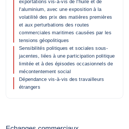
exportations vis-à-vis de l'huile et de
l'aluminium, avec une exposition à la
volatilité des prix des matières premières
et aux perturbations des routes
commerciales maritimes causées par les
tensions géopolitiques
Sensibilités politiques et sociales sous-
jacentes, liées à une participation politique
limitée et à des épisodes occasionnels de
mécontentement social
Dépendance vis-à-vis des travailleurs
étrangers
Echanges commerciaux