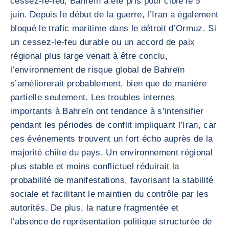
cessez-le-feu, Bahreïn a été pris pour cible le 5
juin. Depuis le début de la guerre, l’Iran a également
bloqué le trafic maritime dans le détroit d’Ormuz. Si
un cessez-le-feu durable ou un accord de paix
régional plus large venait à être conclu,
l’environnement de risque global de Bahreïn
s’améliorerait probablement, bien que de manière
partielle seulement. Les troubles internes
importants à Bahreïn ont tendance à s’intensifier
pendant les périodes de conflit impliquant l’Iran, car
ces événements trouvent un fort écho auprès de la
majorité chiite du pays. Un environnement régional
plus stable et moins conflictuel réduirait la
probabilité de manifestations, favorisant la stabilité
sociale et facilitant le maintien du contrôle par les
autorités. De plus, la nature fragmentée et
l’absence de représentation politique structurée de