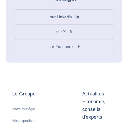
sur Linkedin
sur X
sur Facebook
Le Groupe
Actualités,
Economie,
conseils
Notre stratégie
d'experts
Nos expertises