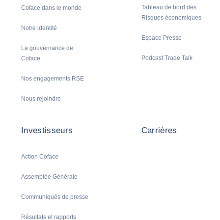
Tableau de bord des
Coface dans le monde
Risques économiques
Notre identité
Espace Presse
La gouvernance de
Podcast Trade Talk
Coface
Nos engagements RSE
Nous rejoindre
Investisseurs
Carrières
Action Coface
Assemblée Générale
Communiqués de presse
Résultats et rapports