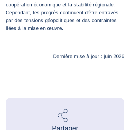
coopération économique et la stabilité régionale.
Cependant, les progrès continuent d'être entravés
par des tensions géopolitiques et des contraintes
liées à la mise en œuvre.
Dernière mise à jour : juin 2026
Partager