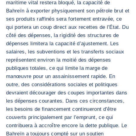
maritime vital restera bloqué, la capacité de
Bahreïn à exporter physiquement son pétrole brut et
ses produits raffinés sera fortement entravée, ce
qui portera un coup direct aux recettes de l’État. Du
côté des dépenses, la rigidité des structures de
dépenses limitera la capacité d’ajustement. Les
salaires, les subventions et les transferts sociaux
représentent environ la moitié des dépenses
publiques totales, ce qui limite la marge de
manœuvre pour un assainissement rapide. En
outre, des considérations sociales et politiques
devraient décourager des coupes importantes dans
les dépenses courantes. Dans ces circonstances,
les besoins de financement continueront d’être
couverts principalement par l’emprunt, ce qui
contribuera à accroître encore la dette publique. Le
Bahreïn a toujours compté sur un soutien