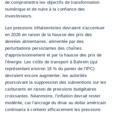
de compromettre les objectifs de transformation
numérique et de nuire à la confiance des
investisseurs.
Les pressions inflationnistes devraient s'accentuer
en 2026 en raison de la hausse des prix des
denrées alimentaires, alimentée par des
perturbations persistantes des chaînes
d'approvisionnement et par la hausse des prix de
l'énergie. Les coûts de transport à Bahreïn (qui
représentent environ 18 % du panier de l'IPC)
devraient encore augmenter, les autorités
poursuivant la suppression des subventions sur les
carburants en raison de pressions budgétaires
croissantes. Néanmoins, l'inflation devrait rester
modérée, car l'ancrage du dinar au dollar américain
continuera à contenir efficacement les pressions