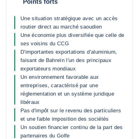
Points forts
Une situation stratégique avec un accès
routier direct au marché saoudien
Une économie plus diversifiée que celle de
ses voisins du CCG
D'importantes exportations d'aluminium,
faisant de Bahreïn l'un des principaux
exportateurs mondiaux
Un environnement favorable aux
entreprises, caractérisé par une
réglementation et un système juridique
libéraux
Pas d'impôt sur le revenu des particuliers
et une faible imposition des sociétés
Un soutien financier continu de la part des
partenaires du Golfe