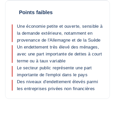
Points faibles
Une économie petite et ouverte, sensible à
la demande extérieure, notamment en
provenance de l'Allemagne et de la Suède
Un endettement très élevé des ménages,
avec une part importante de dettes à court
terme ou à taux variable
Le secteur public représente une part
importante de l'emploi dans le pays
Des niveaux d'endettement élevés parmi
les entreprises privées non financières