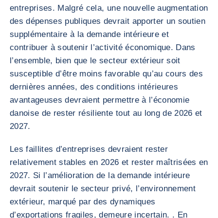
entreprises. Malgré cela, une nouvelle augmentation
des dépenses publiques devrait apporter un soutien
supplémentaire à la demande intérieure et
contribuer à soutenir l’activité économique. Dans
l’ensemble, bien que le secteur extérieur soit
susceptible d’être moins favorable qu’au cours des
dernières années, des conditions intérieures
avantageuses devraient permettre à l’économie
danoise de rester résiliente tout au long de 2026 et
2027.
Les faillites d’entreprises devraient rester
relativement stables en 2026 et rester maîtrisées en
2027. Si l’amélioration de la demande intérieure
devrait soutenir le secteur privé, l’environnement
extérieur, marqué par des dynamiques
d’exportations fragiles, demeure incertain. . En