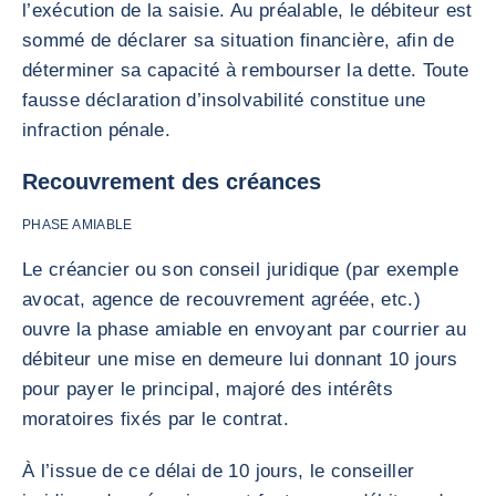
l’exécution de la saisie. Au préalable, le débiteur est
sommé de déclarer sa situation financière, afin de
déterminer sa capacité à rembourser la dette. Toute
fausse déclaration d’insolvabilité constitue une
infraction pénale.
Recouvrement des créances
PHASE AMIABLE
Le créancier ou son conseil juridique (par exemple
avocat, agence de recouvrement agréée, etc.)
ouvre la phase amiable en envoyant par courrier au
débiteur une mise en demeure lui donnant 10 jours
pour payer le principal, majoré des intérêts
moratoires fixés par le contrat.
À l’issue de ce délai de 10 jours, le conseiller