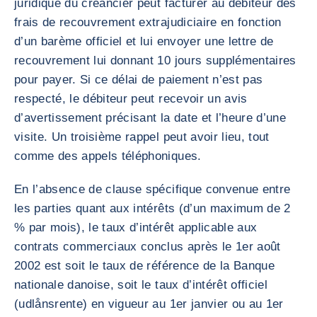
juridique du créancier peut facturer au débiteur des
frais de recouvrement extrajudiciaire en fonction
d’un barème officiel et lui envoyer une lettre de
recouvrement lui donnant 10 jours supplémentaires
pour payer. Si ce délai de paiement n’est pas
respecté, le débiteur peut recevoir un avis
d’avertissement précisant la date et l’heure d’une
visite. Un troisième rappel peut avoir lieu, tout
comme des appels téléphoniques.
En l’absence de clause spécifique convenue entre
les parties quant aux intérêts (d’un maximum de 2
% par mois), le taux d’intérêt applicable aux
contrats commerciaux conclus après le 1er août
2002 est soit le taux de référence de la Banque
nationale danoise, soit le taux d’intérêt officiel
(udlånsrente) en vigueur au 1er janvier ou au 1er