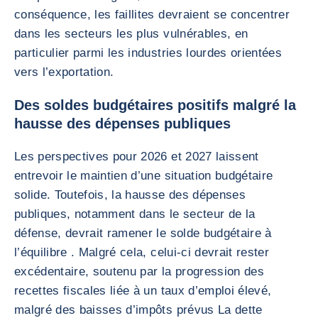
conséquence, les faillites devraient se concentrer
dans les secteurs les plus vulnérables, en
particulier parmi les industries lourdes orientées
vers l’exportation.
Des soldes budgétaires positifs malgré la
hausse des dépenses publiques
Les perspectives pour 2026 et 2027 laissent
entrevoir le maintien d’une situation budgétaire
solide. Toutefois, la hausse des dépenses
publiques, notamment dans le secteur de la
défense, devrait ramener le solde budgétaire à
l’équilibre . Malgré cela, celui-ci devrait rester
excédentaire, soutenu par la progression des
recettes fiscales liée à un taux d’emploi élevé,
malgré des baisses d’impôts prévus La dette