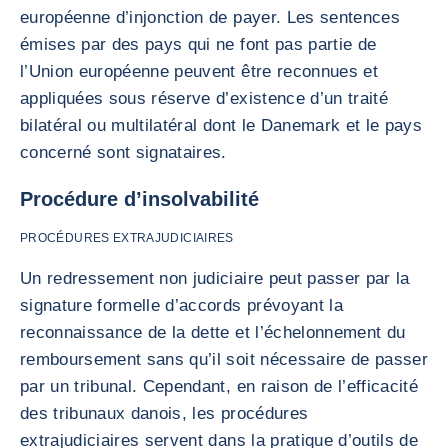
européenne d’injonction de payer. Les sentences
émises par des pays qui ne font pas partie de
l’Union européenne peuvent être reconnues et
appliquées sous réserve d’existence d’un traité
bilatéral ou multilatéral dont le Danemark et le pays
concerné sont signataires.
Procédure d’insolvabilité
PROCÉDURES EXTRAJUDICIAIRES
Un redressement non judiciaire peut passer par la
signature formelle d’accords prévoyant la
reconnaissance de la dette et l’échelonnement du
remboursement sans qu’il soit nécessaire de passer
par un tribunal. Cependant, en raison de l’efficacité
des tribunaux danois, les procédures
extrajudiciaires servent dans la pratique d’outils de