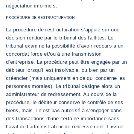
négociation informels.
PROCÉDURE DE RESTRUCTURATION
La procédure de restructuration s’appuie sur une
décision rendue par le tribunal des faillites. Le
tribunal examine la possibilité d’avoir recours à un
concordat forcé et/ou à une transmission
d’entreprise. La procédure peut être engagée par un
débiteur lorsqu’il est insolvable, ou bien par un
créancier (mais uniquement en ce qui concerne les
personnes morales). Le tribunal désigne alors un
administrateur de redressement. Au cours de la
procédure, le débiteur conserve le contrôle de ses
biens, mais il n’est pas autorisé à s’engager dans
des transactions d’une certaine importance sans
l’aval de l’administrateur de redressement. L’issue