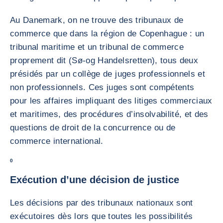
Au Danemark, on ne trouve des tribunaux de
commerce que dans la région de Copenhague : un
tribunal maritime et un tribunal de commerce
proprement dit (Sø-og Handelsretten), tous deux
présidés par un collège de juges professionnels et
non professionnels. Ces juges sont compétents
pour les affaires impliquant des litiges commerciaux
et maritimes, des procédures d’insolvabilité, et des
questions de droit de la concurrence ou de
commerce international.
0
Exécution d’une décision de justice
Les décisions par des tribunaux nationaux sont
exécutoires dès lors que toutes les possibilités