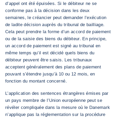
d’appel ont été épuisées. Si le débiteur ne se
conforme pas à la décision dans les deux
semaines, le créancier peut demander l’exécution
de ladite décision auprès du tribunal de bailliage.
Cela peut prendre la forme d’un accord de paiement
ou de la saisie des biens du débiteur. En principe,
un accord de paiement est signé au tribunal en
même temps qu’il est décidé quels biens du
débiteur peuvent être saisis. Les tribunaux
acceptent généralement des plans de paiement
pouvant s’étendre jusqu’à 10 ou 12 mois, en
fonction du montant concerné.
L’application des sentences étrangères émises par
un pays membre de l’Union européenne peut se
révéler compliquée dans la mesure où le Danemark
n’applique pas la réglementation sur la procédure