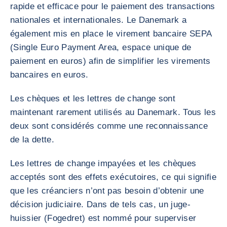
rapide et efficace pour le paiement des transactions
nationales et internationales. Le Danemark a
également mis en place le virement bancaire SEPA
(Single Euro Payment Area, espace unique de
paiement en euros) afin de simplifier les virements
bancaires en euros.
Les chèques et les lettres de change sont
maintenant rarement utilisés au Danemark. Tous les
deux sont considérés comme une reconnaissance
de la dette.
Les lettres de change impayées et les chèques
acceptés sont des effets exécutoires, ce qui signifie
que les créanciers n’ont pas besoin d’obtenir une
décision judiciaire. Dans de tels cas, un juge-
huissier (Fogedret) est nommé pour superviser