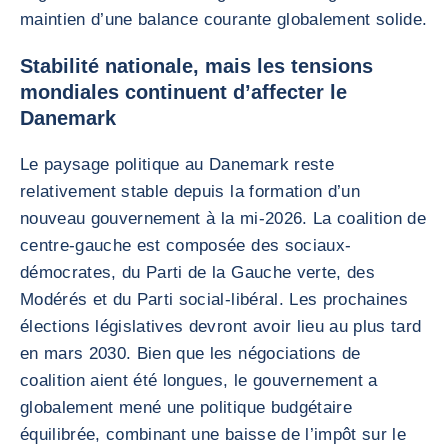
maintien d’une balance courante globalement solide.
Stabilité nationale, mais les tensions
mondiales continuent d’affecter le
Danemark
Le paysage politique au Danemark reste
relativement stable depuis la formation d’un
nouveau gouvernement à la mi-2026. La coalition de
centre-gauche est composée des sociaux-
démocrates, du Parti de la Gauche verte, des
Modérés et du Parti social-libéral. Les prochaines
élections législatives devront avoir lieu au plus tard
en mars 2030. Bien que les négociations de
coalition aient été longues, le gouvernement a
globalement mené une politique budgétaire
équilibrée, combinant une baisse de l’impôt sur le