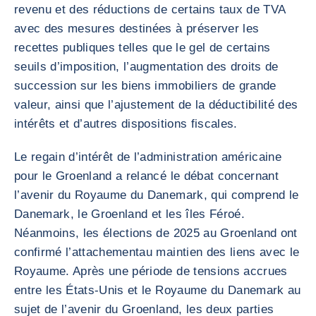
revenu et des réductions de certains taux de TVA
avec des mesures destinées à préserver les
recettes publiques telles que le gel de certains
seuils d’imposition, l’augmentation des droits de
succession sur les biens immobiliers de grande
valeur, ainsi que l’ajustement de la déductibilité des
intérêts et d’autres dispositions fiscales.
Le regain d’intérêt de l’administration américaine
pour le Groenland a relancé le débat concernant
l’avenir du Royaume du Danemark, qui comprend le
Danemark, le Groenland et les îles Féroé.
Néanmoins, les élections de 2025 au Groenland ont
confirmé l’attachementau maintien des liens avec le
Royaume. Après une période de tensions accrues
entre les États-Unis et le Royaume du Danemark au
sujet de l’avenir du Groenland, les deux parties