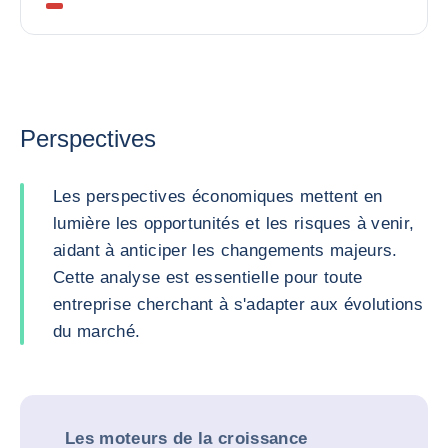
Perspectives
Les perspectives économiques mettent en
lumière les opportunités et les risques à venir,
aidant à anticiper les changements majeurs.
Cette analyse est essentielle pour toute
entreprise cherchant à s'adapter aux évolutions
du marché.
Les moteurs de la croissance