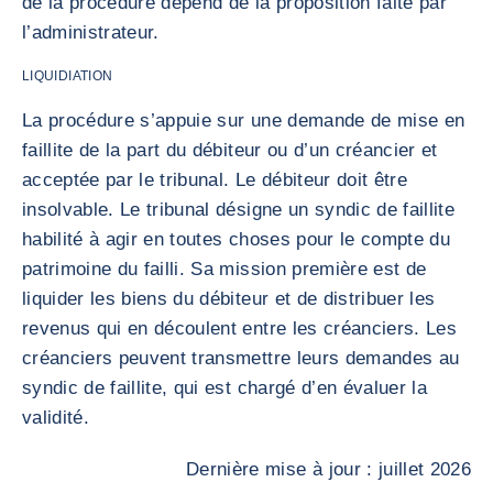
de la procédure dépend de la proposition faite par
l’administrateur.
LIQUIDIATION
La procédure s’appuie sur une demande de mise en
faillite de la part du débiteur ou d’un créancier et
acceptée par le tribunal. Le débiteur doit être
insolvable. Le tribunal désigne un syndic de faillite
habilité à agir en toutes choses pour le compte du
patrimoine du failli. Sa mission première est de
liquider les biens du débiteur et de distribuer les
revenus qui en découlent entre les créanciers. Les
créanciers peuvent transmettre leurs demandes au
syndic de faillite, qui est chargé d’en évaluer la
validité.
Dernière mise à jour : juillet 2026