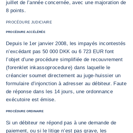
juillet de l’année concernée, avec une majoration de
8 points.
PROCÉDURE JUDICIAIRE
PROCÉDURE ACCÉLÉRÉE
Depuis le 1er janvier 2008, les impayés incontestés
n’excédant pas 50 000 DKK ou 6 723 EUR font
l’objet d’une procédure simplifiée de recouvrement
(forenklet inkassoprocedure) dans laquelle le
créancier soumet directement au juge-huissier un
formulaire d’injonction à adresser au débiteur. Faute
de réponse dans les 14 jours, une ordonnance
exécutoire est émise.
PROCÉDURE ORDINAIRE
Si un débiteur ne répond pas à une demande de
paiement, ou si le litige n’est pas grave, les