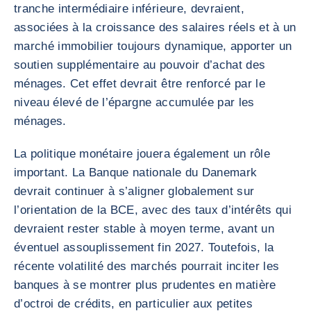
tranche intermédiaire inférieure, devraient,
associées à la croissance des salaires réels et à un
marché immobilier toujours dynamique, apporter un
soutien supplémentaire au pouvoir d’achat des
ménages. Cet effet devrait être renforcé par le
niveau élevé de l’épargne accumulée par les
ménages.
La politique monétaire jouera également un rôle
important. La Banque nationale du Danemark
devrait continuer à s’aligner globalement sur
l’orientation de la BCE, avec des taux d’intérêts qui
devraient rester stable à moyen terme, avant un
éventuel assouplissement fin 2027. Toutefois, la
récente volatilité des marchés pourrait inciter les
banques à se montrer plus prudentes en matière
d’octroi de crédits, en particulier aux petites