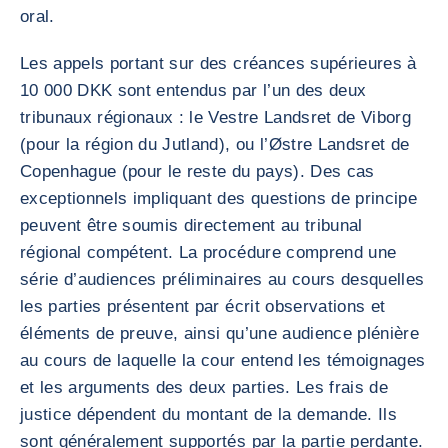
oral.
Les appels portant sur des créances supérieures à
10 000 DKK sont entendus par l’un des deux
tribunaux régionaux : le Vestre Landsret de Viborg
(pour la région du Jutland), ou l’Østre Landsret de
Copenhague (pour le reste du pays). Des cas
exceptionnels impliquant des questions de principe
peuvent être soumis directement au tribunal
régional compétent. La procédure comprend une
série d’audiences préliminaires au cours desquelles
les parties présentent par écrit observations et
éléments de preuve, ainsi qu’une audience plénière
au cours de laquelle la cour entend les témoignages
et les arguments des deux parties. Les frais de
justice dépendent du montant de la demande. Ils
sont généralement supportés par la partie perdante.