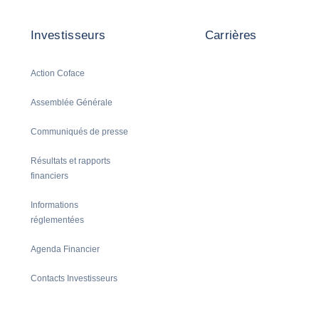
Investisseurs
Carrières
Action Coface
Assemblée Générale
Communiqués de presse
Résultats et rapports
financiers
Informations
réglementées
Agenda Financier
Contacts Investisseurs