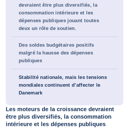
devraient être plus diversifiés, la
consommation intérieure et les
dépenses publiques jouant toutes
deux un rôle de soutien.
Des soldes budgétaires positifs
malgré la hausse des dépenses
publiques
Stabilité nationale, mais les tensions
mondiales continuent d’affecter le
Danemark
Les moteurs de la croissance devraient
être plus diversifiés, la consommation
intérieure et les dépenses publiques