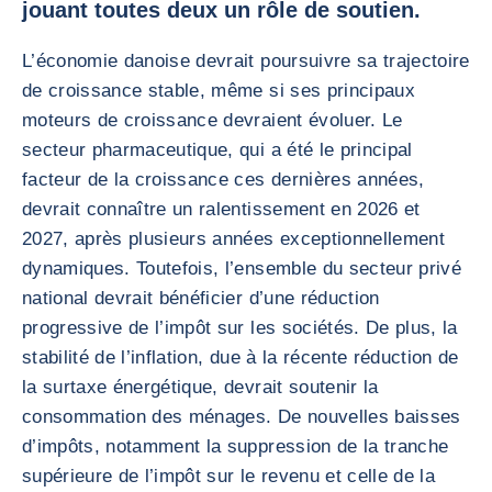
jouant toutes deux un rôle de soutien.
L’économie danoise devrait poursuivre sa trajectoire
de croissance stable, même si ses principaux
moteurs de croissance devraient évoluer. Le
secteur pharmaceutique, qui a été le principal
facteur de la croissance ces dernières années,
devrait connaître un ralentissement en 2026 et
2027, après plusieurs années exceptionnellement
dynamiques. Toutefois, l’ensemble du secteur privé
national devrait bénéficier d’une réduction
progressive de l’impôt sur les sociétés. De plus, la
stabilité de l’inflation, due à la récente réduction de
la surtaxe énergétique, devrait soutenir la
consommation des ménages. De nouvelles baisses
d’impôts, notamment la suppression de la tranche
supérieure de l’impôt sur le revenu et celle de la