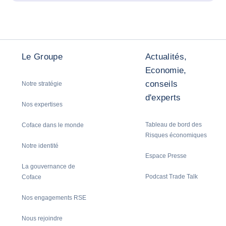
Le Groupe
Actualités,
Economie,
conseils
Notre stratégie
d'experts
Nos expertises
Tableau de bord des
Coface dans le monde
Risques économiques
Notre identité
Espace Presse
La gouvernance de
Podcast Trade Talk
Coface
Nos engagements RSE
Nous rejoindre