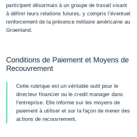
participent désormais à un groupe de travail visant
à définir leurs relations futures, y compris l’éventuel
renforcement de la présence militaire américaine au
Groenland.
Conditions de Paiement et Moyens de
Recouvrement
Cette rubrique est un véritable outil pour le
directeur financier ou le credit manager dans
l'entreprise. Elle informe sur les moyens de
paiement à utiliser et sur la façon de mener des
actions de recouvrement.