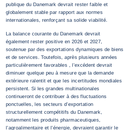
publique du Danemark devrait rester faible et
globalement stable par rapport aux normes
internationales, renforçant sa solide viabilité.
La balance courante du Danemark devrait
également rester positive en 2026 et 2027,
soutenue par des exportations dynamiques de biens
et de services. Toutefois, après plusieurs années
particulièrement favorables , l’excédent devrait
diminuer quelque peu à mesure que la demande
extérieure ralentit et que les incertitudes mondiales
persistent. Si les grandes multinationales
continueront de contribuer à des fluctuations
ponctuelles, les secteurs d’exportation
structurellement compétitifs du Danemark,
notamment les produits pharmaceutiques,
l’agroalimentaire et l’énergie, devraient garantir le