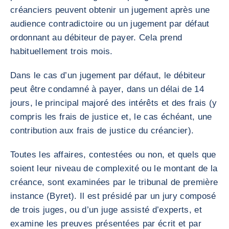
créanciers peuvent obtenir un jugement après une
audience contradictoire ou un jugement par défaut
ordonnant au débiteur de payer. Cela prend
habituellement trois mois.
Dans le cas d’un jugement par défaut, le débiteur
peut être condamné à payer, dans un délai de 14
jours, le principal majoré des intérêts et des frais (y
compris les frais de justice et, le cas échéant, une
contribution aux frais de justice du créancier).
Toutes les affaires, contestées ou non, et quels que
soient leur niveau de complexité ou le montant de la
créance, sont examinées par le tribunal de première
instance (Byret). Il est présidé par un jury composé
de trois juges, ou d’un juge assisté d’experts, et
examine les preuves présentées par écrit et par