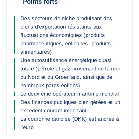
Points forts
Des secteurs de niche produisant des
biens d'exportation résistants aux
fluctuations économiques (produits
pharmaceutiques, éoliennes, produits
alimentaires)
Une autosuffisance énergétique quasi
totale (pétrole et gaz provenant de la mer
du Nord et du Groenland, ainsi que de
nombreux parcs éoliens)
Le deuxième opérateur maritime mondial
Des finances publiques bien gérées et un
excédent courant important
La couronne danoise (DKK) est ancrée à
l'euro