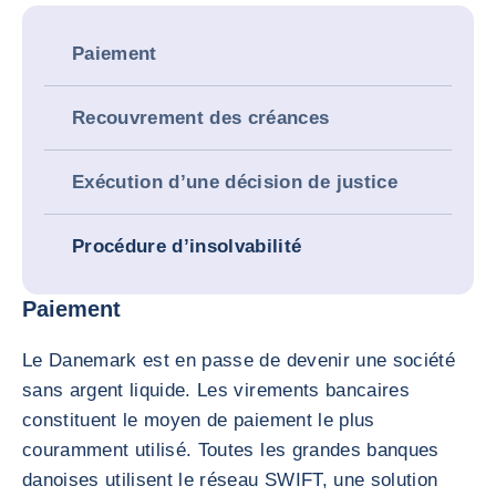
Paiement
Recouvrement des créances
Exécution d’une décision de justice
Procédure d’insolvabilité
Paiement
Le Danemark est en passe de devenir une société
sans argent liquide. Les virements bancaires
constituent le moyen de paiement le plus
couramment utilisé. Toutes les grandes banques
danoises utilisent le réseau SWIFT, une solution